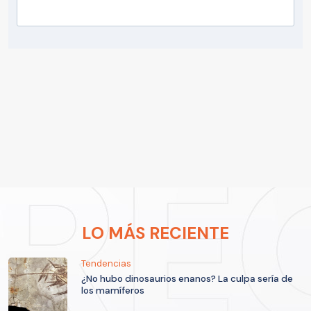
LO MÁS RECIENTE
Tendencias
¿No hubo dinosaurios enanos? La culpa sería de
los mamíferos