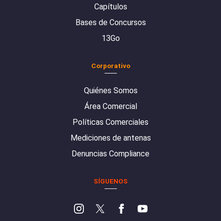
Capítulos
Bases de Concursos
13Go
Corporativo
Quiénes Somos
Área Comercial
Políticas Comerciales
Mediciones de antenas
Denuncias Compliance
SÍGUENOS