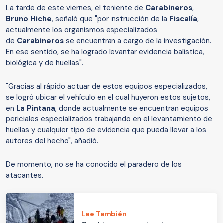
La tarde de este viernes, el teniente de
Carabineros
,
Bruno Hiche
, señaló que "por instrucción de la
Fiscalía
,
actualmente los organismos especializados
de
Carabineros
se encuentran a cargo de la investigación.
En ese sentido, se ha logrado levantar evidencia balística,
biológica y de huellas".
"Gracias al rápido actuar de estos equipos especializados,
se logró ubicar el vehículo en el cual huyeron estos sujetos,
en
La Pintana
, donde actualmente se encuentran equipos
periciales especializados trabajando en el levantamiento de
huellas y cualquier tipo de evidencia que pueda llevar a los
autores del hecho", añadió.
De momento, no se ha conocido el paradero de los
atacantes.
Lee También