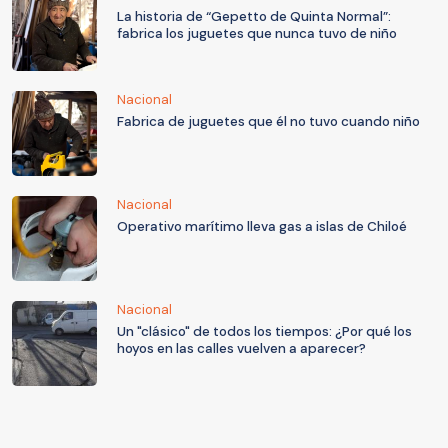
La historia de “Gepetto de Quinta Normal”:
fabrica los juguetes que nunca tuvo de niño
Nacional
Fabrica de juguetes que él no tuvo cuando niño
Nacional
Operativo marítimo lleva gas a islas de Chiloé
Nacional
Un "clásico" de todos los tiempos: ¿Por qué los
hoyos en las calles vuelven a aparecer?