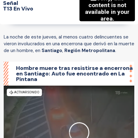
Señal
T13 En Vivo
La noche de este jueves, al menos cuatro delincuentes se
vieron involucrados en una encerrona que derivó en la muerte
de un hombre, en
Santiago
,
Región Metropolitana
.
Hombre muere tras resistirse a encerrona
en Santiago: Auto fue encontrado en La
Pintana