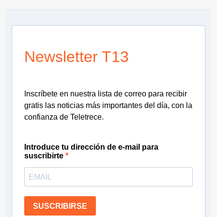
Newsletter T13
Inscríbete en nuestra lista de correo para recibir
gratis las noticias más importantes del día, con la
confianza de Teletrece.
Introduce tu dirección de e-mail para
suscribirte
SUSCRIBIRSE