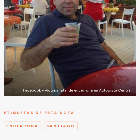
Facebook - Víctima fatal de encerrona en Autopista Central
ETIQUETAS DE ESTA NOTA
ENCERRONA
SANTIAGO