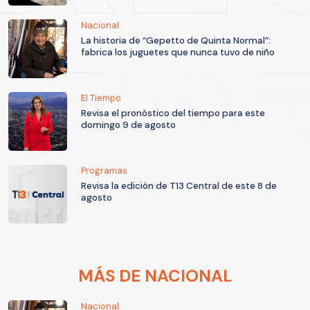
Nacional
La historia de “Gepetto de Quinta Normal”:
fabrica los juguetes que nunca tuvo de niño
El Tiempo
Revisa el pronóstico del tiempo para este
domingo 9 de agosto
Programas
Revisa la edición de T13 Central de este 8 de
agosto
MÁS DE NACIONAL
Nacional