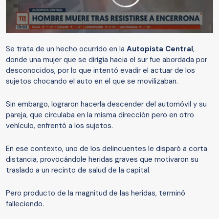
Se trata de un hecho ocurrido en la
Autopista Central
,
donde una mujer que se dirigía hacia el sur fue abordada por
desconocidos, por lo que intentó evadir el actuar de los
sujetos chocando el auto en el que se movilizaban.
Sin embargo, lograron hacerla descender del automóvil y su
pareja, que circulaba en la misma dirección pero en otro
vehículo, enfrentó a los sujetos.
En ese contexto, uno de los delincuentes le disparó a corta
distancia, provocándole heridas graves que motivaron su
traslado a un recinto de salud de la capital.
Pero producto de la magnitud de las heridas, terminó
falleciendo.