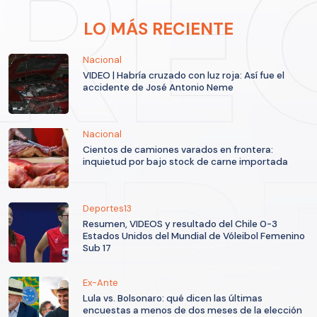
LO MÁS RECIENTE
Nacional
VIDEO | Habría cruzado con luz roja: Así fue el
accidente de José Antonio Neme
Nacional
Cientos de camiones varados en frontera:
inquietud por bajo stock de carne importada
Deportes13
Resumen, VIDEOS y resultado del Chile 0-3
Estados Unidos del Mundial de Vóleibol Femenino
Sub 17
Ex-Ante
Lula vs. Bolsonaro: qué dicen las últimas
encuestas a menos de dos meses de la elección