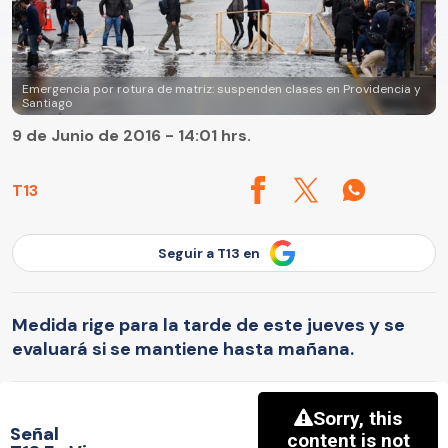
Emergencia por rotura de matriz: suspenden clases en Providencia y
Santiago
9 de Junio de 2016 - 14:01 hrs.
T13
Seguir a T13 en
Medida rige para la tarde de este jueves y se
evaluará si se mantiene hasta mañana.
Señal