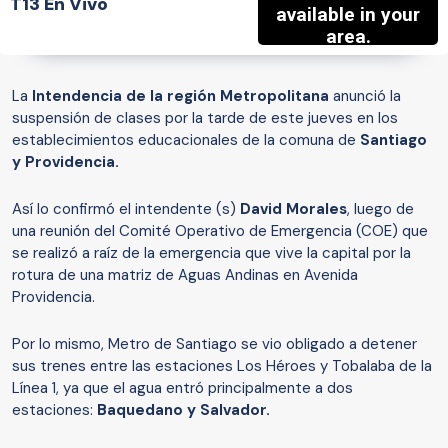
T13 En Vivo
La
Intendencia de la región Metropolitana
anunció la
suspensión de clases por la tarde de este jueves en los
establecimientos educacionales de la comuna de
Santiago
y Providencia.
Así lo confirmó el intendente (s)
David Morales
, luego de
una reunión del Comité Operativo de Emergencia (COE) que
se realizó a raíz de la emergencia que vive la capital por la
rotura de una matriz de Aguas Andinas en Avenida
Providencia.
Por lo mismo, Metro de Santiago se vio obligado a detener
sus trenes entre las estaciones Los Héroes y Tobalaba de la
Línea 1, ya que el agua entró principalmente a dos
estaciones:
Baquedano y Salvador.