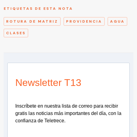
ETIQUETAS DE ESTA NOTA
ROTURA DE MATRIZ
PROVIDENCIA
AGUA
CLASES
Newsletter T13
Inscríbete en nuestra lista de correo para recibir
gratis las noticias más importantes del día, con la
confianza de Teletrece.