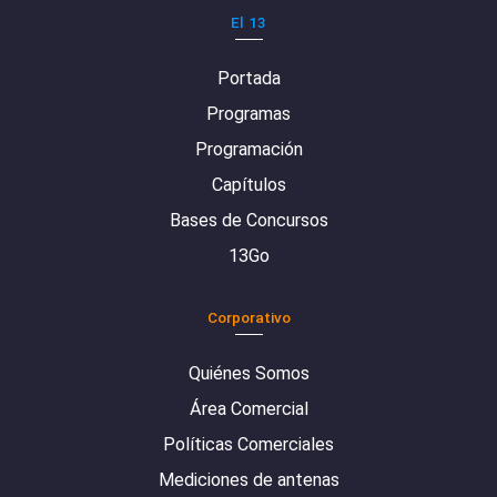
El 13
Portada
Programas
Programación
Capítulos
Bases de Concursos
13Go
Corporativo
Quiénes Somos
Área Comercial
Políticas Comerciales
Mediciones de antenas