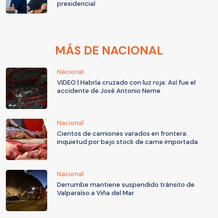
presidencial
MÁS DE NACIONAL
Nacional
VIDEO | Habría cruzado con luz roja: Así fue el
accidente de José Antonio Neme
Nacional
Cientos de camiones varados en frontera:
inquietud por bajo stock de carne importada
Nacional
Derrumbe mantiene suspendido tránsito de
Valparaíso a Viña del Mar