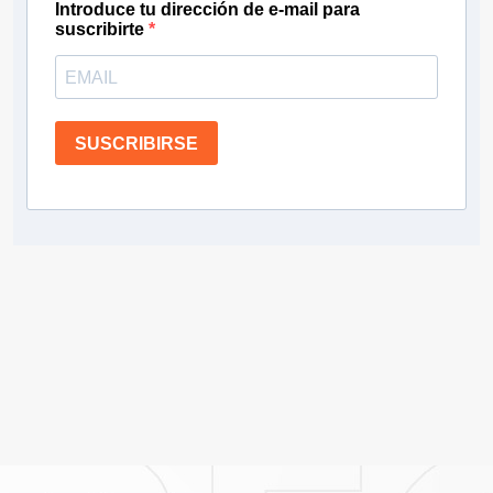
Introduce tu dirección de e-mail para
suscribirte
SUSCRIBIRSE