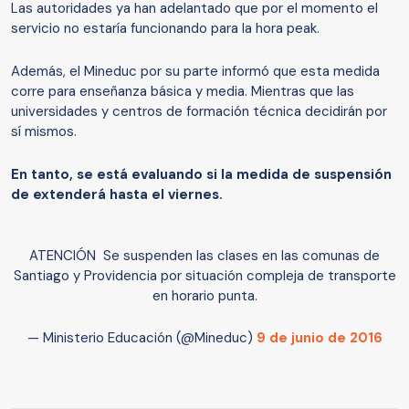
Las autoridades ya han adelantado que por el momento el
servicio no estaría funcionando para la hora peak.
Además, el Mineduc por su parte informó que esta medida
corre para enseñanza básica y media. Mientras que las
universidades y centros de formación técnica decidirán por
sí mismos.
En tanto, se está evaluando si la medida de suspensión
de extenderá hasta el viernes.
ATENCIÓN Se suspenden las clases en las comunas de
Santiago y Providencia por situación compleja de transporte
en horario punta.
— Ministerio Educación (@Mineduc)
9 de junio de 2016