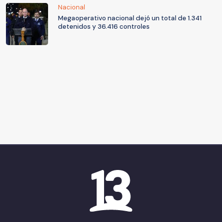
Nacional
Megaoperativo nacional dejó un total de 1.341
detenidos y 36.416 controles