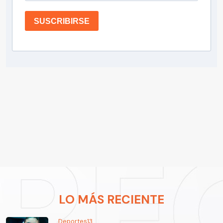
SUSCRIBIRSE
LO MÁS RECIENTE
Deportes13