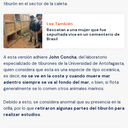
tiburón en el sector de la caleta.
Lee También
Rescatan a una mujer que fue
sepultada viva en un cementerio de
Brasil
A esta versión adhiere
John Concha
, del laboratorio
especializado de tiburones de la Universidad de Antofagasta,
quien considera que esta es una especie de tipo oceánica,
es decir,
no se ve en la costa y cuando muere mar
adentro siempre se va al fondo del mar
, o bien, si flota
generalmente se lo comen otros animales marinos.
Debido a esto, se considera anormal que su presencia en la
orilla, por lo que
retiraron algunas partes del tiburón para
realizar estudios
.