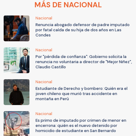
MÁS DE NACIONAL
Nacional
Renuncia abogado defensor de padre imputado
por fatal caída de su hija de dos años en Las
Condes
Nacional
Por "pérdida de confianza": Gobierno solicita la
renuncia no voluntaria a director de "Mejor Niñez",
Claudio Castillo
Nacional
Estudiante de Derecho y bombero: Quién era el
joven chileno que murió tras accidente en
montaña en Perú
Nacional
Es primo de imputado por crimen de menor en
encerrona: quién es el nuevo detenido por
homicidio de estudiante en San Bernardo