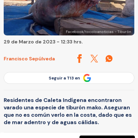
Facebook/tocoloanoticias - Tiburón
29 de Marzo de 2023 - 12:33 hrs.
Francisco Sepúlveda
Seguir a T13 en
Residentes de Caleta Indígena encontraron
varado una especie de tiburón mako. Aseguran
que no es común verlo en la costa, dado que es
de mar adentro y de aguas cálidas.