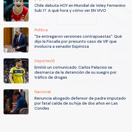
Chile debuta HOY en Mundial de Voley Femenino
Sub 17: A qué hora y cómo ver EN VIVO
Política
"Se entregaron versiones contrapuestas": Qué
dijo la Fiscalía por presunto caso de VIF que
involucra a senador Espinoza
Deportes13
Emitió un comunicado: Carlos Palacios se
desmarca de la detención de su suegro por
tráfico de drogas
Nacional
Renuncia abogado defensor de padre imputado
por fatal caída de su hija de dos años en Las
Condes