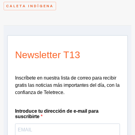
CALETA INDÍGENA
Newsletter T13
Inscríbete en nuestra lista de correo para recibir
gratis las noticias más importantes del día, con la
confianza de Teletrece.
Introduce tu dirección de e-mail para
suscribirte