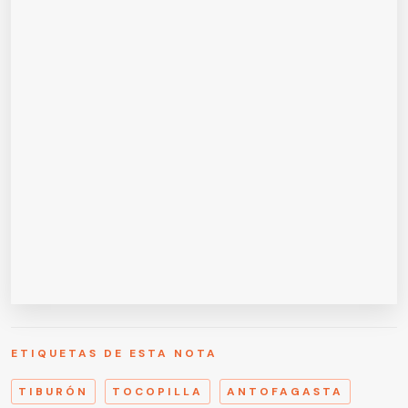
ETIQUETAS DE ESTA NOTA
TIBURÓN
TOCOPILLA
ANTOFAGASTA