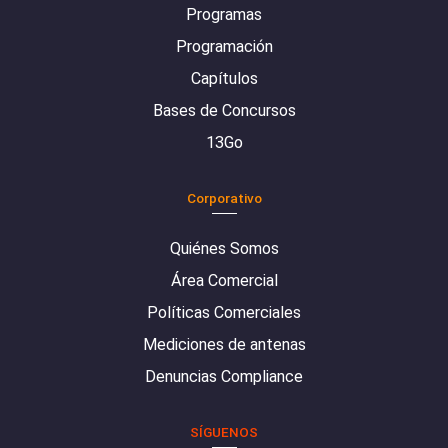
Programas
Programación
Capítulos
Bases de Concursos
13Go
Corporativo
Quiénes Somos
Área Comercial
Políticas Comerciales
Mediciones de antenas
Denuncias Compliance
SÍGUENOS