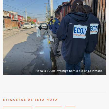
Fiscalía ECOH investiga homicidio en La Pintana
ETIQUETAS DE ESTA NOTA