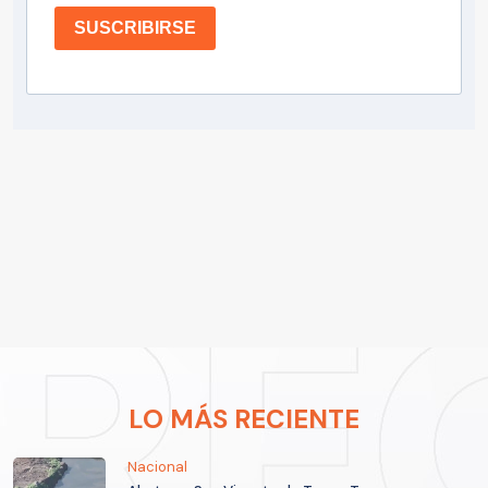
SUSCRIBIRSE
LO MÁS RECIENTE
Nacional