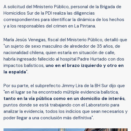
A solicitud del Ministerio Público, personal de la Brigada de
Homicidios Sur de la PDI realiza las diligencias
correspondientes para identificar la dinámica de los hechos
y a los responsables del crimen en La Pintana.
María Jesús Venegas, fiscal del Ministerio Público, detalló que
"un sujeto de sexo masculino de alrededor de 35 años, de
nacionalidad chilena, quien estaría en situación de calle,
habría ingresado fallecido al hospital Padre Hurtado con dos
impactos balísticos,
uno en el brazo izquierdo y otro en
la espalda
".
Por su parte, el subprefecto Jimmy Lira de la BH Sur dijo que
"en el lugar se ha encontrado múltiple evidencia balística,
tanto en la vía pública como en un domicilio de interés
,
puntos donde se está trabajando con el Laboratorio para
analizar la evidencia, todos los indicios que sean necesarios y
poder llegar a una conclusión más definitiva".