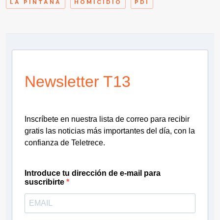
LA PINTANA
HOMICIDIO
PDI
Newsletter T13
Inscríbete en nuestra lista de correo para recibir
gratis las noticias más importantes del día, con la
confianza de Teletrece.
Introduce tu dirección de e-mail para
suscribirte