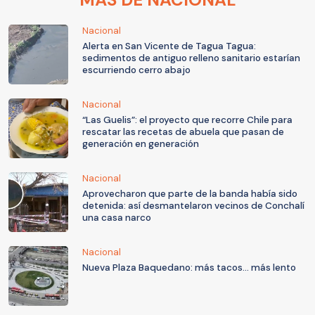
Nacional
Alerta en San Vicente de Tagua Tagua:
sedimentos de antiguo relleno sanitario estarían
escurriendo cerro abajo
Nacional
“Las Guelis”: el proyecto que recorre Chile para
rescatar las recetas de abuela que pasan de
generación en generación
Nacional
Aprovecharon que parte de la banda había sido
detenida: así desmantelaron vecinos de Conchalí
una casa narco
Nacional
Nueva Plaza Baquedano: más tacos... más lento