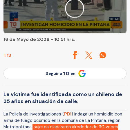
16 de Mayo de 2026 - 10:51 hrs.
T13
Seguir a T13 en
La víctima fue identificada como un chileno de
35 años en situación de calle.
La Policía de Investigaciones (
PDI
) indaga un homicidio con
arma de fuego ocurrido en la comuna de La Pintana, región
Metropolitana:
sujetos dispararon alrededor de 30 veces
.