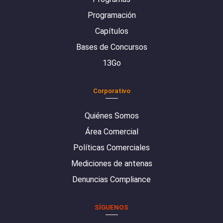
Programación
Capítulos
Bases de Concursos
13Go
Corporativo
Quiénes Somos
Área Comercial
Políticas Comerciales
Mediciones de antenas
Denuncias Compliance
SÍGUENOS