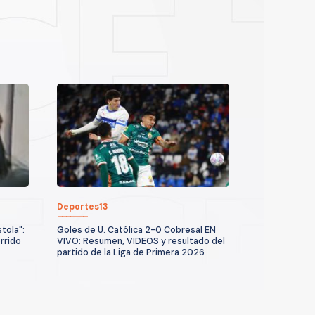
Deportes13
tola":
Goles de U. Católica 2-0 Cobresal EN
rrido
VIVO: Resumen, VIDEOS y resultado del
partido de la Liga de Primera 2026