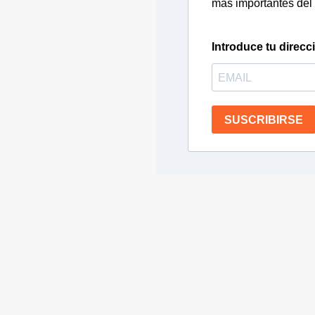
más importantes del 
Introduce tu direcc
SUSCRIBIRSE