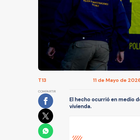
T13
11 de Mayo de 2026
COMPARTIR
El hecho ocurrió en medio de
vivienda.