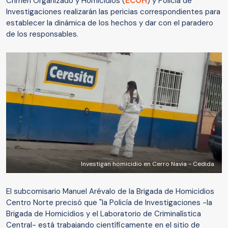
Crimen Organizado y Homicidios (
ECOH
) y Policía de
Investigaciones realizarán las pericias correspondientes para
establecer la dinámica de los hechos y dar con el paradero
de los responsables.
Investigan homicidio en Cerro Navia - Cedida
El subcomisario Manuel Arévalo de la Brigada de Homicidios
Centro Norte precisó que "la Policía de Investigaciones -la
Brigada de Homicidios y el Laboratorio de Criminalística
Central- está trabajando científicamente en el sitio de