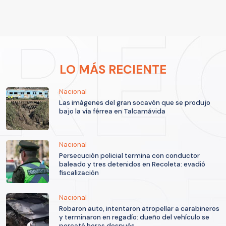
LO MÁS RECIENTE
Nacional
Las imágenes del gran socavón que se produjo
bajo la vía férrea en Talcamávida
Nacional
Persecución policial termina con conductor
baleado y tres detenidos en Recoleta: evadió
fiscalización
Nacional
Robaron auto, intentaron atropellar a carabineros
y terminaron en regadío: dueño del vehículo se
percató horas después