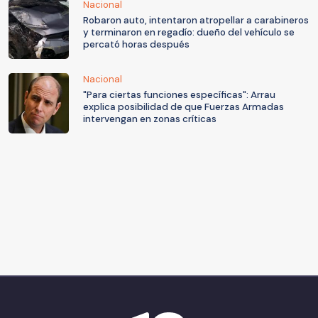
Nacional
Robaron auto, intentaron atropellar a carabineros
y terminaron en regadío: dueño del vehículo se
percató horas después
Nacional
"Para ciertas funciones específicas": Arrau
explica posibilidad de que Fuerzas Armadas
intervengan en zonas críticas