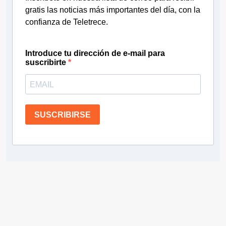
gratis las noticias más importantes del día, con la
confianza de Teletrece.
Introduce tu dirección de e-mail para
suscribirte
SUSCRIBIRSE