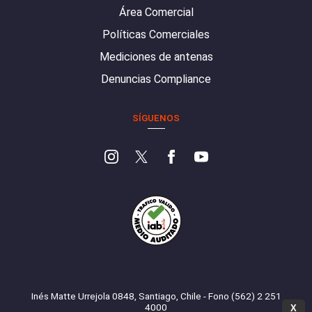
Área Comercial
Políticas Comerciales
Mediciones de antenas
Denuncias Compliance
SÍGUENOS
Inés Matte Urrejola 0848, Santiago, Chile - Fono (562) 2 251
4000
X