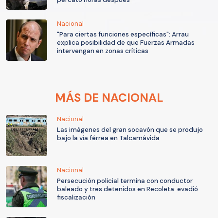
Nacional
"Para ciertas funciones específicas": Arrau
explica posibilidad de que Fuerzas Armadas
intervengan en zonas críticas
MÁS DE NACIONAL
Nacional
Las imágenes del gran socavón que se produjo
bajo la vía férrea en Talcamávida
Nacional
Persecución policial termina con conductor
baleado y tres detenidos en Recoleta: evadió
fiscalización