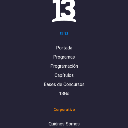
El 13
Portada
Programas
Programación
Capítulos
Bases de Concursos
13Go
Corporativo
Quiénes Somos