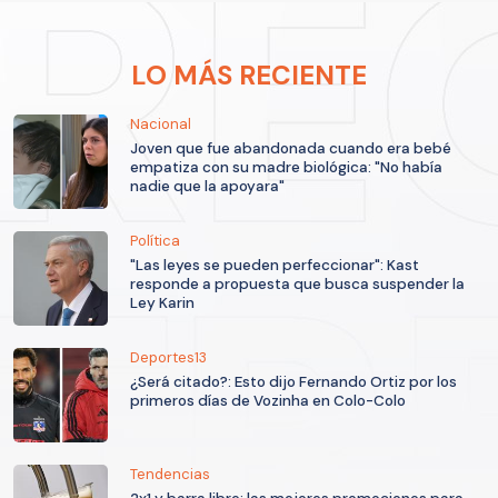
LO MÁS RECIENTE
Nacional
Joven que fue abandonada cuando era bebé
empatiza con su madre biológica: "No había
nadie que la apoyara"
Política
"Las leyes se pueden perfeccionar": Kast
responde a propuesta que busca suspender la
Ley Karin
Deportes13
¿Será citado?: Esto dijo Fernando Ortiz por los
primeros días de Vozinha en Colo-Colo
Tendencias