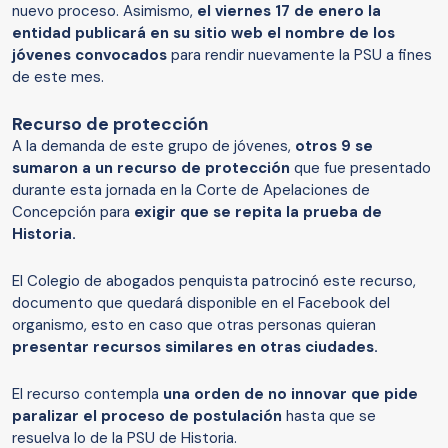
nuevo proceso. Asimismo,
el viernes 17 de enero la
entidad publicará en su sitio web el nombre de los
jóvenes convocados
para rendir nuevamente la PSU a fines
de este mes.
Recurso de protección
A la demanda de este grupo de jóvenes,
otros 9 se
sumaron a un recurso de protección
que fue presentado
durante esta jornada en la Corte de Apelaciones de
Concepción para
exigir que se repita la prueba de
Historia.
El Colegio de abogados penquista patrocinó este recurso,
documento que quedará disponible en el Facebook del
organismo, esto en caso que otras personas quieran
presentar recursos similares en otras ciudades.
El recurso contempla
una orden de no innovar que pide
paralizar el proceso de postulación
hasta que se
resuelva lo de la PSU de Historia.