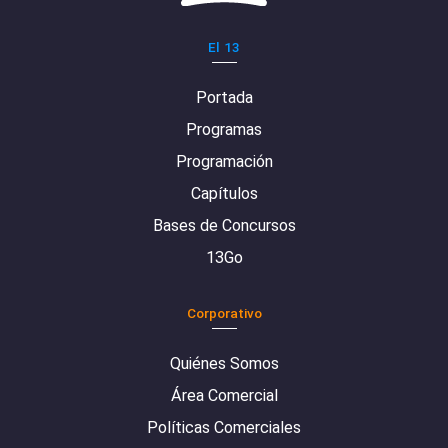
El 13
Portada
Programas
Programación
Capítulos
Bases de Concursos
13Go
Corporativo
Quiénes Somos
Área Comercial
Políticas Comerciales