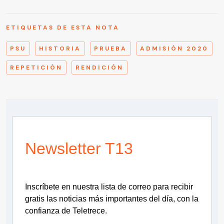
ETIQUETAS DE ESTA NOTA
PSU
HISTORIA
PRUEBA
ADMISIÓN 2020
REPETICIÓN
RENDICIÓN
Newsletter T13
Inscríbete en nuestra lista de correo para recibir
gratis las noticias más importantes del día, con la
confianza de Teletrece.