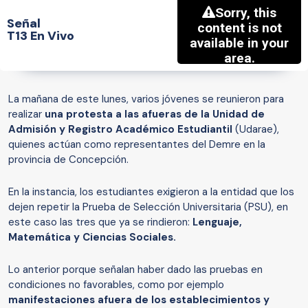
Señal
T13 En Vivo
La mañana de este lunes, varios jóvenes se reunieron para
realizar
una protesta a las afueras de la Unidad de
Admisión y Registro Académico Estudiantil
(Udarae),
quienes actúan como representantes del Demre en la
provincia de Concepción.
En la instancia, los estudiantes exigieron a la entidad que los
dejen repetir la Prueba de Selección Universitaria (PSU), en
este caso las tres que ya se rindieron:
Lenguaje,
Matemática y Ciencias Sociales.
Lo anterior porque señalan haber dado las pruebas en
condiciones no favorables, como por ejemplo
manifestaciones afuera de los establecimientos y