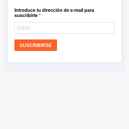
Introduce tu dirección de e-mail para
suscribirte
SUSCRIBIRSE