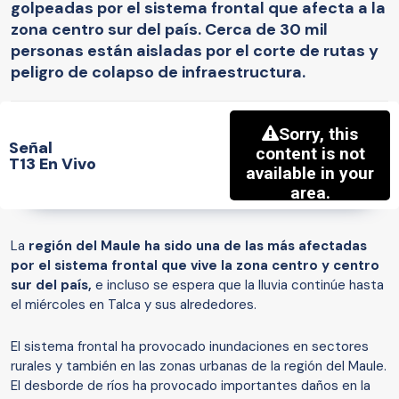
golpeadas por el sistema frontal que afecta a la
zona centro sur del país. Cerca de 30 mil
personas están aisladas por el corte de rutas y
peligro de colapso de infraestructura.
Señal
T13 En Vivo
La
región del Maule ha sido una de las más afectadas
por el sistema frontal que vive la zona centro y centro
sur del país,
e incluso se espera que la lluvia continúe hasta
el miércoles en Talca y sus alrededores.
El sistema frontal ha provocado inundaciones en sectores
rurales y también en las zonas urbanas de la región del Maule.
El desborde de ríos ha provocado importantes daños en la