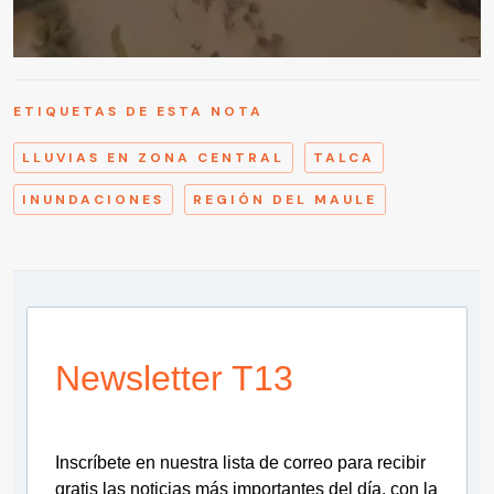
ETIQUETAS DE ESTA NOTA
LLUVIAS EN ZONA CENTRAL
TALCA
INUNDACIONES
REGIÓN DEL MAULE​
Newsletter T13
Inscríbete en nuestra lista de correo para recibir
gratis las noticias más importantes del día, con la