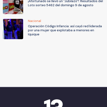
¡Afortunado se llevó un "Jubilazo"!: Resultados del
Loto sorteo 5462 del domingo 9 de agosto
Nacional
Operación Código Infancia: así cayó red liderada
por una mujer que explotaba a menores en
Iquique