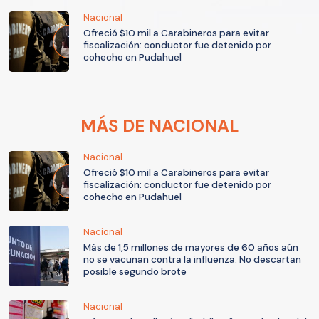
Nacional
Ofreció $10 mil a Carabineros para evitar
fiscalización: conductor fue detenido por
cohecho en Pudahuel
MÁS DE NACIONAL
Nacional
Ofreció $10 mil a Carabineros para evitar
fiscalización: conductor fue detenido por
cohecho en Pudahuel
Nacional
Más de 1,5 millones de mayores de 60 años aún
no se vacunan contra la influenza: No descartan
posible segundo brote
Nacional