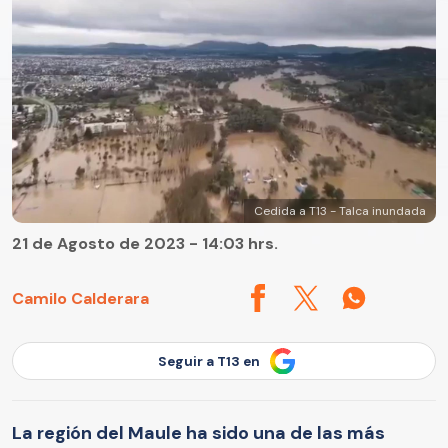
Cedida a T13 - Talca inundada
21 de Agosto de 2023 - 14:03 hrs.
Camilo Calderara
Seguir a T13 en
La región del Maule ha sido una de las más