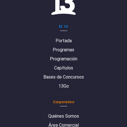
El 13
Portada
Programas
Programación
Capítulos
Bases de Concursos
13Go
Corporativo
Quiénes Somos
Área Comercial