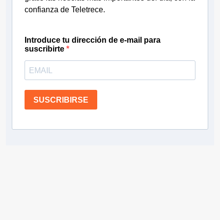
confianza de Teletrece.
Introduce tu dirección de e-mail para
suscribirte
SUSCRIBIRSE