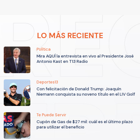
LO MÁS RECIENTE
Política
Mira AQUÍ la entrevista en vivo al Presidente José
Antonio Kast en T13 Radio
Deportes13
Con felicitación de Donald Trump: Joaquín
Niemann conquista su noveno título en el LIV Golf
Te Puede Servir
Cupón de Gas de $27 mil: cuál es el último plazo
para utilizar el beneficio