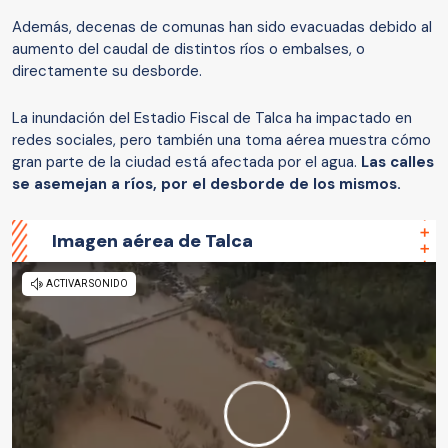
Además, decenas de comunas han sido evacuadas debido al
aumento del caudal de distintos ríos o embalses, o
directamente su desborde.
La inundación del Estadio Fiscal de Talca ha impactado en
redes sociales, pero también una toma aérea muestra cómo
gran parte de la ciudad está afectada por el agua.
Las calles
se asemejan a ríos, por el desborde de los mismos.
Imagen aérea de Talca