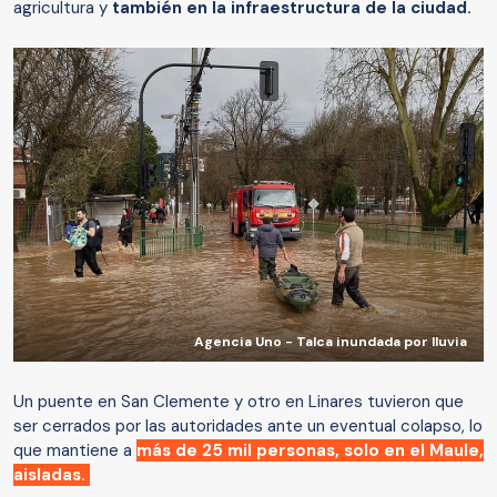
agricultura y
también en la infraestructura de la ciudad.
Agencia Uno - Talca inundada por lluvia
Un puente en San Clemente y otro en Linares tuvieron que
ser cerrados por las autoridades ante un eventual colapso, lo
que mantiene a
más de 25 mil personas, solo en el Maule,
aisladas.