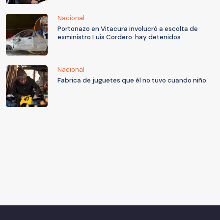
Nacional
Portonazo en Vitacura involucró a escolta de
exministro Luis Cordero: hay detenidos
Nacional
Fabrica de juguetes que él no tuvo cuando niño