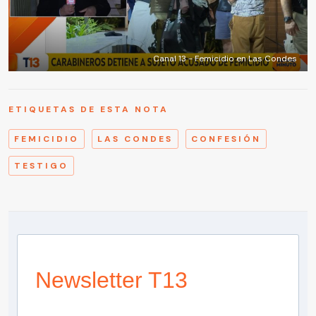
Canal 13 - Femicidio en Las Condes
ETIQUETAS DE ESTA NOTA
FEMICIDIO
LAS CONDES
CONFESIÓN
TESTIGO
Newsletter T13