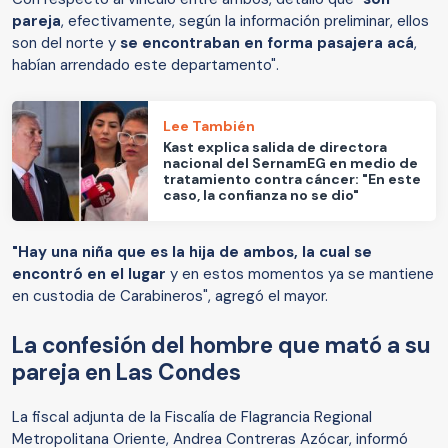
pareja
, efectivamente, según la información preliminar, ellos
son del norte y
se encontraban en forma pasajera acá
,
habían arrendado este departamento".
Lee También
Kast explica salida de directora
nacional del SernamEG en medio de
tratamiento contra cáncer: "En este
caso, la confianza no se dio"
"Hay una niña que es la hija de ambos, la cual se
encontró en el lugar
y en estos momentos ya se mantiene
en custodia de Carabineros", agregó el mayor.
La confesión del hombre que mató a su
pareja en Las Condes
La fiscal adjunta de la Fiscalía de Flagrancia Regional
Metropolitana Oriente, Andrea Contreras Azócar, informó