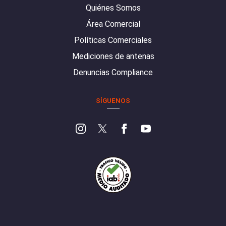
Quiénes Somos
Área Comercial
Políticas Comerciales
Mediciones de antenas
Denuncias Compliance
SÍGUENOS