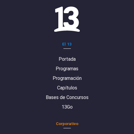
El 13
Portada
Programas
Programación
Capítulos
Bases de Concursos
13Go
Corporativo