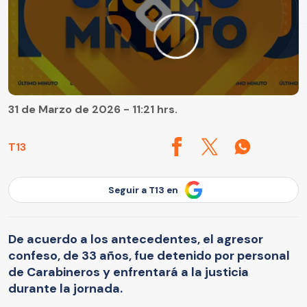
31 de Marzo de 2026 - 11:21 hrs.
T13
Seguir a T13 en
De acuerdo a los antecedentes, el agresor
confeso, de 33 años, fue detenido por personal
de Carabineros y enfrentará a la justicia
durante la jornada.