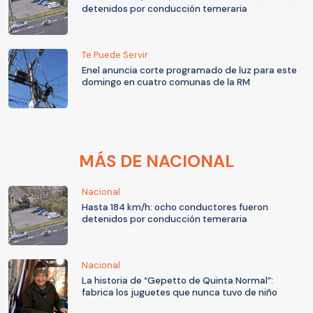
detenidos por conducción temeraria
Te Puede Servir
Enel anuncia corte programado de luz para este
domingo en cuatro comunas de la RM
MÁS DE NACIONAL
Nacional
Hasta 184 km/h: ocho conductores fueron
detenidos por conducción temeraria
Nacional
La historia de “Gepetto de Quinta Normal”:
fabrica los juguetes que nunca tuvo de niño