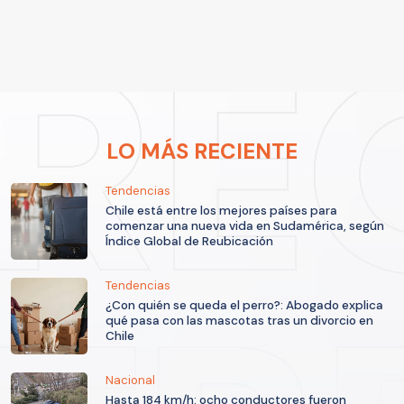
LO MÁS RECIENTE
Tendencias
Chile está entre los mejores países para
comenzar una nueva vida en Sudamérica, según
Índice Global de Reubicación
Tendencias
¿Con quién se queda el perro?: Abogado explica
qué pasa con las mascotas tras un divorcio en
Chile
Nacional
Hasta 184 km/h: ocho conductores fueron