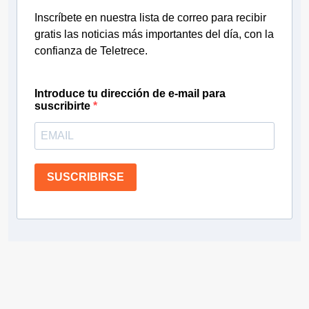
Inscríbete en nuestra lista de correo para recibir
gratis las noticias más importantes del día, con la
confianza de Teletrece.
Introduce tu dirección de e-mail para
suscribirte
SUSCRIBIRSE