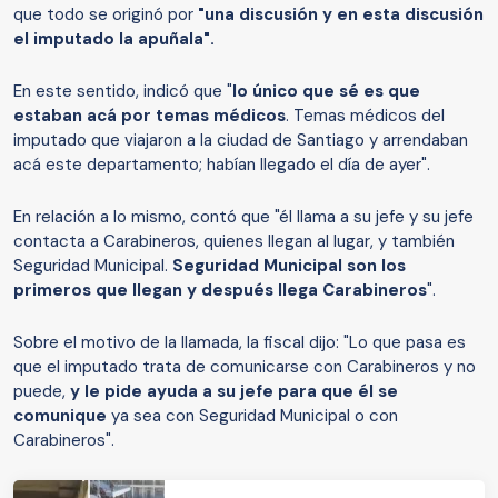
que todo se originó por
"una discusión y en esta discusión
el imputado la apuñala".
En este sentido, indicó que "
lo único que sé es que
estaban acá por temas médicos
. Temas médicos del
imputado que viajaron a la ciudad de Santiago y arrendaban
acá este departamento; habían llegado el día de ayer".
En relación a lo mismo, contó que "él llama a su jefe y su jefe
contacta a Carabineros, quienes llegan al lugar, y también
Seguridad Municipal.
Seguridad Municipal son los
primeros que llegan y después llega Carabineros
".
Sobre el motivo de la llamada, la fiscal dijo: "Lo que pasa es
que el imputado trata de comunicarse con Carabineros y no
puede,
y le pide ayuda a su jefe para que él se
comunique
ya sea con Seguridad Municipal o con
Carabineros".