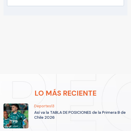
LO MÁS RECIENTE
Deportes13
Así va la TABLA DE POSICIONES de la Primera B de
Chile 2026