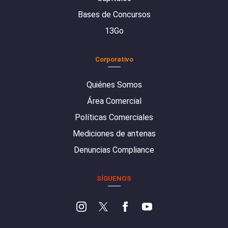
Bases de Concursos
13Go
Corporativo
Quiénes Somos
Área Comercial
Políticas Comerciales
Mediciones de antenas
Denuncias Compliance
SÍGUENOS