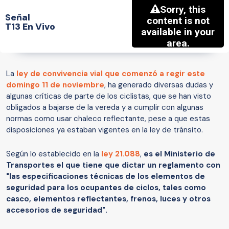
Señal
T13 En Vivo
La
ley de convivencia vial que comenzó a regir este
domingo 11 de noviembre
, ha generado diversas dudas y
algunas críticas de parte de los ciclistas, que se han visto
obligados a bajarse de la vereda y a cumplir con algunas
normas como usar chaleco reflectante, pese a que estas
disposiciones ya estaban vigentes en la ley de tránsito.
Según lo establecido en la
ley 21.088
,
es el Ministerio de
Transportes el que tiene que dictar un reglamento con
"las especificaciones técnicas de los elementos de
seguridad para los ocupantes de ciclos, tales como
casco, elementos reflectantes, frenos, luces y otros
accesorios de seguridad".