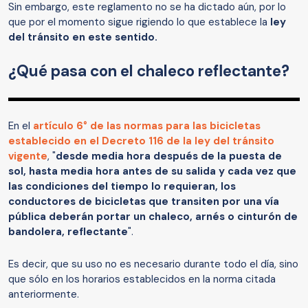
Sin embargo, este reglamento no se ha dictado aún, por lo
que por el momento sigue rigiendo lo que establece la
ley
del tránsito en este sentido.
¿Qué pasa con el chaleco reflectante?
En el
artículo 6° de las normas para las bicicletas
establecido en el Decreto 116 de la ley del tránsito
vigente
, "
desde media hora después de la puesta de
sol, hasta media hora antes de su salida y cada vez que
las condiciones del tiempo lo requieran, los
conductores de bicicletas que transiten por una vía
pública deberán portar un chaleco, arnés o cinturón de
bandolera, reflectante
".
Es decir, que su uso no es necesario durante todo el día, sino
que sólo en los horarios establecidos en la norma citada
anteriormente.