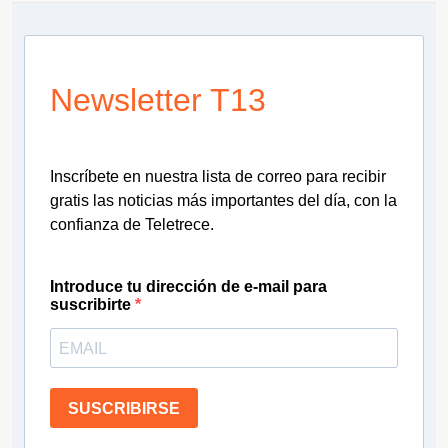
Newsletter T13
Inscríbete en nuestra lista de correo para recibir
gratis las noticias más importantes del día, con la
confianza de Teletrece.
Introduce tu dirección de e-mail para
suscribirte
SUSCRIBIRSE