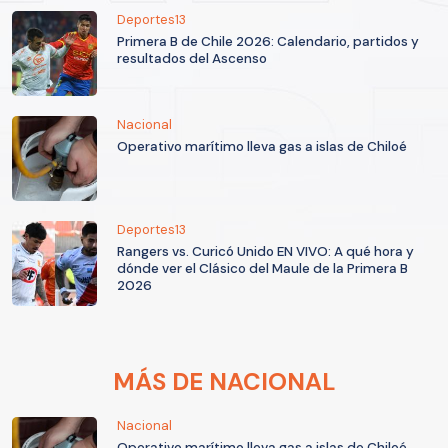
Deportes13
Primera B de Chile 2026: Calendario, partidos y
resultados del Ascenso
Nacional
Operativo marítimo lleva gas a islas de Chiloé
Deportes13
Rangers vs. Curicó Unido EN VIVO: A qué hora y
dónde ver el Clásico del Maule de la Primera B
2026
MÁS DE NACIONAL
Nacional
Operativo marítimo lleva gas a islas de Chiloé