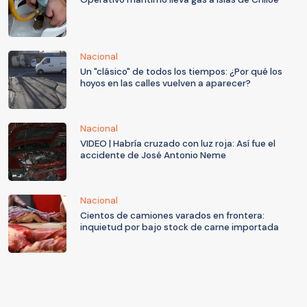
Nacional
Un "clásico" de todos los tiempos: ¿Por qué los
hoyos en las calles vuelven a aparecer?
Nacional
VIDEO | Habría cruzado con luz roja: Así fue el
accidente de José Antonio Neme
Nacional
Cientos de camiones varados en frontera:
inquietud por bajo stock de carne importada