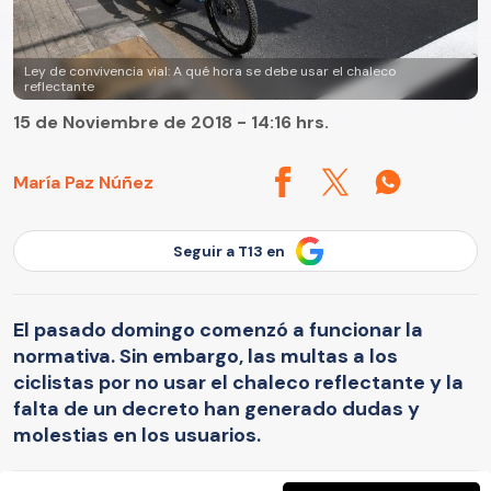
Ley de convivencia vial: A qué hora se debe usar el chaleco
reflectante
15 de Noviembre de 2018 - 14:16 hrs.
María Paz Núñez
Seguir a T13 en
El pasado domingo comenzó a funcionar la
normativa. Sin embargo, las multas a los
ciclistas por no usar el chaleco reflectante y la
falta de un decreto han generado dudas y
molestias en los usuarios.