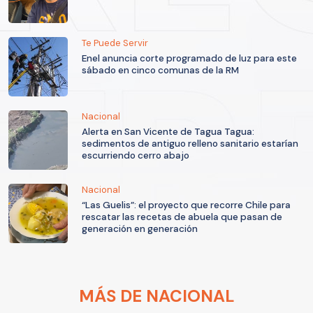
Te Puede Servir
Enel anuncia corte programado de luz para este
sábado en cinco comunas de la RM
Nacional
Alerta en San Vicente de Tagua Tagua:
sedimentos de antiguo relleno sanitario estarían
escurriendo cerro abajo
Nacional
“Las Guelis”: el proyecto que recorre Chile para
rescatar las recetas de abuela que pasan de
generación en generación
MÁS DE NACIONAL