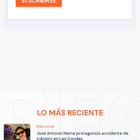
SUSCRIBIRSE
LO MÁS RECIENTE
Nacional
José Antonio Neme protagoniza accidente de
tránsito en Las Condes