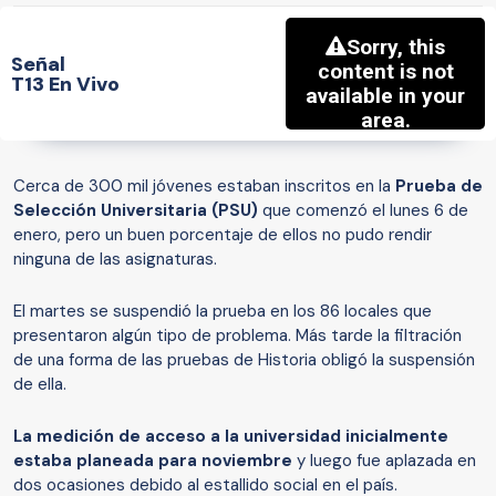
Señal
T13 En Vivo
Cerca de 300 mil jóvenes estaban inscritos en la
Prueba de
Selección Universitaria (PSU)
que comenzó el lunes 6 de
enero, pero un buen porcentaje de ellos no pudo rendir
ninguna de las asignaturas.
El martes se suspendió la prueba en los 86 locales que
presentaron algún tipo de problema. Más tarde la filtración
de una forma de las pruebas de Historia obligó la suspensión
de ella.
La medición de acceso a la universidad inicialmente
estaba planeada para noviembre
y luego fue aplazada en
dos ocasiones debido al estallido social en el país.