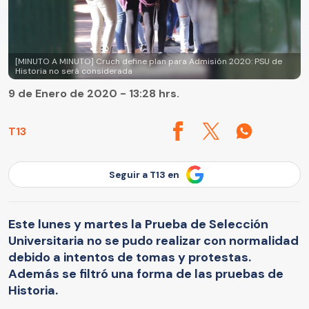
[MINUTO A MINUTO] Cruch define plan para Admisión 2020: PSU de
Historia no será considerada
9 de Enero de 2020 - 13:28 hrs.
T13
Seguir a T13 en
Este lunes y martes la Prueba de Selección
Universitaria no se pudo realizar con normalidad
debido a intentos de tomas y protestas.
Además se filtró una forma de las pruebas de
Historia.