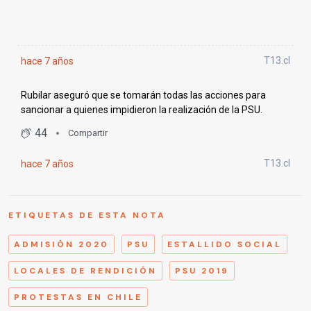
ETIQUETAS DE ESTA NOTA
ADMISIÓN 2020
PSU
ESTALLIDO SOCIAL
LOCALES DE RENDICIÓN
PSU 2019
PROTESTAS EN CHILE