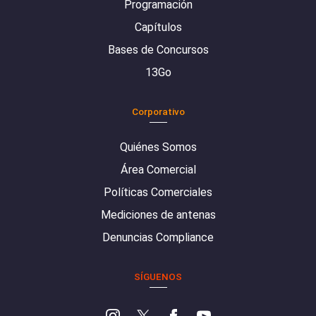
Programación
Capítulos
Bases de Concursos
13Go
Corporativo
Quiénes Somos
Área Comercial
Políticas Comerciales
Mediciones de antenas
Denuncias Compliance
SÍGUENOS