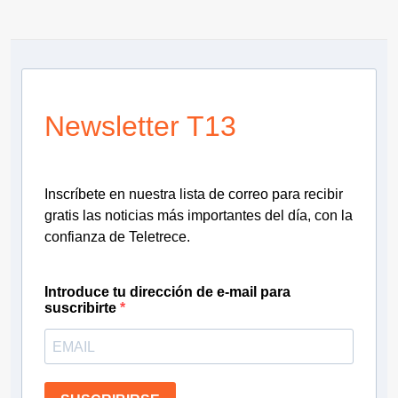
Newsletter T13
Inscríbete en nuestra lista de correo para recibir
gratis las noticias más importantes del día, con la
confianza de Teletrece.
Introduce tu dirección de e-mail para
suscribirte