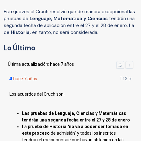
Este jueves el Cruch resolvió que de manera excepcional las
pruebas de
Lenguaje, Matemática y Ciencias
tendrán una
segunda fecha de aplicación entre el 27 y el 28 de enero. La
de
Historia,
en tanto, no será considerada.
Lo Último