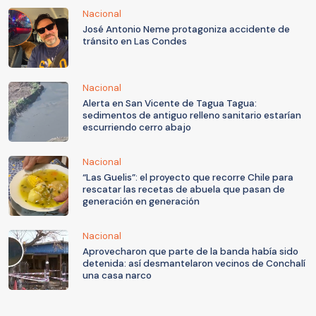
Nacional
José Antonio Neme protagoniza accidente de
tránsito en Las Condes
Nacional
Alerta en San Vicente de Tagua Tagua:
sedimentos de antiguo relleno sanitario estarían
escurriendo cerro abajo
Nacional
“Las Guelis”: el proyecto que recorre Chile para
rescatar las recetas de abuela que pasan de
generación en generación
Nacional
Aprovecharon que parte de la banda había sido
detenida: así desmantelaron vecinos de Conchalí
una casa narco