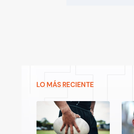
LO MÁS RECIENTE