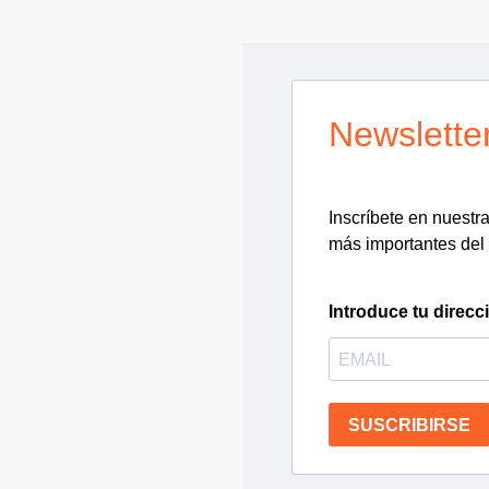
Newslette
Inscríbete en nuestra 
más importantes del 
Introduce tu direcc
SUSCRIBIRSE