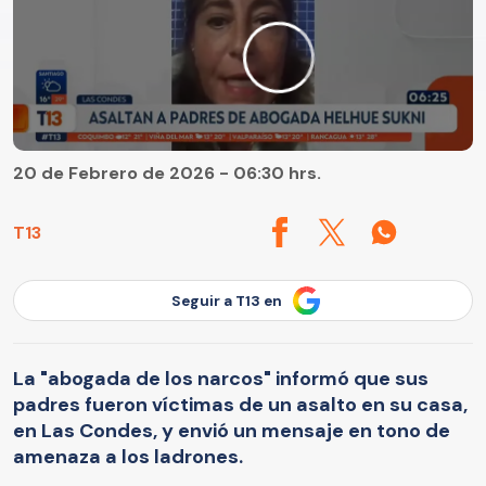
20 de Febrero de 2026 - 06:30 hrs.
T13
Seguir a T13 en
La "abogada de los narcos" informó que sus
padres fueron víctimas de un asalto en su casa,
en Las Condes, y envió un mensaje en tono de
amenaza a los ladrones.