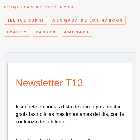
ETIQUETAS DE ESTA NOTA
HELHUE SUKNI
ABOGADA DE LOS NARCOS
ASALTO
PADRES
AMENAZA
Newsletter T13
Inscríbete en nuestra lista de correo para recibir
gratis las noticias más importantes del día, con la
confianza de Teletrece.