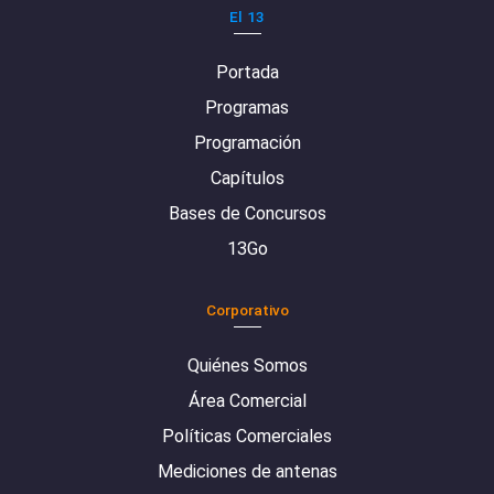
El 13
Portada
Programas
Programación
Capítulos
Bases de Concursos
13Go
Corporativo
Quiénes Somos
Área Comercial
Políticas Comerciales
Mediciones de antenas