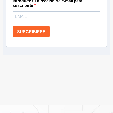
Introduce tu dirección de e-mail para
suscribirte
SUSCRIBIRSE