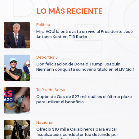
LO MÁS RECIENTE
Política
Mira AQUÍ la entrevista en vivo al Presidente José
Antonio Kast en T13 Radio
Deportes13
Con felicitación de Donald Trump: Joaquín
Niemann conquista su noveno título en el LIV Golf
Te Puede Servir
Cupón de Gas de $27 mil: cuál es el último plazo
para utilizar el beneficio
Nacional
Ofreció $10 mil a Carabineros para evitar
fiscalización: conductor fue detenido por