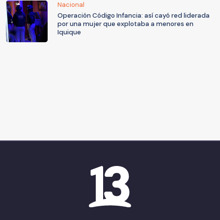
Nacional
Operación Código Infancia: así cayó red liderada
por una mujer que explotaba a menores en
Iquique