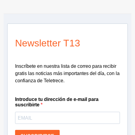
Newsletter T13
Inscríbete en nuestra lista de correo para recibir
gratis las noticias más importantes del día, con la
confianza de Teletrece.
Introduce tu dirección de e-mail para
suscribirte