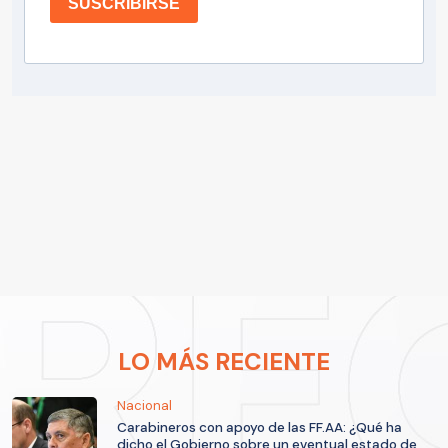
SUSCRIBIRSE
LO MÁS RECIENTE
Nacional
Carabineros con apoyo de las FF.AA: ¿Qué ha
dicho el Gobierno sobre un eventual estado de