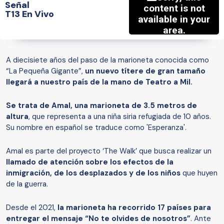
Señal
T13 En Vivo
A diecisiete años del paso de la marioneta conocida como
“La Pequeña Gigante”,
un nuevo títere de gran tamaño
llegará a nuestro país de la mano de Teatro a Mil.
Se trata de Amal, una marioneta de 3.5 metros de
altura
, que representa a una niña siria refugiada de 10 años.
Su nombre en español se traduce como 'Esperanza'.
Amal es parte del proyecto ‘The Walk’ que busca realizar un
llamado de atención sobre los efectos de la
inmigración, de los desplazados y de los niños
que huyen
de la guerra.
Desde el 2021,
la marioneta ha recorrido 17 países para
entregar el mensaje “No te olvides de nosotros”
. Ante