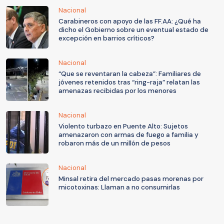
Nacional
Carabineros con apoyo de las FF.AA: ¿Qué ha
dicho el Gobierno sobre un eventual estado de
excepción en barrios críticos?
Nacional
“Que se reventaran la cabeza”: Familiares de
jóvenes retenidos tras “ring-raja” relatan las
amenazas recibidas por los menores
Nacional
Violento turbazo en Puente Alto: Sujetos
amenazaron con armas de fuego a familia y
robaron más de un millón de pesos
Nacional
Minsal retira del mercado pasas morenas por
micotoxinas: Llaman a no consumirlas