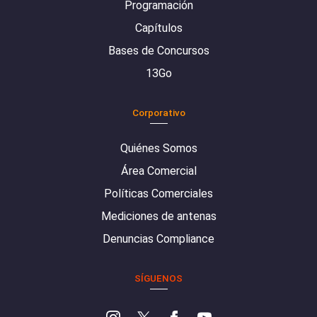
Programación
Capítulos
Bases de Concursos
13Go
Corporativo
Quiénes Somos
Área Comercial
Políticas Comerciales
Mediciones de antenas
Denuncias Compliance
SÍGUENOS