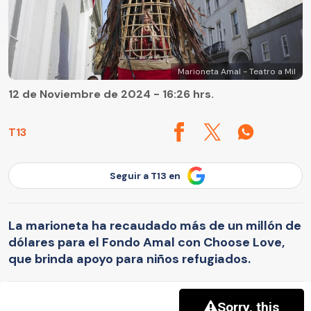
Marioneta Amal - Teatro a Mil
12 de Noviembre de 2024 - 16:26 hrs.
T13
Seguir a T13 en
La marioneta ha recaudado más de un millón de
dólares para el Fondo Amal con Choose Love,
que brinda apoyo para niños refugiados.