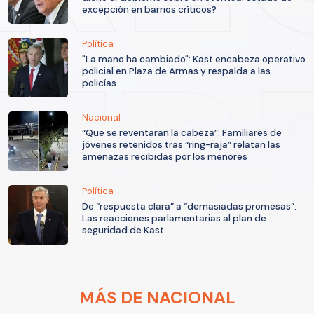
excepción en barrios críticos?
Política
"La mano ha cambiado": Kast encabeza operativo
policial en Plaza de Armas y respalda a las
policías
Nacional
“Que se reventaran la cabeza”: Familiares de
jóvenes retenidos tras “ring-raja” relatan las
amenazas recibidas por los menores
Política
De “respuesta clara” a “demasiadas promesas”:
Las reacciones parlamentarias al plan de
seguridad de Kast
MÁS DE NACIONAL