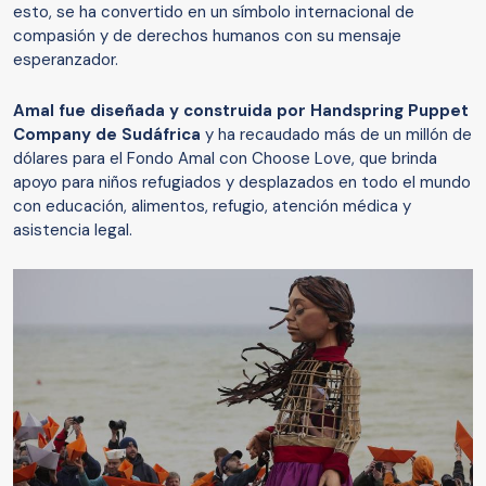
esto, se ha convertido en un símbolo internacional de
compasión y de derechos humanos con su mensaje
esperanzador.
Amal fue diseñada y construida por Handspring Puppet
Company de Sudáfrica
y ha recaudado más de un millón de
dólares para el Fondo Amal con Choose Love, que brinda
apoyo para niños refugiados y desplazados en todo el mundo
con educación, alimentos, refugio, atención médica y
asistencia legal.