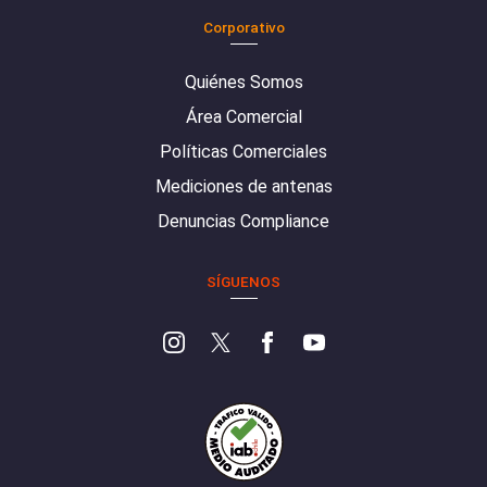
Corporativo
Quiénes Somos
Área Comercial
Políticas Comerciales
Mediciones de antenas
Denuncias Compliance
SÍGUENOS