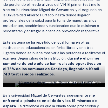
ido perdiendo el miedo al virus del VIH. El primer test me lo
hice en la universidad Miguel de Cervantes, y el segundo en
la Universidad Alberto Hurtado, hasta donde llegaron
profesionales de la salud para la toma de muestras a los
estudiantes, académicos y funcionarios que lo quisieran o
necesitaran y entregar la charla de prevención respectiva.
Este sistema se ha repetido de igual forma en otras
instituciones educacionales, en ferias libres y en otros
lugares donde se busca motivar a las personas a realizarse el
examen. Según cifras de la institución,
durante el primer
semestre de este año se han realizado operativos en
el 73% de las comunas de Santiago, llegando a 10 mil
740 test rápidos realizados.
Vivencial de toma de Test rápido de VIH
En la universidad Miguel de Cervantes, nuevamente
me
enfrenté al pinchazo en el dedo y los 15 minutos de
espera.
La diferencia es que la charla sobre protección y