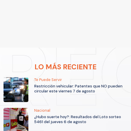
LO MÁS RECIENTE
Te Puede Servir
Restricción vehicular: Patentes que NO pueden
circular este viernes 7 de agosto
Nacional
¿Hubo suerte hoy?: Resultados del Loto sorteo
5461 del jueves 6 de agosto