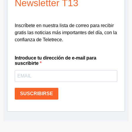
Newsletter T13
Inscríbete en nuestra lista de correo para recibir
gratis las noticias más importantes del día, con la
confianza de Teletrece.
Introduce tu dirección de e-mail para
suscribirte
SUSCRIBIRSE