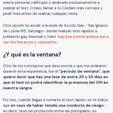
existe personal calificado y dedicado exclusivamente a
realizar el test. O bien, llamar a tu Cesfam más cercano y
pedir hora antes de realizar cualquier visita.
Otra opción es acudir a la sede de Acción Gay - San Ignacio
de Loyola 165, Santiago- donde realizan test rápidos a
población gay, bisexual o trans.
Ingresa a este enlace para
ver los horarios y requisitos.
¿Y qué es la ventana?
Otro de los conceptos que desconocía y que me aclararon
durante esta experiencia, fue el
“periodo de ventana”, que
quiere decir que hay una fase de entre 20 y 30 días en
que el test no podrá identificar la presencia del VIH en
nuestra sangre.
Por eso, cuando llegas a tomarte el test rápido, se te indica
que
en caso de haber tenido una conducta de riesgo
-
es decir, sexo sin protección entre las principales-,es