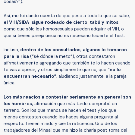
cosas?”).
Así, me fui dando cuenta de que pese a todo lo que se sabe,
el VIH/SIDA sigue rodeado de cierto tabú y mitos
como que sólo los homosexuales pueden adquirir el VIH, o
que si tienes pareja única no es necesario hacerte el test.
Incluso,
dentro de los consultados, algunos lo tomaron
para la risa
(“sé dónde la meto”), otros contestaron
afirmativamente agregando que también te lo hacen cuando
te vas a operar, y otros simplemente que no, que
“no lo
encuentran necesario”
, aludiendo justamente, a la pareja
única.
Los más reacios a contestar seriamente en general son
los hombres,
afirmación que más tarde comprobé en
terreno. Son los que menos se hacen el test y los que
menos contestan cuando les haces alguna pregunta al
respecto. Tienen miedo y cierta reticencia. Uno de los
trabajadores del Minsal que me hizo la charla post toma del