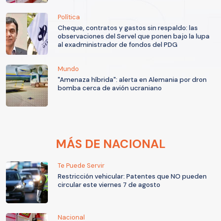
Política
Cheque, contratos y gastos sin respaldo: las
observaciones del Servel que ponen bajo la lupa
al exadministrador de fondos del PDG
Mundo
"Amenaza híbrida": alerta en Alemania por dron
bomba cerca de avión ucraniano
MÁS DE NACIONAL
Te Puede Servir
Restricción vehicular: Patentes que NO pueden
circular este viernes 7 de agosto
Nacional