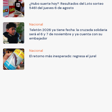
¿Hubo suerte hoy?: Resultados del Loto sorteo
5461 del jueves 6 de agosto
Nacional
Teletón 2026 ya tiene fecha: la cruzada solidaria
será el 6 y 7 de noviembre y ya cuenta con su
embajador
Nacional
El retorno más inesperado: regresa el jurel