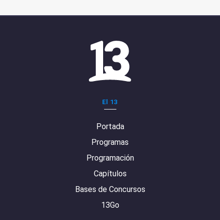
El 13
Portada
Programas
Programación
Capítulos
Bases de Concursos
13Go