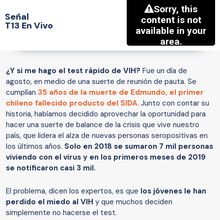
Señal
T13 En Vivo
¿Y si me hago el test rápido de VIH?
Fue un día de
agosto, en medio de una suerte de reunión de pauta. Se
cumplían
35 años de la muerte de Edmundo, el primer
chileno fallecido producto del SIDA
. Junto con contar su
historia, habíamos decidido aprovechar la oportunidad para
hacer una suerte de balance de la crisis que vive nuestro
país, que lidera el alza de nuevas personas seropositivas en
los últimos años.
Solo en 2018 se sumaron 7 mil personas
viviendo con el virus y en los primeros meses de 2019
se notificaron casi 3 mil.
El problema, dicen los expertos, es que
los jóvenes le han
perdido el miedo al VIH
y que muchos deciden
simplemente no hacerse el test.