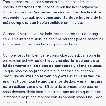
Tras ingresar mis datos y pasar al box de consulta, me
recibió la matrona Linda Briones, quien fue la encargada de
tomar la muestra. Pero antes
me realizó una charla sobre
educación sexual, que seguramente debe haber sido la
más completa que había recibido en mi vida.
Cuando el virus se vuelve indetectable a los test de sangre,
se vuelve intransmisible, es decir, la persona puede tener una
vida sexual normal e incluso sin preservativos.
Como el test también tiene como objetivo educar sobre la
prevención del VIH,
se entrega una charla que consiste
básicamente en los tipos de condones y cómo se usan.
Lo que más me sorprendió fue que además del condón
masculino
existe uno femenino y otra gran variedad de
profilácticos. ¡Existe uno para los dedos, y una máscara
para realizar sexo oral!
Mi cara de asombro creo que no
pasó desapercibida para la matrona, que me dijo que incluso
la máscara se puede fabricar con un condón masculino. Toda
una novedad. Al menos para mí.