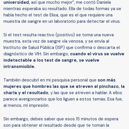
universidad,
así que mucho mejor”, me contó Daniela
mientras esperaba su resultado. Ella de todas formas ya se
había hecho el test de Elisa, que es el que requiere una
muestra de sangre en un laboratorio para detectar el virus.
Si el test resulta reactivo (positivo) se toma una nueva
muestra, esta vez de sangre vía venosa, y se envía al
Instituto de Salud Pública (ISP) que confirma o descarta el
diagnóstico de VIH. Sin embargo,
cuando el virus se vuelve
indetectable a los test de sangre, se vuelve
intransmisible.
También descubrí en mi pesquisa personal que
son más
mujeres que hombres las que se atreven al pinchazo, la
charla y el resultado
, y las que se atreven a hablar. A ellos
parece avergonzarlos que los liguen a estos temas. Esa fue,
al menos, mi impresión.
Sin embargo, debes saber que esos 15 minutos de espera
son para obtener el resultado desde que te toman la