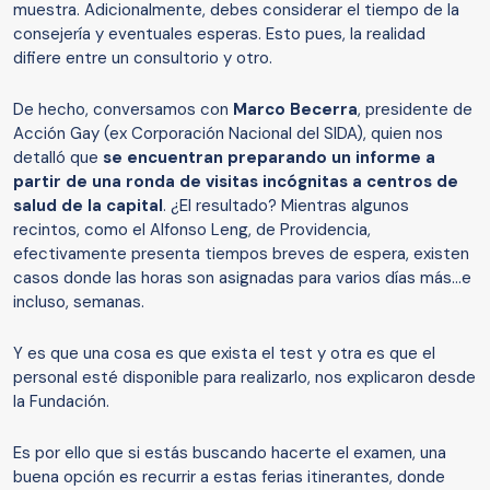
muestra. Adicionalmente, debes considerar el tiempo de la
consejería y eventuales esperas. Esto pues, la realidad
difiere entre un consultorio y otro.
De hecho, conversamos con
Marco Becerra
, presidente de
Acción Gay (ex Corporación Nacional del SIDA), quien nos
detalló que
se encuentran preparando un informe a
partir de una ronda de visitas incógnitas a centros de
salud de la capital
. ¿El resultado? Mientras algunos
recintos, como el Alfonso Leng, de Providencia,
efectivamente presenta tiempos breves de espera, existen
casos donde las horas son asignadas para varios días más...e
incluso, semanas.
Y es que una cosa es que exista el test y otra es que el
personal esté disponible para realizarlo, nos explicaron desde
la Fundación.
Es por ello que si estás buscando hacerte el examen, una
buena opción es recurrir a estas ferias itinerantes, donde