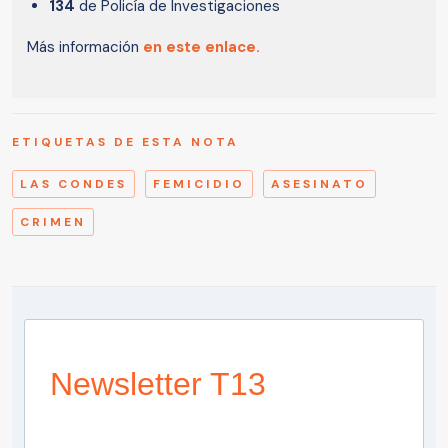
134
de Policía de Investigaciones
Más información
en este enlace.
ETIQUETAS DE ESTA NOTA
LAS CONDES
FEMICIDIO
ASESINATO
CRIMEN
Newsletter T13