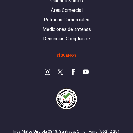
Quiénes Somos
Área Comercial
Políticas Comerciales
Mediciones de antenas
Denuncias Compliance
SÍGUENOS
Inés Matte Urrejola 0848, Santiago, Chile - Fono (562) 2 251