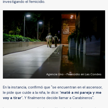
investigando el femicidio.
Agencia Uno - Femicidio en Las Condes
En la instancia, confirmó que "se encuentran en el ascensor,
le pide que cuide a la niña, le dice:
'maté a mi pareja y me
voy a tirar'.
Y finalmente decide llamar a Carabineros".