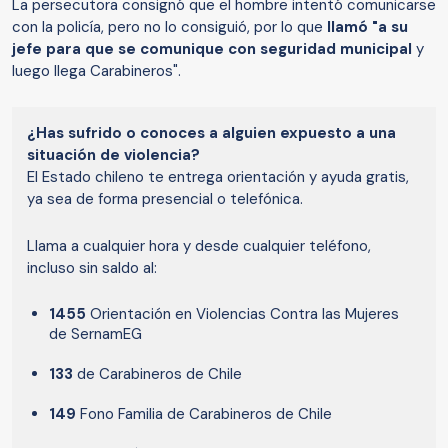
La persecutora consignó que el hombre intentó comunicarse
con la policía, pero no lo consiguió, por lo que
llamó "a su
jefe para que se comunique con seguridad municipal
y
luego llega Carabineros".
¿Has sufrido o conoces a alguien expuesto a una
situación de violencia?
El Estado chileno te entrega orientación y ayuda gratis,
ya sea de forma presencial o telefónica.
Llama a cualquier hora y desde cualquier teléfono,
incluso sin saldo al:
1455
Orientación en Violencias Contra las Mujeres
de SernamEG
133
de Carabineros de Chile
149
Fono Familia de Carabineros de Chile