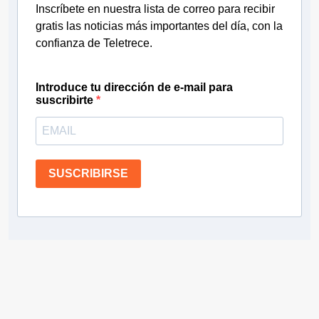
Inscríbete en nuestra lista de correo para recibir
gratis las noticias más importantes del día, con la
confianza de Teletrece.
Introduce tu dirección de e-mail para
suscribirte
SUSCRIBIRSE