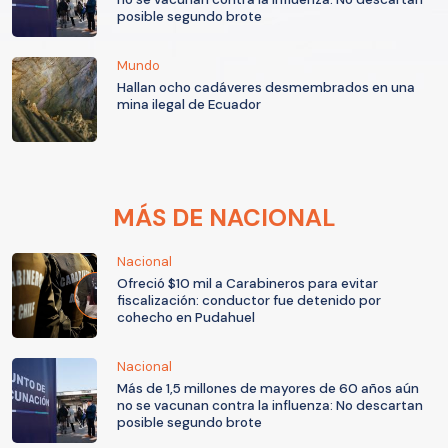
posible segundo brote
Mundo
Hallan ocho cadáveres desmembrados en una
mina ilegal de Ecuador
MÁS DE NACIONAL
Nacional
Ofreció $10 mil a Carabineros para evitar
fiscalización: conductor fue detenido por
cohecho en Pudahuel
Nacional
Más de 1,5 millones de mayores de 60 años aún
no se vacunan contra la influenza: No descartan
posible segundo brote