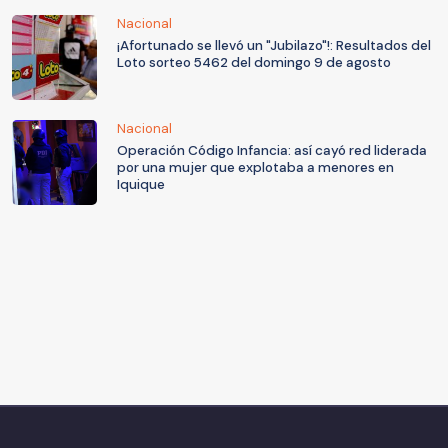
Nacional
¡Afortunado se llevó un "Jubilazo"!: Resultados del
Loto sorteo 5462 del domingo 9 de agosto
Nacional
Operación Código Infancia: así cayó red liderada
por una mujer que explotaba a menores en
Iquique