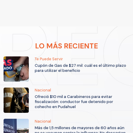
LO MÁS RECIENTE
Te Puede Servir
Cupón de Gas de $27 mil: cuál es el último plazo
para utilizar el beneficio
Nacional
Ofreció $10 mil a Carabineros para evitar
fiscalización: conductor fue detenido por
cohecho en Pudahuel
Nacional
Más de 1,5 millones de mayores de 60 años aún
no se vacunan contra la influenza: No descartan