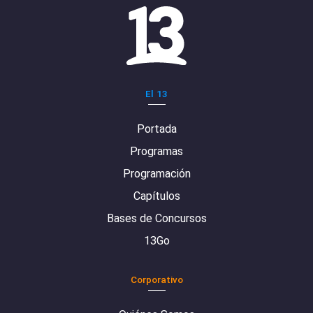
El 13
Portada
Programas
Programación
Capítulos
Bases de Concursos
13Go
Corporativo