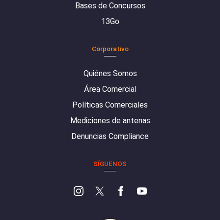
Bases de Concursos
13Go
Corporativo
Quiénes Somos
Área Comercial
Políticas Comerciales
Mediciones de antenas
Denuncias Compliance
SÍGUENOS