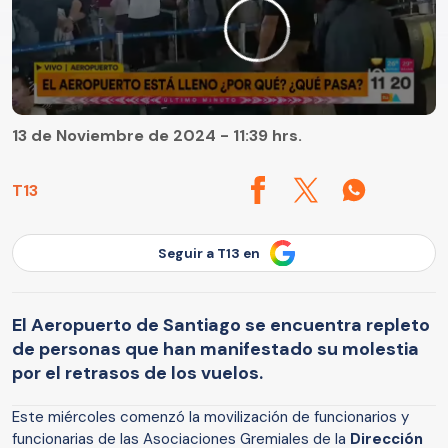
13 de Noviembre de 2024 - 11:39 hrs.
T13
Seguir a T13 en
El Aeropuerto de Santiago se encuentra repleto
de personas que han manifestado su molestia
por el retrasos de los vuelos.
Este miércoles comenzó la movilización de funcionarios y
funcionarias de las Asociaciones Gremiales de la
Dirección