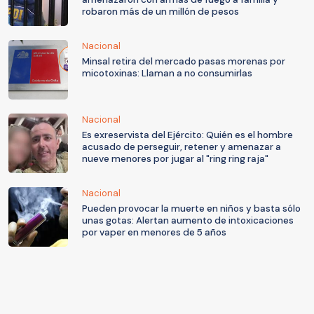
robaron más de un millón de pesos
Nacional
Minsal retira del mercado pasas morenas por
micotoxinas: Llaman a no consumirlas
Nacional
Es exreservista del Ejército: Quién es el hombre
acusado de perseguir, retener y amenazar a
nueve menores por jugar al "ring ring raja"
Nacional
Pueden provocar la muerte en niños y basta sólo
unas gotas: Alertan aumento de intoxicaciones
por vaper en menores de 5 años