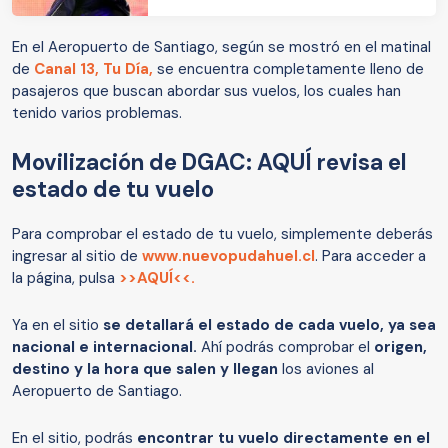
En el Aeropuerto de Santiago, según se mostró en el matinal
de
Canal 13, Tu Día,
se encuentra completamente lleno de
pasajeros que buscan abordar sus vuelos, los cuales han
tenido varios problemas.
Movilización de DGAC: AQUÍ revisa el
estado de tu vuelo
Para comprobar el estado de tu vuelo, simplemente deberás
ingresar al sitio de
www.nuevopudahuel.cl
. Para acceder a
la página, pulsa
>>AQUÍ<<.
Ya en el sitio
se detallará el estado de cada vuelo, ya sea
nacional e internacional.
Ahí podrás comprobar el
origen,
destino y la hora que salen y llegan
los aviones al
Aeropuerto de Santiago.
En el sitio, podrás
encontrar tu vuelo directamente en el