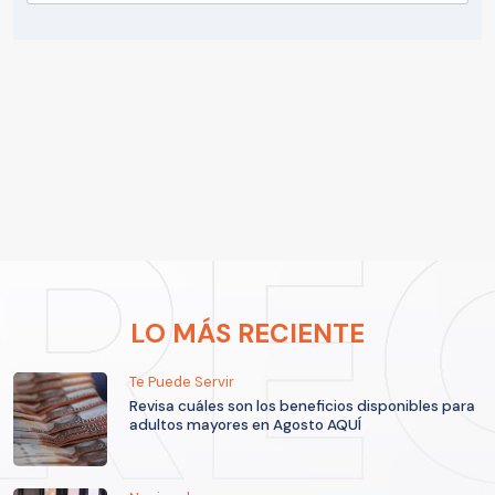
LO MÁS RECIENTE
Te Puede Servir
Revisa cuáles son los beneficios disponibles para
adultos mayores en Agosto AQUÍ