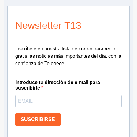
Newsletter T13
Inscríbete en nuestra lista de correo para recibir
gratis las noticias más importantes del día, con la
confianza de Teletrece.
Introduce tu dirección de e-mail para
suscribirte
SUSCRIBIRSE