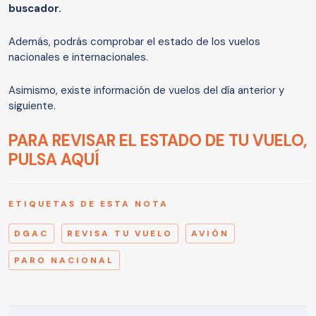
buscador.
Además, podrás comprobar el estado de los vuelos
nacionales e internacionales.
Asimismo, existe información de vuelos del día anterior y
siguiente.
PARA REVISAR EL ESTADO DE TU VUELO,
PULSA AQUÍ
ETIQUETAS DE ESTA NOTA
DGAC
REVISA TU VUELO
AVIÓN
PARO NACIONAL