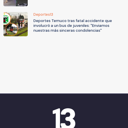
Deportes13
Deportes Temuco tras fatal accidente que
involucró a un bus de juveniles: "Enviamos
nuestras más sinceras condolencias"