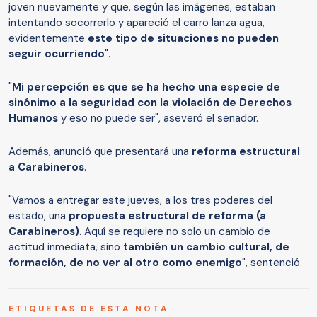
joven nuevamente y que, según las imágenes, estaban
intentando socorrerlo y apareció el carro lanza agua,
evidentemente
este tipo de situaciones no pueden
seguir ocurriendo
".
"
Mi percepción es que se ha hecho una especie de
sinónimo a la seguridad con la violación de Derechos
Humanos
y eso no puede ser", aseveró el senador.
Además, anunció que presentará una
reforma estructural
a Carabineros
.
"Vamos a entregar este jueves, a los tres poderes del
estado, una
propuesta estructural de reforma (a
Carabineros)
. Aquí se requiere no solo un cambio de
actitud inmediata, sino
también un cambio cultural, de
formación, de no ver al otro como enemigo
", sentenció.
ETIQUETAS DE ESTA NOTA