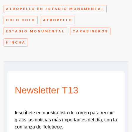
ATROPELLO EN ESTADIO MONUMENTAL
COLO COLO
ATROPELLO
ESTADIO MONUMENTAL
CARABINEROS
HINCHA
Newsletter T13
Inscríbete en nuestra lista de correo para recibir
gratis las noticias más importantes del día, con la
confianza de Teletrece.