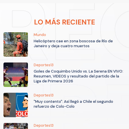
LO MÁS RECIENTE
Mundo
Helicóptero cae en zona boscosa de Río de
Janeiro y deja cuatro muertos
Deportes13
Goles de Coquimbo Unido vs. La Serena EN VIVO:
Resumen, VIDEOS y resultado del partido de la
Liga de Primera 2026
Deportes13
"Muy contento": Así llegó a Chile el segundo
refuerzo de Colo-Colo
Deportes13