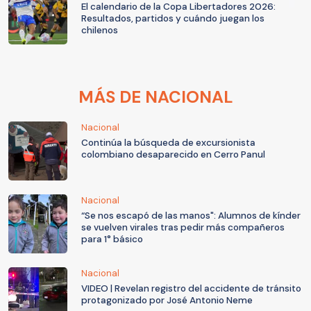
El calendario de la Copa Libertadores 2026:
Resultados, partidos y cuándo juegan los
chilenos
MÁS DE NACIONAL
Nacional
Continúa la búsqueda de excursionista
colombiano desaparecido en Cerro Panul
Nacional
“Se nos escapó de las manos": Alumnos de kínder
se vuelven virales tras pedir más compañeros
para 1° básico
Nacional
VIDEO | Revelan registro del accidente de tránsito
protagonizado por José Antonio Neme