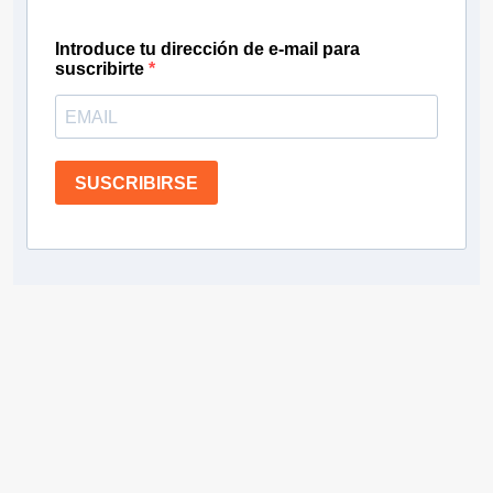
Introduce tu dirección de e-mail para
suscribirte
SUSCRIBIRSE