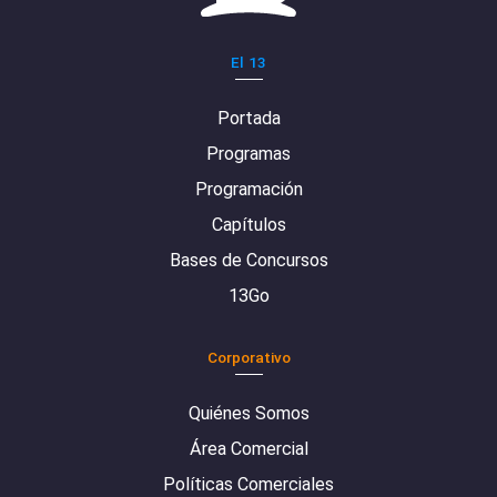
El 13
Portada
Programas
Programación
Capítulos
Bases de Concursos
13Go
Corporativo
Quiénes Somos
Área Comercial
Políticas Comerciales