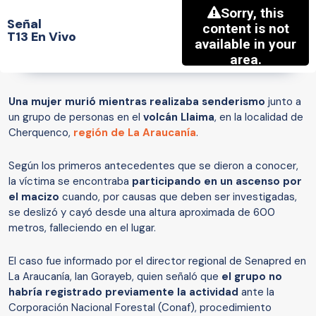
Señal
T13 En Vivo
Una mujer murió mientras realizaba senderismo
junto a
un grupo de personas en el
volcán Llaima
, en la localidad de
Cherquenco,
región de La Araucanía
.
Según los primeros antecedentes que se dieron a conocer,
la víctima se encontraba
participando en un ascenso por
el macizo
cuando, por causas que deben ser investigadas,
se deslizó y cayó desde una altura aproximada de 600
metros, falleciendo en el lugar.
El caso fue informado por el director regional de Senapred en
La Araucanía, Ian Gorayeb, quien señaló que
el grupo no
habría registrado previamente la actividad
ante la
Corporación Nacional Forestal (Conaf), procedimiento