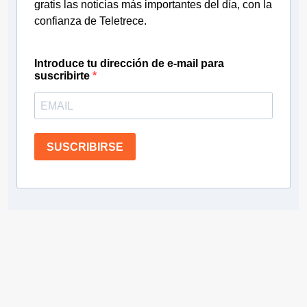
gratis las noticias más importantes del día, con la
confianza de Teletrece.
Introduce tu dirección de e-mail para
suscribirte
SUSCRIBIRSE