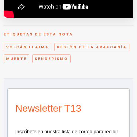
ETIQUETAS DE ESTA NOTA
VOLCÁN LLAIMA
REGIÓN DE LA ARAUCANÍA
MUERTE
SENDERISMO
Newsletter T13
Inscríbete en nuestra lista de correo para recibir