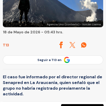
Agencia Uno (contexto) - Volcán Llaima
18 de Mayo de 2026 - 05:43 hrs.
T13
Seguir a T13 en
El caso fue informado por el director regional de
Senapred en La Araucanía, quien señaló que el
grupo no habría registrado previamente la
actividad.