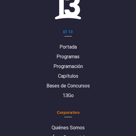
El 13
Portada
Programas
Programación
Capítulos
Bases de Concursos
13Go
Corporativo
Quiénes Somos