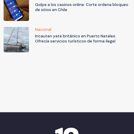
Golpe a los casinos online: Corte ordena bloqueo
de sitios en Chile
Nacional
Incautan yate británico en Puerto Natales:
Ofrecía servicios turísticos de forma ilegal