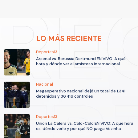
LO MÁS RECIENTE
Deportes13
Arsenal vs. Borussia Dortmund EN VIVO: A qué
hora y dónde ver el amistoso internacional
Nacional
Megaoperativo nacional dejó un total de 1.341
detenidos y 36.416 controles
Deportes13
Unión La Calera vs. Colo-Colo EN VIVO: A qué hora
es, dónde verlo y por qué NO juega Vozinha