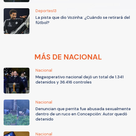
Deportes13
La pista que dio Vozinha: ¿Cuándo se retirará del
fútbol?
MÁS DE NACIONAL
Nacional
Megaoperativo nacional dejó un total de 1.341
detenidos y 36.416 controles
Nacional
Denuncian que perrita fue abusada sexualmente
dentro de un ruco en Concepción: Autor quedó
detenido
Nacional