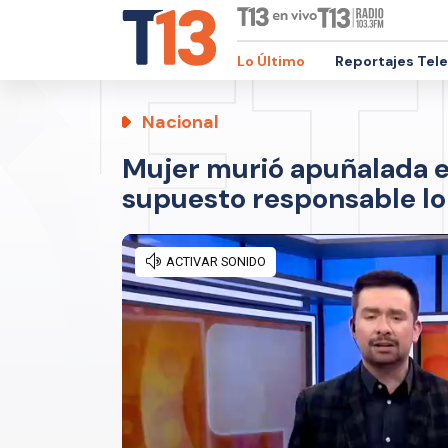
Lo Último
Reportajes Tel
Nacional
Mujer murió apuñalada e
supuesto responsable lo