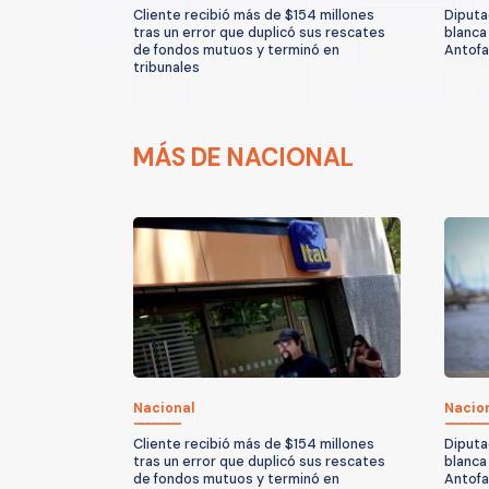
Cliente recibió más de $154 millones
Diputa
tras un error que duplicó sus rescates
blanca
de fondos mutuos y terminó en
Antof
tribunales
MÁS DE NACIONAL
Nacional
Nacio
Cliente recibió más de $154 millones
Diputa
tras un error que duplicó sus rescates
blanca
de fondos mutuos y terminó en
Antof