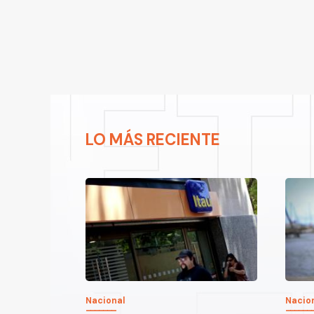
LO MÁS RECIENTE
Nacional
Nacio