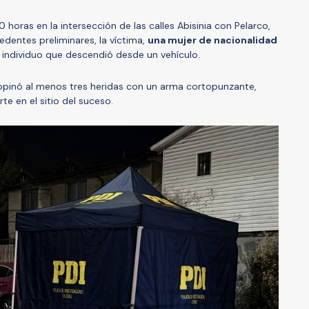
 horas en la intersección de las calles Abisinia con Pelarco,
cedentes preliminares, la víctima,
una mujer de nacionalidad
 individuo que descendió desde un vehículo.
propinó al menos tres heridas con un arma cortopunzante,
te en el sitio del suceso.