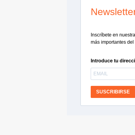
Newslette
Inscríbete en nuestra 
más importantes del 
Introduce tu direcc
SUSCRIBIRSE