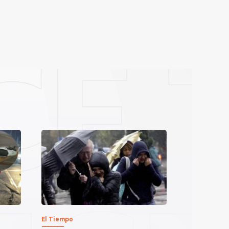
El Tiempo