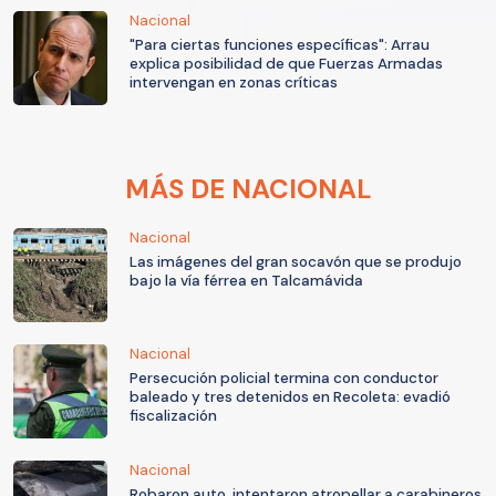
Nacional
"Para ciertas funciones específicas": Arrau
explica posibilidad de que Fuerzas Armadas
intervengan en zonas críticas
MÁS DE NACIONAL
Nacional
Las imágenes del gran socavón que se produjo
bajo la vía férrea en Talcamávida
Nacional
Persecución policial termina con conductor
baleado y tres detenidos en Recoleta: evadió
fiscalización
Nacional
Robaron auto, intentaron atropellar a carabineros