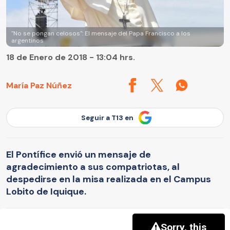
"No se pongan celosos": El mensaje del Papa Francisco a los
argentinos
18 de Enero de 2018 - 13:04 hrs.
María Paz Núñez
Seguir a T13 en
El Pontífice envió un mensaje de
agradecimiento a sus compatriotas, al
despedirse en la misa realizada en el Campus
Lobito de Iquique.