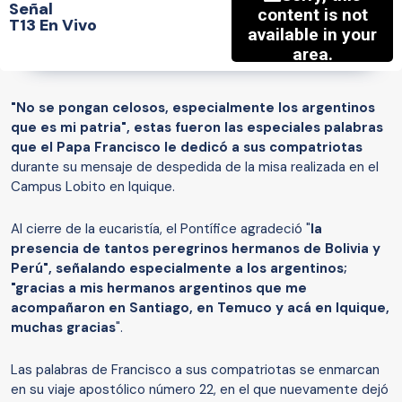
Señal
T13 En Vivo
"No se pongan celosos, especialmente los argentinos
que es mi patria", estas fueron las especiales palabras
que el Papa Francisco le dedicó a sus compatriotas
durante su mensaje de despedida de la misa realizada en el
Campus Lobito en Iquique.
Al cierre de la eucaristía, el Pontífice agradeció "
la
presencia de tantos peregrinos hermanos de Bolivia y
Perú", señalando especialmente a los argentinos;
"gracias a mis hermanos argentinos que me
acompañaron en Santiago, en Temuco y acá en Iquique,
muchas gracias
".
Las palabras de Francisco a sus compatriotas se enmarcan
en su viaje apostólico número 22, en el que nuevamente dejó