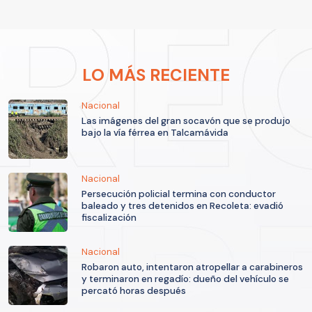
LO MÁS RECIENTE
Nacional
Las imágenes del gran socavón que se produjo
bajo la vía férrea en Talcamávida
Nacional
Persecución policial termina con conductor
baleado y tres detenidos en Recoleta: evadió
fiscalización
Nacional
Robaron auto, intentaron atropellar a carabineros
y terminaron en regadío: dueño del vehículo se
percató horas después