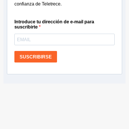
confianza de Teletrece.
Introduce tu dirección de e-mail para
suscribirte
SUSCRIBIRSE