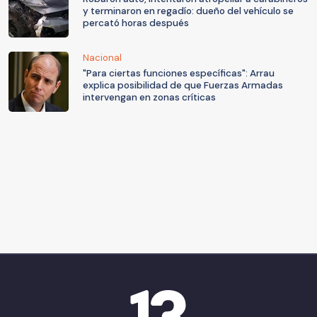
y terminaron en regadío: dueño del vehículo se
percató horas después
Nacional
"Para ciertas funciones específicas": Arrau
explica posibilidad de que Fuerzas Armadas
intervengan en zonas críticas