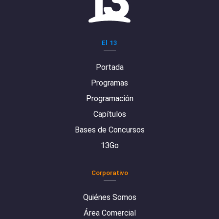
El 13
Portada
Programas
Programación
Capítulos
Bases de Concursos
13Go
Corporativo
Quiénes Somos
Área Comercial