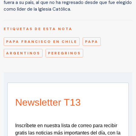
fuera a su país, al que no ha regresado desde que fue elegido
como líder de la Iglesia Católica.
ETIQUETAS DE ESTA NOTA
PAPA FRANCISCO EN CHILE
PAPA
ARGENTINOS
PEREGRINOS
Newsletter T13
Inscríbete en nuestra lista de correo para recibir
gratis las noticias más importantes del día, con la