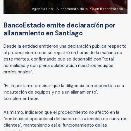
Agencia Uno - Allanamiento de la PDI en BancoEstado
BancoEstado emite declaración por
allanamiento en Santiago
Desde la entidad emitieron una declaración pública respecto
al procedimiento que se registró en horas de la mañana de
este martes, confirmando que se desarrolló con "total
normalidad y con plena colaboración nuestros equipos
profesionales".
"Es importante precisar que la diligencia correspondió a una
incautación de equipos y no a un allanamiento",
complementaron.
Asimismo, indicaron que el procedimiento no afectó en la
"continuidad operacional del banco ni la atención de nuestros
clientes", manteniendo así el funcionamiento de las