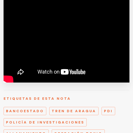
ETIQUETAS DE ESTA NOTA
BANCOESTADO
TREN DE ARAGUA
PDI
POLICÍA DE INVESTIGACIONES