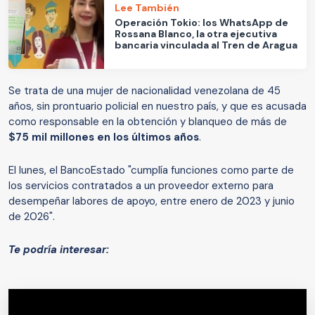
Lee También
Operación Tokio: los WhatsApp de
Rossana Blanco, la otra ejecutiva
bancaria vinculada al Tren de Aragua
Se trata de una mujer de nacionalidad venezolana de 45
años, sin prontuario policial en nuestro país, y que es acusada
como responsable en la obtención y blanqueo de más de
$75 mil millones en los últimos años
.
El lunes, el BancoEstado "cumplía funciones como parte de
los servicios contratados a un proveedor externo para
desempeñar labores de apoyo, entre enero de 2023 y junio
de 2026".
Te podría interesar: