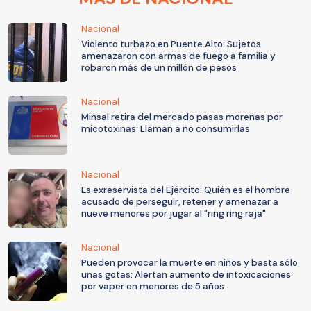
Nacional
Violento turbazo en Puente Alto: Sujetos
amenazaron con armas de fuego a familia y
robaron más de un millón de pesos
Nacional
Minsal retira del mercado pasas morenas por
micotoxinas: Llaman a no consumirlas
Nacional
Es exreservista del Ejército: Quién es el hombre
acusado de perseguir, retener y amenazar a
nueve menores por jugar al "ring ring raja"
Nacional
Pueden provocar la muerte en niños y basta sólo
unas gotas: Alertan aumento de intoxicaciones
por vaper en menores de 5 años