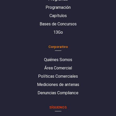
Programación
Capítulos
Bases de Concursos
13Go
Corporativo
Quiénes Somos
Área Comercial
Políticas Comerciales
Mediciones de antenas
Denuncias Compliance
SÍGUENOS