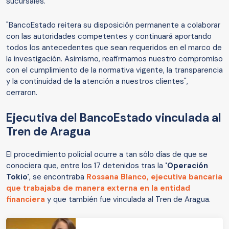
sucursales.
"BancoEstado reitera su disposición permanente a colaborar
con las autoridades competentes y continuará aportando
todos los antecedentes que sean requeridos en el marco de
la investigación. Asimismo, reafirmamos nuestro compromiso
con el cumplimiento de la normativa vigente, la transparencia
y la continuidad de la atención a nuestros clientes",
cerraron.
Ejecutiva del BancoEstado vinculada al
Tren de Aragua
El procedimiento policial ocurre a tan sólo días de que se
conociera que, entre los 17 detenidos tras la
'Operación
Tokio'
, se encontraba
Rossana Blanco, ejecutiva bancaria
que trabajaba de manera externa en la entidad
financiera
y que también fue vinculada al Tren de Aragua.