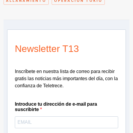
ALLANAMIENTO
OPERACIÓN TOKIO
Newsletter T13
Inscríbete en nuestra lista de correo para recibir
gratis las noticias más importantes del día, con la
confianza de Teletrece.
Introduce tu dirección de e-mail para
suscribirte