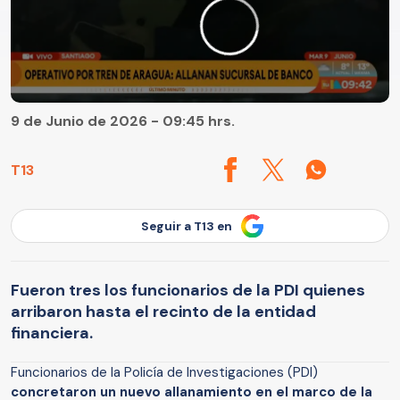
9 de Junio de 2026 - 09:45 hrs.
T13
Seguir a T13 en
Fueron tres los funcionarios de la PDI quienes
arribaron hasta el recinto de la entidad
financiera.
Funcionarios de la Policía de Investigaciones (PDI)
concretaron un nuevo allanamiento en el marco de la