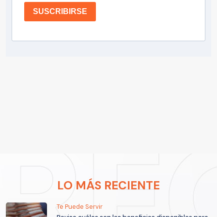
SUSCRIBIRSE
LO MÁS RECIENTE
Te Puede Servir