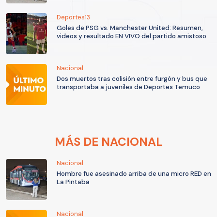
Deportes13
Goles de PSG vs. Manchester United: Resumen,
videos y resultado EN VIVO del partido amistoso
Nacional
Dos muertos tras colisión entre furgón y bus que
transportaba a juveniles de Deportes Temuco
MÁS DE NACIONAL
Nacional
Hombre fue asesinado arriba de una micro RED en
La Pintaba
Nacional