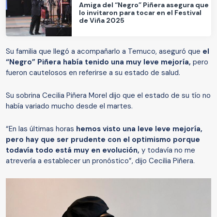
Amiga del “Negro” Piñera asegura que
lo invitaron para tocar en el Festival
de Viña 2025
Su familia que llegó a acompañarlo a Temuco, aseguró que
el
“Negro” Piñera había tenido una muy leve mejoría,
pero
fueron cautelosos en referirse a su estado de salud.
Su sobrina Cecilia Piñera Morel dijo que el estado de su tío no
había variado mucho desde el martes.
“En las últimas horas
hemos visto una leve leve mejoría,
pero hay que ser prudente con el optimismo porque
todavía todo está muy en evolución,
y todavía no me
atrevería a establecer un pronóstico”, dijo Cecilia Piñera.