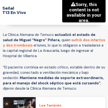
Señal
T13 En Vivo
La Clínica Alemana de Temuco
actualizó el estado de
salud de Miguel “Negro” Piñera,
quien
sufrió dos infartos
y dos trombosis
el lunes, lo que lo obligaron a trasladarse a
la capital regional de La Araucanía, luego de ingresar al
Hospital de Villarrica.
“El paciente continúa en estado crítico, estable dentro de su
gravedad, conectado a ventilación mecánica y bajo
sedación.
Mantiene medidas de soporte extraordinario,
para el manejo del shock séptico que está cursando”
,
dijeron desde la Clínica Alemana de Temuco.
Lee También