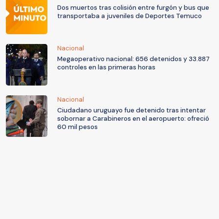
Dos muertos tras colisión entre furgón y bus que
transportaba a juveniles de Deportes Temuco
Nacional
Megaoperativo nacional: 656 detenidos y 33.887
controles en las primeras horas
Nacional
Ciudadano uruguayo fue detenido tras intentar
sobornar a Carabineros en el aeropuerto: ofreció
60 mil pesos