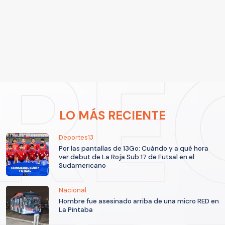
LO MÁS RECIENTE
Deportes13
Por las pantallas de 13Go: Cuándo y a qué hora
ver debut de La Roja Sub 17 de Futsal en el
Sudamericano
Nacional
Hombre fue asesinado arriba de una micro RED en
La Pintaba