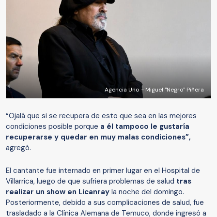
Agencia Uno - Miguel "Negro" Piñera
“Ojalá que si se recupera de esto que sea en las mejores
condiciones posible porque
a él tampoco le gustaría
recuperarse y quedar en muy malas condiciones”,
agregó.
El cantante fue internado en primer lugar en el Hospital de
Villarrica, luego de que sufriera problemas de salud
tras
realizar un show en Licanray
la noche del domingo.
Posteriormente, debido a sus complicaciones de salud, fue
trasladado a la Clínica Alemana de Temuco, donde ingresó a