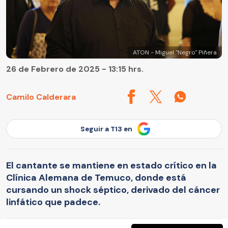
ATON - Miguel "Negro" Piñera
26 de Febrero de 2025 - 13:15 hrs.
Camilo Calderara
Seguir a T13 en
El cantante se mantiene en estado crítico en la
Clínica Alemana de Temuco, donde está
cursando un shock séptico, derivado del cáncer
linfático que padece.