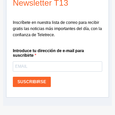
Newsletter T13
Inscríbete en nuestra lista de correo para recibir
gratis las noticias más importantes del día, con la
confianza de Teletrece.
Introduce tu dirección de e-mail para
suscribirte
SUSCRIBIRSE