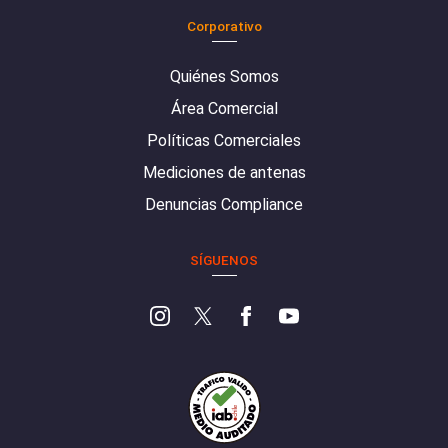
Corporativo
Quiénes Somos
Área Comercial
Políticas Comerciales
Mediciones de antenas
Denuncias Compliance
SÍGUENOS