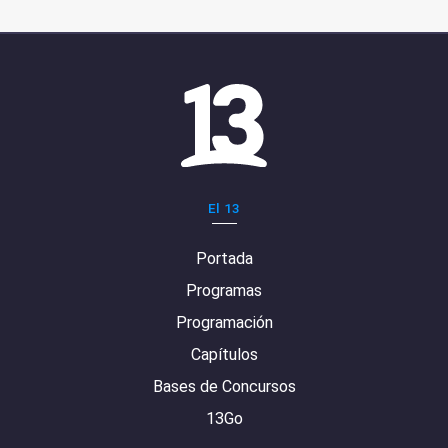
El 13
Portada
Programas
Programación
Capítulos
Bases de Concursos
13Go