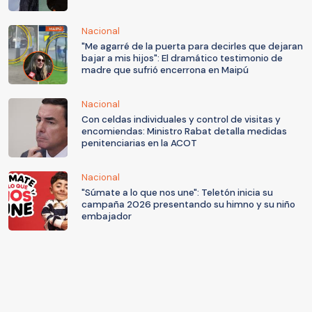
Nacional
"Me agarré de la puerta para decirles que dejaran
bajar a mis hijos": El dramático testimonio de
madre que sufrió encerrona en Maipú
Nacional
Con celdas individuales y control de visitas y
encomiendas: Ministro Rabat detalla medidas
penitenciarias en la ACOT
Nacional
"Súmate a lo que nos une": Teletón inicia su
campaña 2026 presentando su himno y su niño
embajador