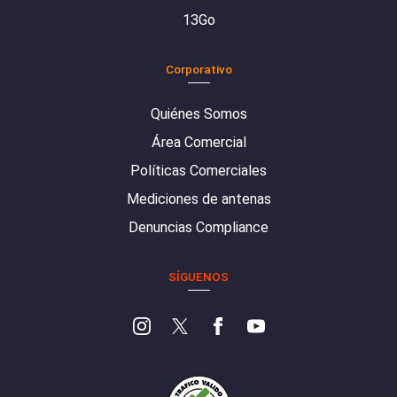
13Go
Corporativo
Quiénes Somos
Área Comercial
Políticas Comerciales
Mediciones de antenas
Denuncias Compliance
SÍGUENOS