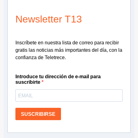
Newsletter T13
Inscríbete en nuestra lista de correo para recibir
gratis las noticias más importantes del día, con la
confianza de Teletrece.
Introduce tu dirección de e-mail para
suscribirte
SUSCRIBIRSE