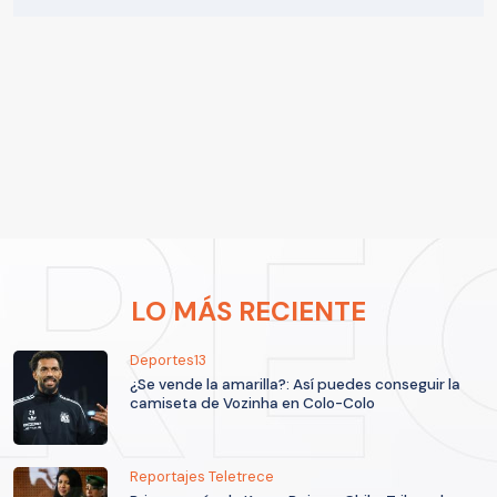
LO MÁS RECIENTE
Deportes13
¿Se vende la amarilla?: Así puedes conseguir la
camiseta de Vozinha en Colo-Colo
Reportajes Teletrece