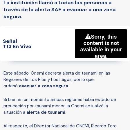
La institución llamó a todas las personas a
través de la alerta SAE a evacuar a una zona
segura.
Señal
T13 En Vivo
Este sábado, Onemi decreta alerta de tsunami en las
Regiones de Los Ríos y Los Lagos, por lo que
ordenó
evacuar a zona segura.
Si bien en un momento ambas regiones había estado de
preucación por tsunami menor, la Onemi actualizó la
situación a
alerta de tsunami.
Al respecto, el Director Nacional de ONEMI, Ricardo Toro,