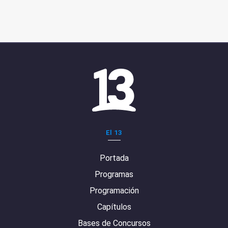
El 13
Portada
Programas
Programación
Capítulos
Bases de Concursos