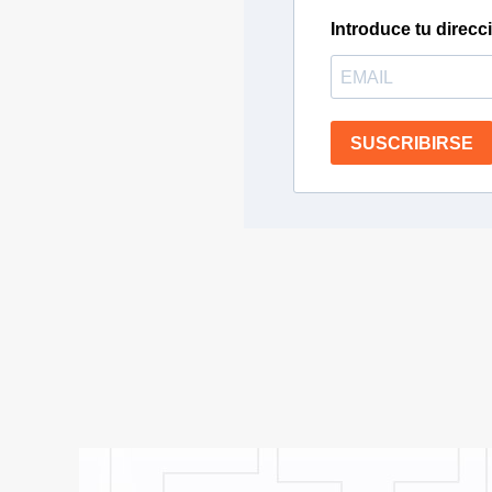
Introduce tu direcc
SUSCRIBIRSE