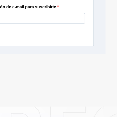
ión de e-mail para suscribirte