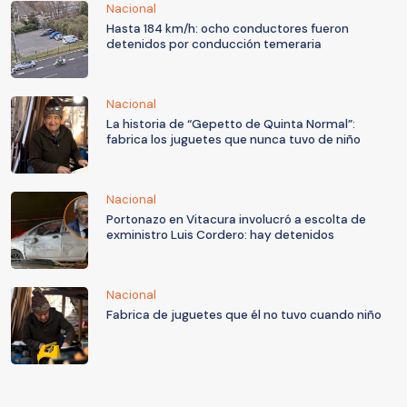
Nacional
Hasta 184 km/h: ocho conductores fueron
detenidos por conducción temeraria
Nacional
La historia de “Gepetto de Quinta Normal”:
fabrica los juguetes que nunca tuvo de niño
Nacional
Portonazo en Vitacura involucró a escolta de
exministro Luis Cordero: hay detenidos
Nacional
Fabrica de juguetes que él no tuvo cuando niño