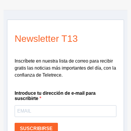
Newsletter T13
Inscríbete en nuestra lista de correo para recibir
gratis las noticias más importantes del día, con la
confianza de Teletrece.
Introduce tu dirección de e-mail para
suscribirte
SUSCRIBIRSE