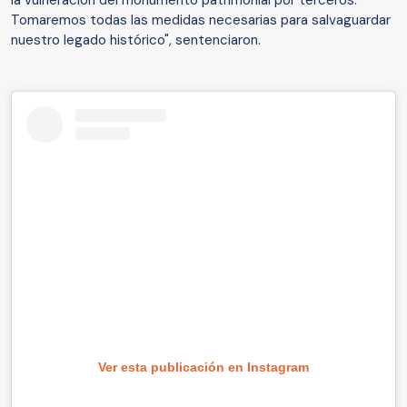
la vulneración del monumento patrimonial por terceros.
Tomaremos todas las medidas necesarias para salvaguardar
nuestro legado histórico", sentenciaron.
Ver esta publicación en Instagram