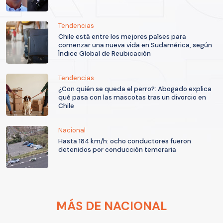
Tendencias
Chile está entre los mejores países para
comenzar una nueva vida en Sudamérica, según
Índice Global de Reubicación
Tendencias
¿Con quién se queda el perro?: Abogado explica
qué pasa con las mascotas tras un divorcio en
Chile
Nacional
Hasta 184 km/h: ocho conductores fueron
detenidos por conducción temeraria
MÁS DE NACIONAL