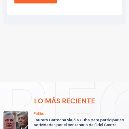
LO MÁS RECIENTE
Política
Lautaro Carmona viajó a Cuba para participar en
actividades por el centenario de Fidel Castro