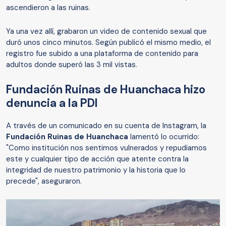
ascendieron a las ruinas.
Ya una vez allí, grabaron un video de contenido sexual que
duró unos cinco minutos. Según publicó el mismo medio, el
registro fue subido a una plataforma de contenido para
adultos donde superó las 3 mil vistas.
Fundación Ruinas de Huanchaca hizo
denuncia a la PDI
A través de un comunicado en su cuenta de Instagram, la
Fundación Ruinas de Huanchaca
lamentó lo ocurrido:
"Como institución nos sentimos vulnerados y repudiamos
este y cualquier tipo de acción que atente contra la
integridad de nuestro patrimonio y la historia que lo
precede", aseguraron.