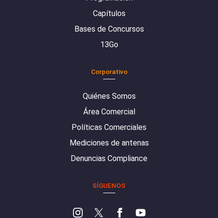
Capítulos
Bases de Concursos
13Go
Corporativo
Quiénes Somos
Área Comercial
Políticas Comerciales
Mediciones de antenas
Denuncias Compliance
SÍGUENOS