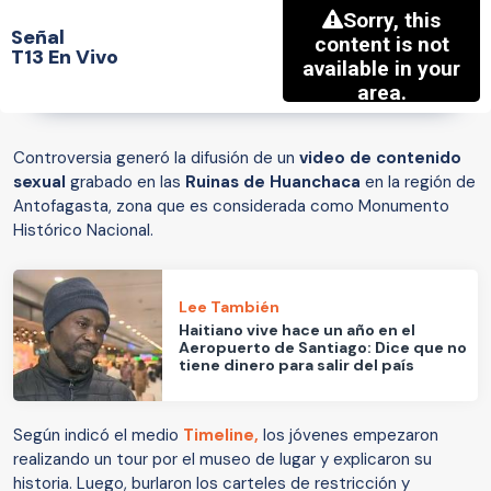
Señal
T13 En Vivo
Controversia generó la difusión de un
video de contenido
sexual
grabado en las
Ruinas de Huanchaca
en la región de
Antofagasta, zona que es considerada como Monumento
Histórico Nacional.
Lee También
Haitiano vive hace un año en el
Aeropuerto de Santiago: Dice que no
tiene dinero para salir del país
Según indicó el medio
Timeline,
los jóvenes empezaron
realizando un tour por el museo de lugar y explicaron su
historia. Luego, burlaron los carteles de restricción y