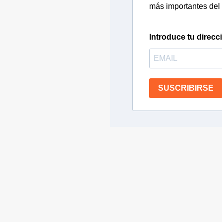
más importantes del 
Introduce tu direcc
SUSCRIBIRSE