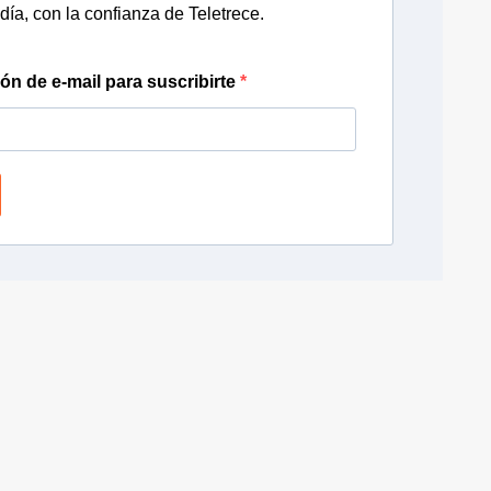
día, con la confianza de Teletrece.
ión de e-mail para suscribirte