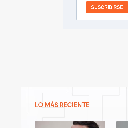
SUSCRIBIRSE
LO MÁS RECIENTE