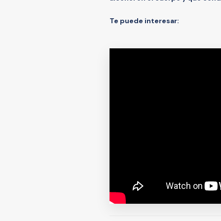
Te puede interesar: