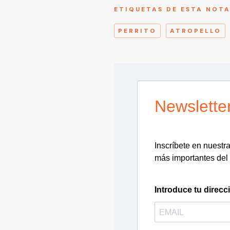
ETIQUETAS DE ESTA NOT
PERRITO
ATROPELLO
Newslette
Inscríbete en nuestra 
más importantes del 
Introduce tu direcc