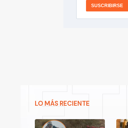
SUSCRIBIRSE
LO MÁS RECIENTE