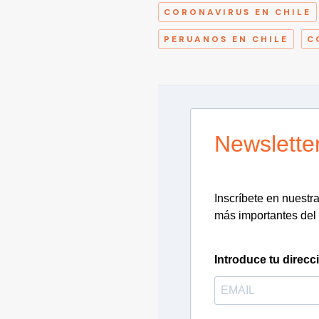
CORONAVIRUS EN CHILE
PERUANOS EN CHILE
C
Newslette
Inscríbete en nuestra 
más importantes del 
Introduce tu direcc