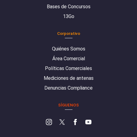
Bases de Concursos
13Go
Corporativo
Quiénes Somos
Área Comercial
Políticas Comerciales
Mediciones de antenas
Denuncias Compliance
SÍGUENOS