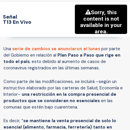
Señal
T13 En Vivo
Una
serie de cambios se anunciaron el lunes
por parte
del Gobierno en relación al
Plan Paso a Paso que rige en
todo el país
, esto debido al aumento de casos de
coronavirus registrados en las últimas semanas.
Como parte de las modificaciones, se incluirá –según un
instructivo elaborado por las carteras de Salud, Economía e
Interior–
una restricción en la compra presencial de
productos que se consideran no esenciales
en las
comunas que estén bajo cuarentena.
Es decir, “
se mantiene la venta presencial de solo lo
esencial (alimento, farmacia, ferretería) tanto en