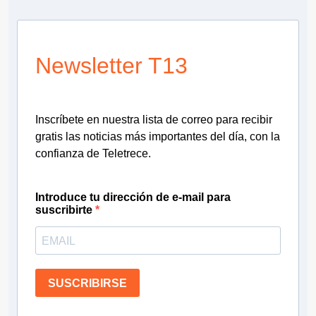
Newsletter T13
Inscríbete en nuestra lista de correo para recibir
gratis las noticias más importantes del día, con la
confianza de Teletrece.
Introduce tu dirección de e-mail para
suscribirte
SUSCRIBIRSE