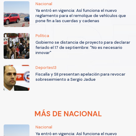
Nacional
Ya entró en vigencia: Así funciona el nuevo
reglamento para el remolque de vehículos que
pone fin a las cuerdas y cadenas
Política
Gobierno se distancia de proyecto para declarar
feriado el 17 de septiembre: "No es necesario
innovar"
Deportes13
Fiscalía y SII presentan apelación para revocar
sobreseimiento a Sergio Jadue
MÁS DE NACIONAL
Nacional
Ya entró en vigencia: Así funciona el nuevo