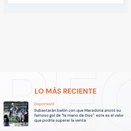
LO MÁS RECIENTE
Deportes13
Subastarán balón con que Maradona anotó su
famoso gol de "la mano de Dios": este es el valor
que podría superar la venta