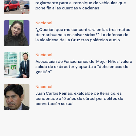
reglamento para el remolque de vehículos que
pone fin a las cuerdas y cadenas
Nacional
"¿Querían que me concentrara en las tres matas
de marihuana o en salvar vidas?": La defensa de
la alcaldesa de La Cruz tras polémico audio
Nacional
Asociación de Funcionarios de ‘Mejor Niñez’ valora
salida de exdirector y apunta a “deficiencias de
gestión”
Nacional
Juan Carlos Reinao, exalcalde de Renaico, es
condenado a 15 años de cárcel por delitos de
connotación sexual