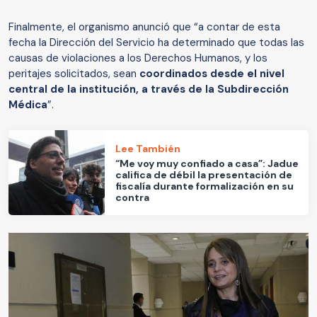
Finalmente, el organismo anunció que “a contar de esta
fecha la Dirección del Servicio ha determinado que todas las
causas de violaciones a los Derechos Humanos, y los
peritajes solicitados, sean
coordinados desde el nivel
central de la institución, a través de la Subdirección
Médica
”.
Lee También
“Me voy muy confiado a casa”: Jadue
califica de débil la presentación de
fiscalía durante formalización en su
contra