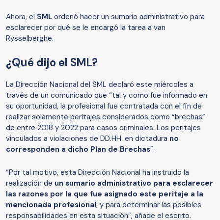
Ahora, el
SML
ordenó hacer un sumario administrativo para
esclarecer por qué se le encargó la tarea a van
Rysselberghe.
¿Qué dijo el SML?
La Dirección Nacional del SML declaró este miércoles a
través de un comunicado que “tal y como fue informado en
su oportunidad, la profesional fue contratada con el fin de
realizar solamente peritajes considerados como “brechas”
de entre 2018 y 2022 para casos criminales. Los peritajes
vinculados a violaciones de DD.HH. en dictadura
no
corresponden a dicho Plan de Brechas
”.
“Por tal motivo, esta Dirección Nacional ha instruido la
realización de
un sumario administrativo para esclarecer
las razones por la que fue asignado este peritaje a la
mencionada profesional
, y para determinar las posibles
responsabilidades en esta situación”, añade el escrito.