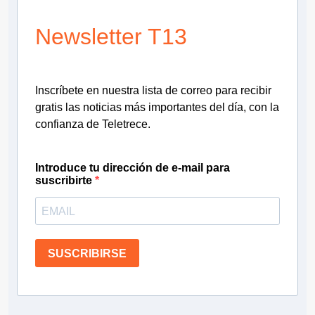
Newsletter T13
Inscríbete en nuestra lista de correo para recibir
gratis las noticias más importantes del día, con la
confianza de Teletrece.
Introduce tu dirección de e-mail para
suscribirte
SUSCRIBIRSE