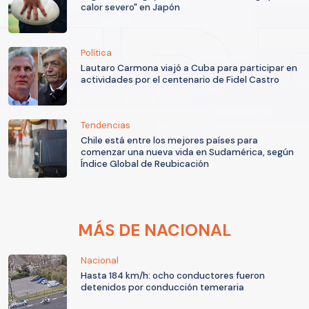
calor severo" en Japón
Política
Lautaro Carmona viajó a Cuba para participar en
actividades por el centenario de Fidel Castro
Tendencias
Chile está entre los mejores países para
comenzar una nueva vida en Sudamérica, según
Índice Global de Reubicación
MÁS DE NACIONAL
Nacional
Hasta 184 km/h: ocho conductores fueron
detenidos por conducción temeraria