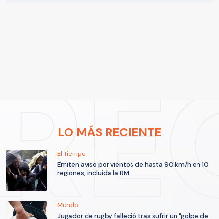
LO MÁS RECIENTE
El Tiempo
Emiten aviso por vientos de hasta 90 km/h en 10
regiones, incluida la RM
Mundo
Jugador de rugby falleció tras sufrir un "golpe de