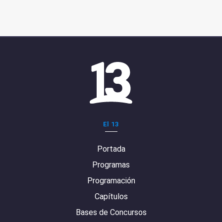
El 13
Portada
Programas
Programación
Capítulos
Bases de Concursos