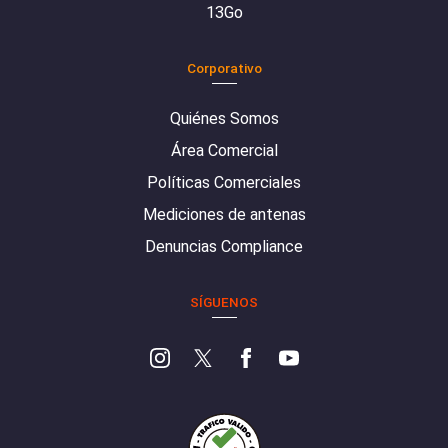
13Go
Corporativo
Quiénes Somos
Área Comercial
Políticas Comerciales
Mediciones de antenas
Denuncias Compliance
SÍGUENOS