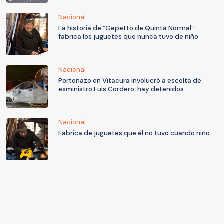
Nacional
La historia de “Gepetto de Quinta Normal”:
fabrica los juguetes que nunca tuvo de niño
Nacional
Portonazo en Vitacura involucró a escolta de
exministro Luis Cordero: hay detenidos
Nacional
Fabrica de juguetes que él no tuvo cuando niño