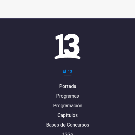
El 13
Portada
Programas
Programación
Capítulos
Bases de Concursos
13Go