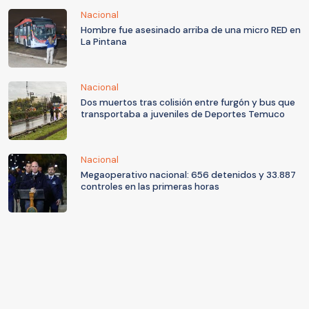
Nacional
Hombre fue asesinado arriba de una micro RED en
La Pintana
Nacional
Dos muertos tras colisión entre furgón y bus que
transportaba a juveniles de Deportes Temuco
Nacional
Megaoperativo nacional: 656 detenidos y 33.887
controles en las primeras horas