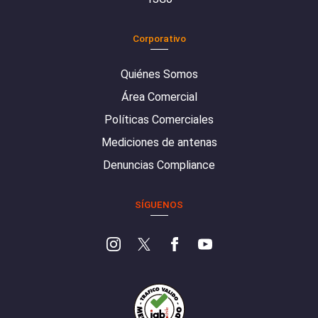
Corporativo
Quiénes Somos
Área Comercial
Políticas Comerciales
Mediciones de antenas
Denuncias Compliance
SÍGUENOS