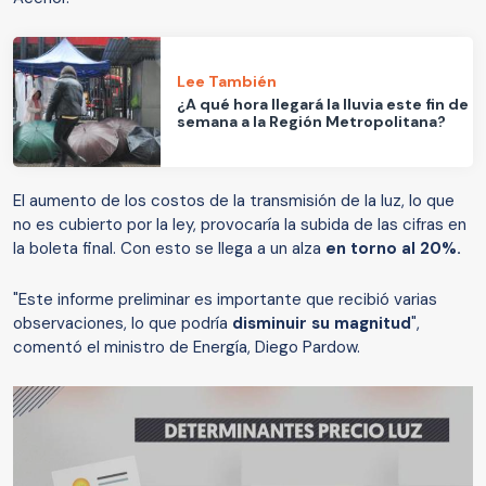
Lee También
¿A qué hora llegará la lluvia este fin de
semana a la Región Metropolitana?
El aumento de los costos de la transmisión de la luz, lo que
no es cubierto por la ley, provocaría la subida de las cifras en
la boleta final. Con esto se llega a un alza
en torno al 20%.
"Este informe preliminar es importante que recibió varias
observaciones, lo que podría
disminuir su magnitud
",
comentó el ministro de Energía, Diego Pardow.