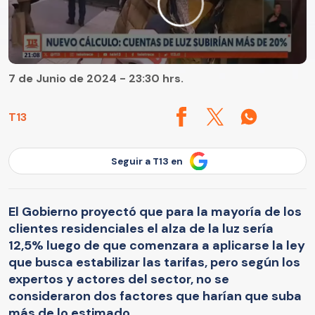
7 de Junio de 2024 - 23:30 hrs.
T13
Seguir a T13 en
El Gobierno proyectó que para la mayoría de los
clientes residenciales el alza de la luz sería
12,5% luego de que comenzara a aplicarse la ley
que busca estabilizar las tarifas, pero según los
expertos y actores del sector, no se
consideraron dos factores que harían que suba
más de lo estimado