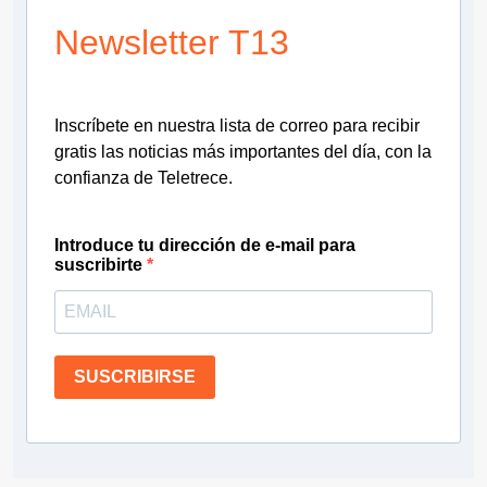
Newsletter T13
Inscríbete en nuestra lista de correo para recibir
gratis las noticias más importantes del día, con la
confianza de Teletrece.
Introduce tu dirección de e-mail para
suscribirte
SUSCRIBIRSE