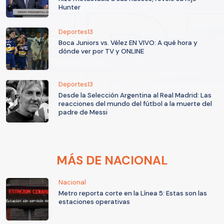
Hunter
Deportes13
Boca Juniors vs. Vélez EN VIVO: A qué hora y
dónde ver por TV y ONLINE
Deportes13
Desde la Selección Argentina al Real Madrid: Las
reacciones del mundo del fútbol a la muerte del
padre de Messi
MÁS DE NACIONAL
Nacional
Metro reporta corte en la Línea 5: Estas son las
estaciones operativas