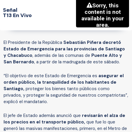
Señal
T13 En Vivo
El Presidente de la República
Sebastián Piñera decretó
Estado de Emergencia para las provincias de Santiago
y Chacabuco
, además de las comunas de
Puente Alto y
San Bernardo
, a partir de la madrugada de este sábado.
“El objetivo de este Estado de Emergencia es
asegurar el
orden público, la tranquilidad de los habitantes de
Santiago,
proteger los bienes tanto públicos como
privados, y proteger la seguridad de nuestros compatriotas”,
explicó el mandatario.
El jefe de Estado además anunció que
revisarán el alza de
los precios en el transporte público,
que fue lo que
generó las masivas manifestaciones, primero, en el Metro de