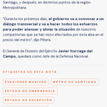
Santiago, y después, en distintos puntos de la región
Metropolitana.
“Durante los próximos días,
el gobierno va a convocar a un
diálogo transversal y va a hacer todos los esfuerzos
para poder atenuar y aliviar la situación
de nuestros
compatriotas que se han visto afectados por esta alza en el
precio del metro”, dijo Piñera.
El General de División del Ejército
Javier Iturriaga del
Campo,
quedará como Jefe de la Defensa Nacional.
ETIQUETAS DE ESTA NOTA
EVASIONES MASIVAS
METRO DE SANTIAGO
ESTADO DE EMERGENCIA
ESTADO DE EXCEPCIÓN