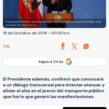
Presidente Piñera decreta Estado de Emergencia para Santiago tras
jornada de disturbios
19 de Octubre de 2019 - 00:33 hrs.
T13
Seguir a T13 en
El Presidente además, confirmó que convocará
a un diálogo transversal para intentar atenuar y
aliviar el alza en el precio del transporte público
que fue lo que generó las manifestaciones.