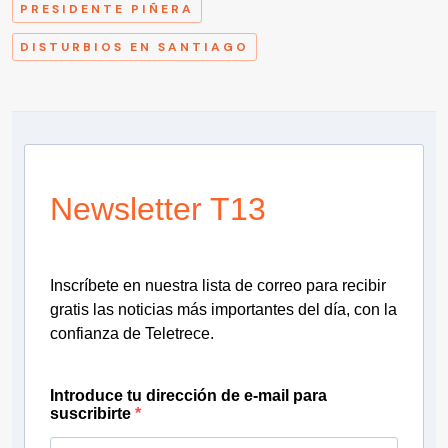
PRESIDENTE PIÑERA
DISTURBIOS EN SANTIAGO
Newsletter T13
Inscríbete en nuestra lista de correo para recibir
gratis las noticias más importantes del día, con la
confianza de Teletrece.
Introduce tu dirección de e-mail para
suscribirte