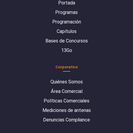
Portada
Programas
Programación
Capítulos
Bases de Concursos
13Go
Corporativo
Quiénes Somos
Área Comercial
Políticas Comerciales
Mediciones de antenas
Denuncias Compliance