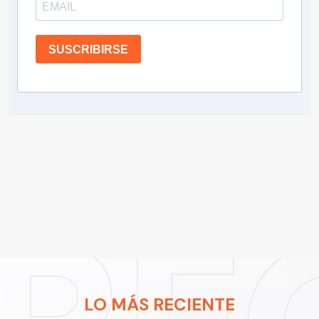
SUSCRIBIRSE
LO MÁS RECIENTE