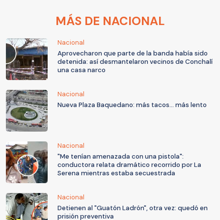
MÁS DE NACIONAL
Nacional
Aprovecharon que parte de la banda había sido
detenida: así desmantelaron vecinos de Conchalí
una casa narco
Nacional
Nueva Plaza Baquedano: más tacos... más lento
Nacional
"Me tenían amenazada con una pistola":
conductora relata dramático recorrido por La
Serena mientras estaba secuestrada
Nacional
Detienen al "Guatón Ladrón", otra vez: quedó en
prisión preventiva