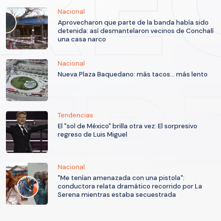
Nacional
Aprovecharon que parte de la banda había sido
detenida: así desmantelaron vecinos de Conchalí
una casa narco
Nacional
Nueva Plaza Baquedano: más tacos... más lento
Tendencias
El "sol de México" brilla otra vez: El sorpresivo
regreso de Luis Miguel
Nacional
"Me tenían amenazada con una pistola":
conductora relata dramático recorrido por La
Serena mientras estaba secuestrada