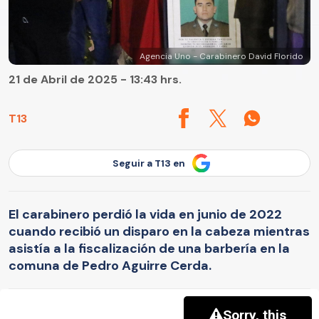
Agencia Uno - Carabinero David Florido
21 de Abril de 2025 - 13:43 hrs.
T13
Seguir a T13 en
El carabinero perdió la vida en junio de 2022
cuando recibió un disparo en la cabeza mientras
asistía a la fiscalización de una barbería en la
comuna de Pedro Aguirre Cerda.