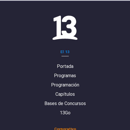
El 13
Portada
Programas
Programación
Capítulos
Bases de Concursos
13Go
Corporativo