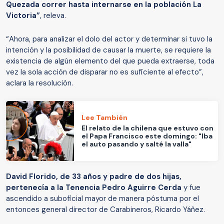
Quezada correr hasta internarse en la población La
Victoria”
, releva.
“Ahora, para analizar el dolo del actor y determinar si tuvo la
intención y la posibilidad de causar la muerte, se requiere la
existencia de algún elemento del que pueda extraerse, toda
vez la sola acción de disparar no es suficiente al efecto”,
aclara la resolución.
Lee También
El relato de la chilena que estuvo con
el Papa Francisco este domingo: "Iba
el auto pasando y salté la valla"
David Florido, de 33 años y padre de dos hijas,
pertenecía a la Tenencia Pedro Aguirre Cerda
y fue
ascendido a suboficial mayor de manera póstuma por el
entonces general director de Carabineros, Ricardo Yáñez.