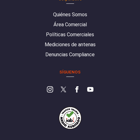
Quiénes Somos
Área Comercial
Políticas Comerciales
Mediciones de antenas
Denuncias Compliance
SÍGUENOS