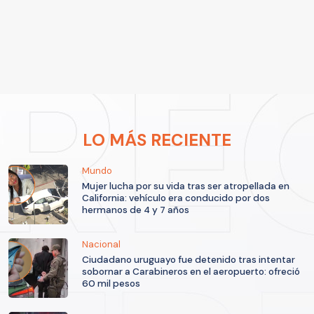
LO MÁS RECIENTE
Mundo
Mujer lucha por su vida tras ser atropellada en
California: vehículo era conducido por dos
hermanos de 4 y 7 años
Nacional
Ciudadano uruguayo fue detenido tras intentar
sobornar a Carabineros en el aeropuerto: ofreció
60 mil pesos