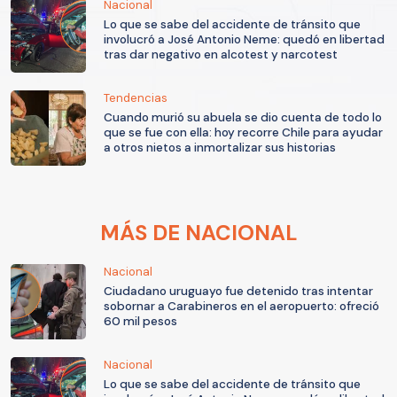
Nacional
Lo que se sabe del accidente de tránsito que
involucró a José Antonio Neme: quedó en libertad
tras dar negativo en alcotest y narcotest
Tendencias
Cuando murió su abuela se dio cuenta de todo lo
que se fue con ella: hoy recorre Chile para ayudar
a otros nietos a inmortalizar sus historias
MÁS DE NACIONAL
Nacional
Ciudadano uruguayo fue detenido tras intentar
sobornar a Carabineros en el aeropuerto: ofreció
60 mil pesos
Nacional
Lo que se sabe del accidente de tránsito que