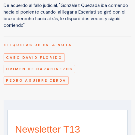
De acuerdo al fallo judicial, "González Quezada iba corriendo
hacia el poniente cuando, al llegar a Escarlati se giró con el
brazo derecho hacia atrás, le disparó dos veces y siguió
corriendo".
ETIQUETAS DE ESTA NOTA
CABO DAVID FLORIDO
CRIMEN DE CARABINEROS
PEDRO AGUIRRE CERDA
Newsletter T13