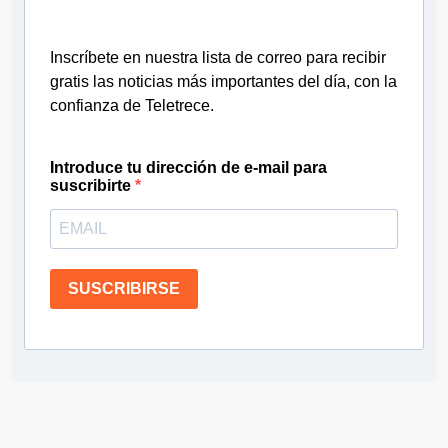
Inscríbete en nuestra lista de correo para recibir
gratis las noticias más importantes del día, con la
confianza de Teletrece.
Introduce tu dirección de e-mail para
suscribirte
SUSCRIBIRSE