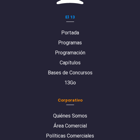
El 13
Portada
Programas
Programación
Capítulos
Bases de Concursos
13Go
Corporativo
Quiénes Somos
Área Comercial
Políticas Comerciales