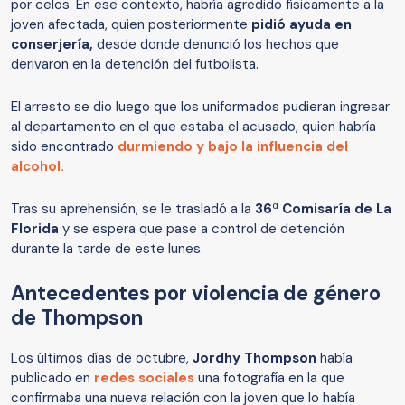
por celos. En ese contexto, habría agredido físicamente a la
joven afectada, quien posteriormente
pidió ayuda en
conserjería,
desde donde denunció los hechos que
derivaron en la detención del futbolista.
El arresto se dio luego que los uniformados pudieran ingresar
al departamento en el que estaba el acusado, quien habría
sido encontrado
durmiendo y bajo la influencia del
alcohol.
Tras su aprehensión, se le trasladó a la
36
ª
Comisaría de La
Florida
y se espera que pase a control de detención
durante la tarde de este lunes.
Antecedentes por violencia de género
de Thompson
Los últimos días de octubre,
Jordhy Thompson
había
publicado en
redes sociales
una fotografía en la que
confirmaba una nueva relación con la joven que lo había