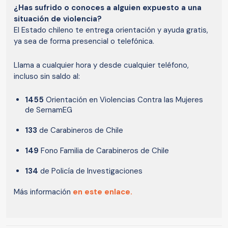
¿Has sufrido o conoces a alguien expuesto a una
situación de violencia?
El Estado chileno te entrega orientación y ayuda gratis,
ya sea de forma presencial o telefónica.
Llama a cualquier hora y desde cualquier teléfono,
incluso sin saldo al:
1455
Orientación en Violencias Contra las Mujeres
de SernamEG
133
de Carabineros de Chile
149
Fono Familia de Carabineros de Chile
134
de Policía de Investigaciones
Más información
en este enlace.