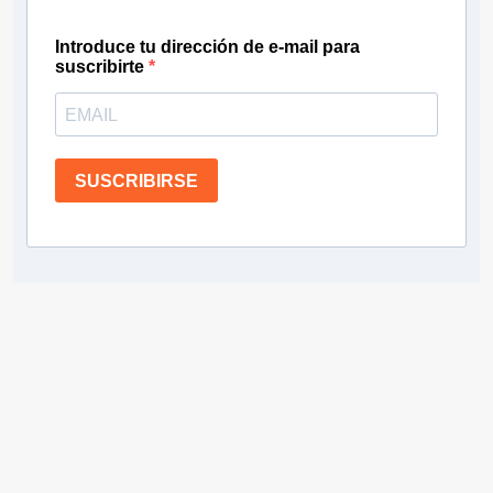
Introduce tu dirección de e-mail para
suscribirte
SUSCRIBIRSE