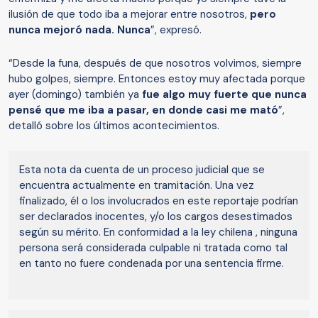
ilusión de que todo iba a mejorar entre nosotros,
pero
nunca mejoró nada. Nunca
”, expresó.
“Desde la funa, después de que nosotros volvimos, siempre
hubo golpes, siempre. Entonces estoy muy afectada porque
ayer (domingo) también ya
fue algo muy fuerte que nunca
pensé que me iba a pasar, en donde casi me mató
”,
detalló sobre los últimos acontecimientos.
Esta nota da cuenta de un proceso judicial que se
encuentra actualmente en tramitación. Una vez
finalizado, él o los involucrados en este reportaje podrían
ser declarados inocentes, y/o los cargos desestimados
según su mérito. En conformidad a la ley chilena , ninguna
persona será considerada culpable ni tratada como tal
en tanto no fuere condenada por una sentencia firme.