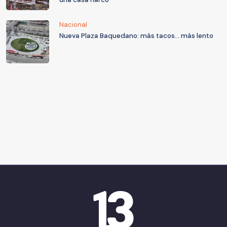
Nacional
Nueva Plaza Baquedano: más tacos... más lento