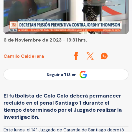
6 de Noviembre de 2023 - 19:31 hrs.
Camilo Calderara
Seguir a T13 en
El futbolista de Colo Colo deberá permanecer
recluido en el penal Santiago 1 durante el
tiempo determinado por el Juzgado realizar la
investigación.
Este lunes, el 14° Juzgado de Garantía de Santiago decretó