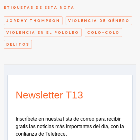
ETIQUETAS DE ESTA NOTA
JORDHY THOMPSON
VIOLENCIA DE GÉNERO
VIOLENCIA EN EL POLOLEO
COLO-COLO
DELITOS
Newsletter T13
Inscríbete en nuestra lista de correo para recibir
gratis las noticias más importantes del día, con la
confianza de Teletrece.