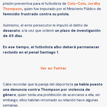
prisión preventiva para el futbolista de
Colo-Colo
,
Jordhy
Thompson
,
quien fue imputado por el Ministerio Público de
femicidio frustrado contra su polola.
Asimismo, el ente persecutor le imputó el delito de
desacato
, a la vez que ordenó
un plazo de investigación
de 45 días.
En ese tiempo, el futbolista albo deberá permanecer
recluido en el penal Santiago 1.
Ver en Twitter
Cabe recordar que la pareja del deportista
ya había puesto
una denuncia contra Thompson por violencia de
género
, quien tenía una prohibición de acercarse a ella, sin
embargo, ellos habrían retomado su relación hace algunas
semanas.