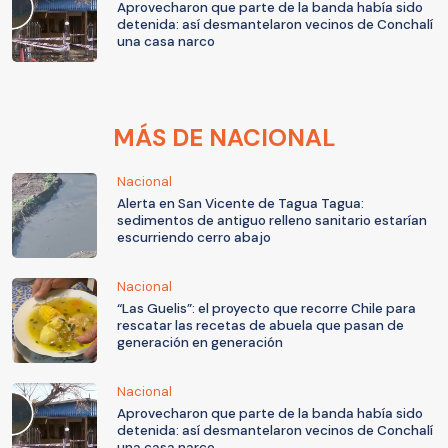
Aprovecharon que parte de la banda había sido
detenida: así desmantelaron vecinos de Conchalí
una casa narco
MÁS DE NACIONAL
Nacional
Alerta en San Vicente de Tagua Tagua:
sedimentos de antiguo relleno sanitario estarían
escurriendo cerro abajo
Nacional
“Las Guelis”: el proyecto que recorre Chile para
rescatar las recetas de abuela que pasan de
generación en generación
Nacional
Aprovecharon que parte de la banda había sido
detenida: así desmantelaron vecinos de Conchalí
una casa narco