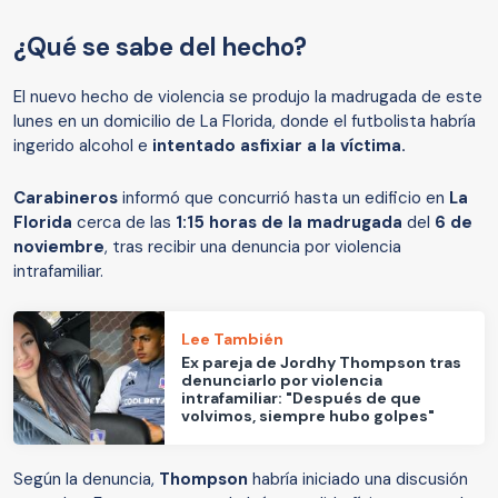
¿Qué se sabe del hecho?
El nuevo hecho de violencia se produjo la madrugada de este
lunes en un domicilio de La Florida, donde el futbolista habría
ingerido alcohol e
intentado asfixiar a la víctima.
Carabineros
informó que concurrió hasta un edificio en
La
Florida
cerca de las
1:15 horas
de la madrugada
del
6 de
noviembre
, tras recibir una denuncia por violencia
intrafamiliar.
Lee También
Ex pareja de Jordhy Thompson tras
denunciarlo por violencia
intrafamiliar: "Después de que
volvimos, siempre hubo golpes"
Según la denuncia,
Thompson
habría iniciado una discusión