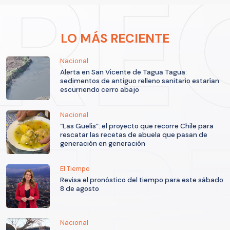
LO MÁS RECIENTE
Nacional
Alerta en San Vicente de Tagua Tagua:
sedimentos de antiguo relleno sanitario estarían
escurriendo cerro abajo
Nacional
“Las Guelis”: el proyecto que recorre Chile para
rescatar las recetas de abuela que pasan de
generación en generación
El Tiempo
Revisa el pronóstico del tiempo para este sábado
8 de agosto
Nacional