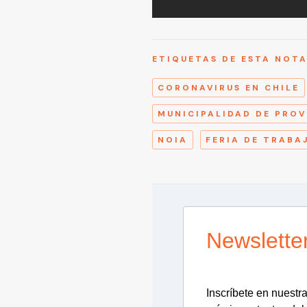
ETIQUETAS DE ESTA NOT
CORONAVIRUS EN CHILE
MUNICIPALIDAD DE PROV
NOIA
FERIA DE TRABA
Newslette
Inscríbete en nuestra 