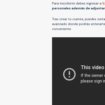
Para inscribirte debes ingresar a
E
personales además de adjuntar
Tras crear tu cuenta, puedes visit
avanzado donde podrás enterarte d
conveniente.