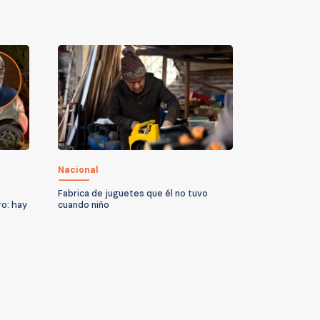
Nacional
Fabrica de juguetes que él no tuvo
ro: hay
cuando niño