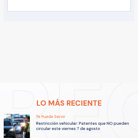
LO MÁS RECIENTE
Te Puede Servir
Restricción vehicular: Patentes que NO pueden
circular este viernes 7 de agosto