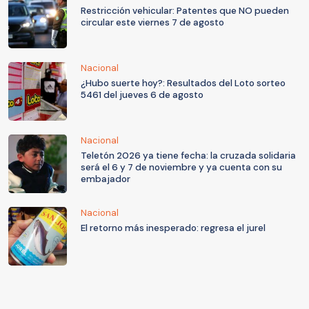
Restricción vehicular: Patentes que NO pueden
circular este viernes 7 de agosto
Nacional
¿Hubo suerte hoy?: Resultados del Loto sorteo
5461 del jueves 6 de agosto
Nacional
Teletón 2026 ya tiene fecha: la cruzada solidaria
será el 6 y 7 de noviembre y ya cuenta con su
embajador
Nacional
El retorno más inesperado: regresa el jurel