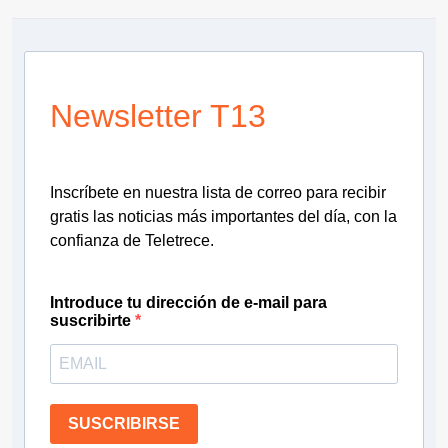
Newsletter T13
Inscríbete en nuestra lista de correo para recibir
gratis las noticias más importantes del día, con la
confianza de Teletrece.
Introduce tu dirección de e-mail para
suscribirte
SUSCRIBIRSE