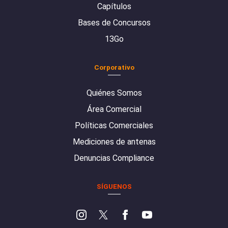
Capítulos
Bases de Concursos
13Go
Corporativo
Quiénes Somos
Área Comercial
Políticas Comerciales
Mediciones de antenas
Denuncias Compliance
SÍGUENOS