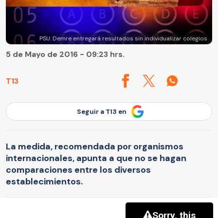
PSU: Demre entregará resultados sin individualizar colegios
5 de Mayo de 2016 - 09:23 hrs.
T13
Seguir a T13 en
La medida, recomendada por organismos
internacionales, apunta a que no se hagan
comparaciones entre los diversos
establecimientos.