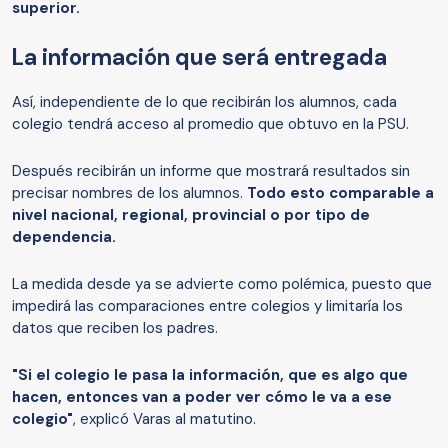
superior.
La información que será entregada
Así, independiente de lo que recibirán los alumnos, cada
colegio tendrá acceso al promedio que obtuvo en la PSU.
Después recibirán un informe que mostrará resultados sin
precisar nombres de los alumnos.
Todo esto comparable a
nivel nacional, regional, provincial o por tipo de
dependencia.
La medida desde ya se advierte como polémica, puesto que
impedirá las comparaciones entre colegios y limitaría los
datos que reciben los padres.
"Si el colegio le pasa la información, que es algo que
hacen, entonces van a poder ver cómo le va a ese
colegio"
, explicó Varas al matutino.