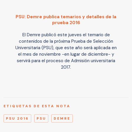
PSU: Demre publica temarios y detalles de la
prueba 2016
El Demre publicó este jueves el temario de
contenidos de la próxima Prueba de Selección
Universitaria (PSU), que este año será aplicada en
el mes de noviembre -en lugar de diciembre- y
servirá para el proceso de Admisión universitaria
2017.
ETIQUETAS DE ESTA NOTA
PSU 2016
PSU
DEMRE