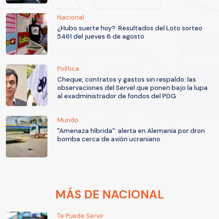
Nacional
¿Hubo suerte hoy?: Resultados del Loto sorteo
5461 del jueves 6 de agosto
Política
Cheque, contratos y gastos sin respaldo: las
observaciones del Servel que ponen bajo la lupa
al exadministrador de fondos del PDG
Mundo
"Amenaza híbrida": alerta en Alemania por dron
bomba cerca de avión ucraniano
MÁS DE NACIONAL
Te Puede Servir