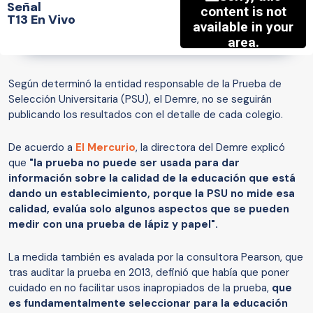
Señal
T13 En Vivo
Según determinó la entidad responsable de la Prueba de
Selección Universitaria (PSU), el Demre, no se seguirán
publicando los resultados con el detalle de cada colegio.
De acuerdo a
El Mercurio
, la directora del Demre explicó
que
"la prueba no puede ser usada para dar
información sobre la calidad de la educación que está
dando un establecimiento, porque la PSU no mide esa
calidad, evalúa solo algunos aspectos que se pueden
medir con una prueba de lápiz y papel".
La medida también es avalada por la consultora Pearson, que
tras auditar la prueba en 2013, definió que había que poner
cuidado en no facilitar usos inapropiados de la prueba,
que
es fundamentalmente seleccionar para la educación