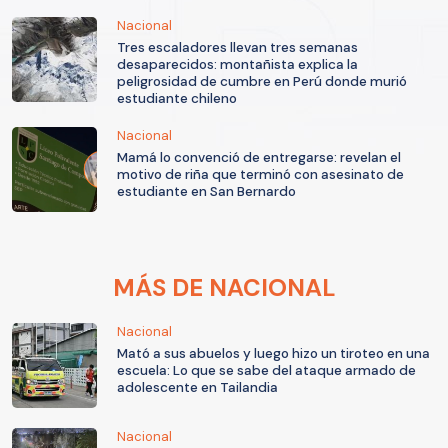
Nacional
Tres escaladores llevan tres semanas
desaparecidos: montañista explica la
peligrosidad de cumbre en Perú donde murió
estudiante chileno
Nacional
Mamá lo convenció de entregarse: revelan el
motivo de riña que terminó con asesinato de
estudiante en San Bernardo
MÁS DE NACIONAL
Nacional
Mató a sus abuelos y luego hizo un tiroteo en una
escuela: Lo que se sabe del ataque armado de
adolescente en Tailandia
Nacional