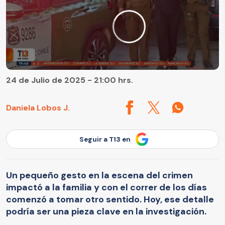
24 de Julio de 2025 - 21:00 hrs.
Daniela Lobos J.
Seguir a T13 en
Un pequeño gesto en la escena del crimen
impactó a la familia y con el correr de los días
comenzó a tomar otro sentido. Hoy, ese detalle
podría ser una pieza clave en la investigación.