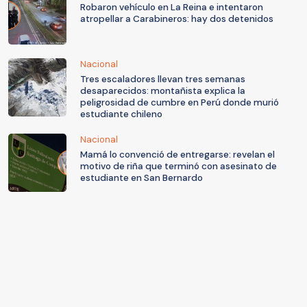
Robaron vehículo en La Reina e intentaron
atropellar a Carabineros: hay dos detenidos
Nacional
Tres escaladores llevan tres semanas
desaparecidos: montañista explica la
peligrosidad de cumbre en Perú donde murió
estudiante chileno
Nacional
Mamá lo convenció de entregarse: revelan el
motivo de riña que terminó con asesinato de
estudiante en San Bernardo