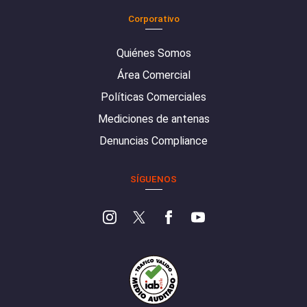
Corporativo
Quiénes Somos
Área Comercial
Políticas Comerciales
Mediciones de antenas
Denuncias Compliance
SÍGUENOS