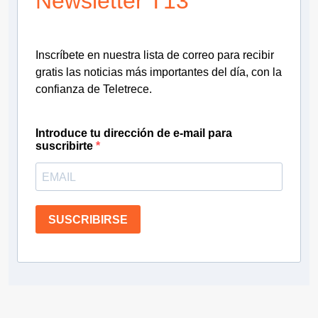
Newsletter T13
Inscríbete en nuestra lista de correo para recibir
gratis las noticias más importantes del día, con la
confianza de Teletrece.
Introduce tu dirección de e-mail para
suscribirte
SUSCRIBIRSE