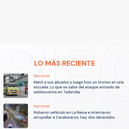
LO MÁS RECIENTE
Nacional
Mató a sus abuelos y luego hizo un tiroteo en una
escuela: Lo que se sabe del ataque armado de
adolescente en Tailandia
Nacional
Robaron vehículo en La Reina e intentaron
atropellar a Carabineros: hay dos detenidos