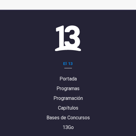
El 13
Portada
Programas
Programación
Capítulos
Bases de Concursos
13Go