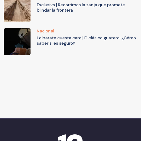
Exclusivo | Recorrimos la zanja que promete
blindar la frontera
Nacional
Lo barato cuesta caro | El clásico guatero: ¿Cómo
saber si es seguro?