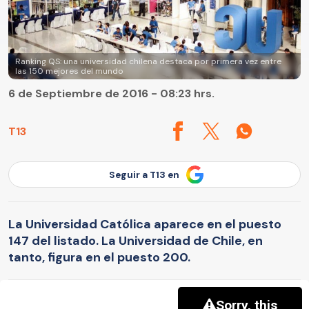
Ranking QS: una universidad chilena destaca por primera vez entre
las 150 mejores del mundo
6 de Septiembre de 2016 - 08:23 hrs.
T13
Seguir a T13 en
La Universidad Católica aparece en el puesto
147 del listado. La Universidad de Chile, en
tanto, figura en el puesto 200.