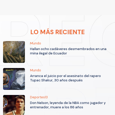
LO MÁS RECIENTE
Mundo
Hallan ocho cadáveres desmembrados en una
mina ilegal de Ecuador
Mundo
Arranca el juicio por el asesinato del rapero
Tupac Shakur, 30 años después
Deportes13
Don Nelson, leyenda de la NBA como jugador y
entrenador, muere a los 86 años