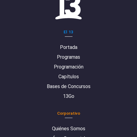
El 13
Portada
Programas
Programación
Capítulos
Bases de Concursos
13Go
Corporativo
Quiénes Somos