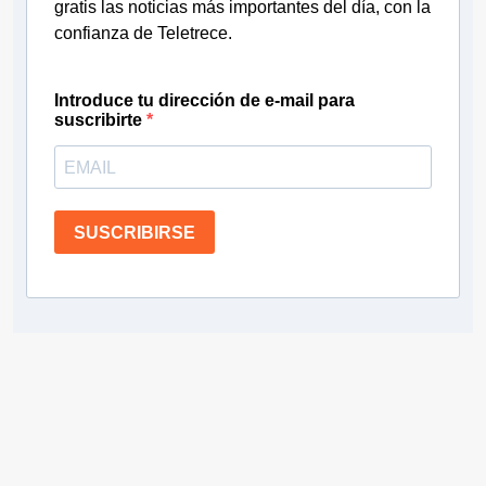
gratis las noticias más importantes del día, con la
confianza de Teletrece.
Introduce tu dirección de e-mail para
suscribirte
SUSCRIBIRSE