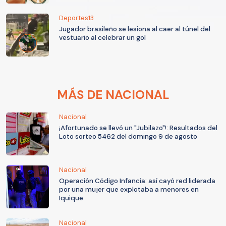
Deportes13
Jugador brasileño se lesiona al caer al túnel del
vestuario al celebrar un gol
MÁS DE NACIONAL
Nacional
¡Afortunado se llevó un "Jubilazo"!: Resultados del
Loto sorteo 5462 del domingo 9 de agosto
Nacional
Operación Código Infancia: así cayó red liderada
por una mujer que explotaba a menores en
Iquique
Nacional