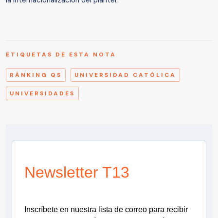
la internacionalización del plantel.
ETIQUETAS DE ESTA NOTA
RÁNKING QS
UNIVERSIDAD CATÓLICA
UNIVERSIDADES
Newsletter T13
Inscríbete en nuestra lista de correo para recibir