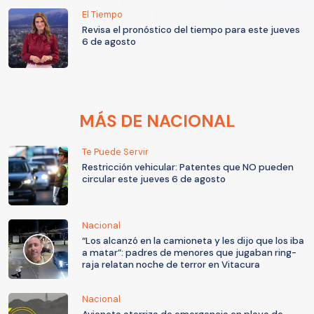
El Tiempo
Revisa el pronóstico del tiempo para este jueves
6 de agosto
MÁS DE NACIONAL
Te Puede Servir
Restricción vehicular: Patentes que NO pueden
circular este jueves 6 de agosto
Nacional
“Los alcanzó en la camioneta y les dijo que los iba
a matar”: padres de menores que jugaban ring-
raja relatan noche de terror en Vitacura
Nacional