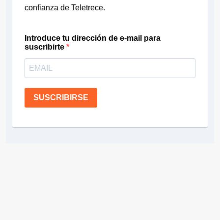
confianza de Teletrece.
Introduce tu dirección de e-mail para
suscribirte
SUSCRIBIRSE