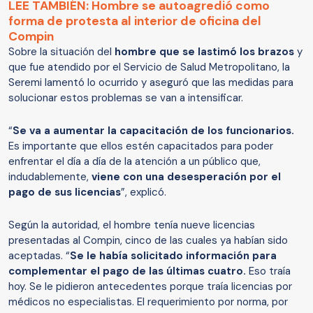
LEE TAMBIÉN: Hombre se autoagredió como
forma de protesta al interior de oficina del
Compin
Sobre la situación del
hombre que se lastimó los brazos
y
que fue atendido por el Servicio de Salud Metropolitano, la
Seremi lamentó lo ocurrido y aseguró que las medidas para
solucionar estos problemas se van a intensificar.
“
Se va a aumentar la capacitación de los funcionarios.
Es importante que ellos estén capacitados para poder
enfrentar el día a día de la atención a un público que,
indudablemente,
viene con una desesperación por el
pago de sus licencias
”, explicó.
Según la autoridad, el hombre tenía nueve licencias
presentadas al Compin, cinco de las cuales ya habían sido
aceptadas. “
Se le había solicitado información para
complementar el pago de las últimas cuatro.
Eso traía
hoy. Se le pidieron antecedentes porque traía licencias por
médicos no especialistas. El requerimiento por norma, por