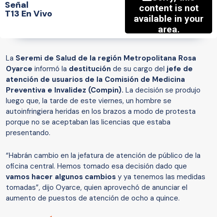
Señal
T13 En Vivo
La
Seremi de Salud de la región Metropolitana Rosa
Oyarce
informó la
destitución
de su cargo del
jefe de
atención de usuarios de la Comisión de Medicina
Preventiva e Invalidez (Compin).
La decisión se produjo
luego que, la tarde de este viernes, un hombre se
autoinfringiera heridas en los brazos a modo de protesta
porque no se aceptaban las licencias que estaba
presentando.
“Habrán cambio en la jefatura de atención de público de la
oficina central. Hemos tomado esa decisión dado que
vamos hacer algunos cambios
y ya tenemos las medidas
tomadas”, dijo Oyarce, quien aprovechó de anunciar el
aumento de puestos de atención de ocho a quince.