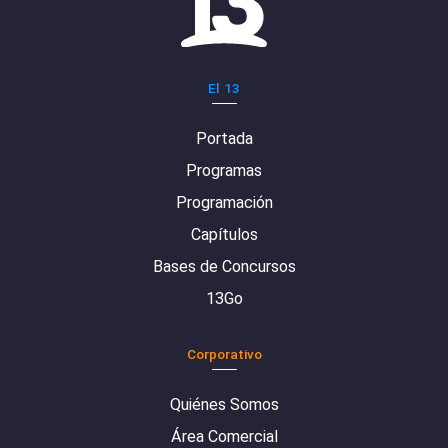
El 13
Portada
Programas
Programación
Capítulos
Bases de Concursos
13Go
Corporativo
Quiénes Somos
Área Comercial