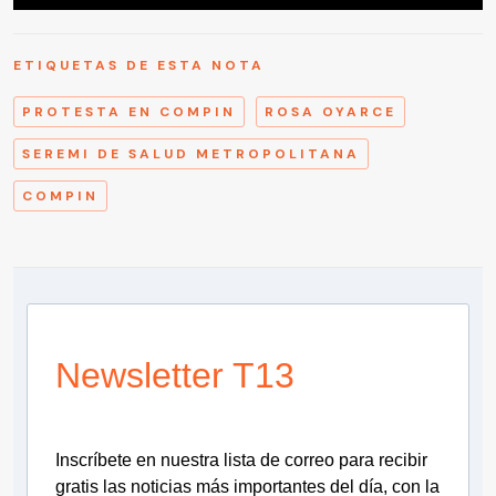
ETIQUETAS DE ESTA NOTA
PROTESTA EN COMPIN
ROSA OYARCE
SEREMI DE SALUD METROPOLITANA
COMPIN
Newsletter T13
Inscríbete en nuestra lista de correo para recibir
gratis las noticias más importantes del día, con la