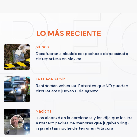
LO MÁS RECIENTE
Mundo
Desafueran a alcalde sospechoso de asesinato
de reportera en México
Te Puede Servir
Restricción vehicular: Patentes que NO pueden
circular este jueves 6 de agosto
Nacional
“Los alcanzó en la camioneta y les dijo que los iba
a matar”: padres de menores que jugaban ring-
raja relatan noche de terror en Vitacura