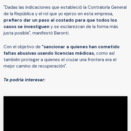
"Dadas las indicaciones que estableció la Contraloría General
de la República y el rol que yo ejerzo en esta empresa,
prefiero dar un paso al costado para que todos los
casos se investiguen
y se esclarezcan de la forma más
justa posible", manifestó Baronti.
Con el objetivo de
"sancionar a quienes han cometido
faltas abusivas usando licencias médicas,
como así
también proteger a quienes el cruzar una frontera era el
mejor camino de recuperación".
Te podría interesar: