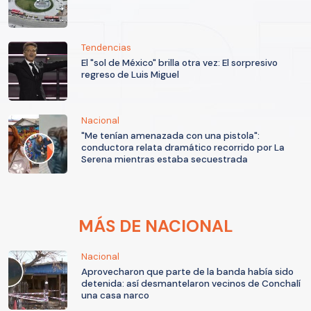
Tendencias
El "sol de México" brilla otra vez: El sorpresivo
regreso de Luis Miguel
Nacional
"Me tenían amenazada con una pistola":
conductora relata dramático recorrido por La
Serena mientras estaba secuestrada
MÁS DE NACIONAL
Nacional
Aprovecharon que parte de la banda había sido
detenida: así desmantelaron vecinos de Conchalí
una casa narco