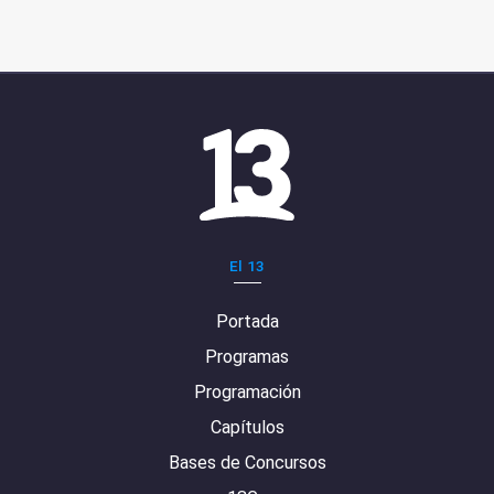
El 13
Portada
Programas
Programación
Capítulos
Bases de Concursos