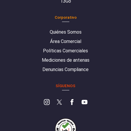
13Go
Corporativo
Quiénes Somos
Área Comercial
Políticas Comerciales
Mediciones de antenas
Denuncias Compliance
SÍGUENOS