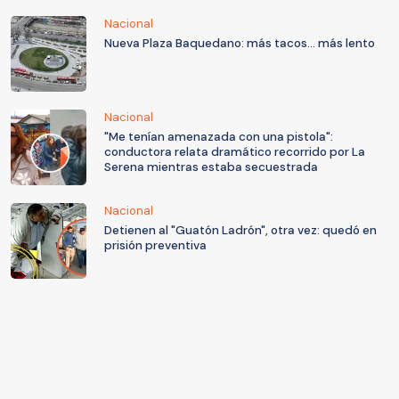
Nacional
Nueva Plaza Baquedano: más tacos... más lento
Nacional
"Me tenían amenazada con una pistola":
conductora relata dramático recorrido por La
Serena mientras estaba secuestrada
Nacional
Detienen al "Guatón Ladrón", otra vez: quedó en
prisión preventiva