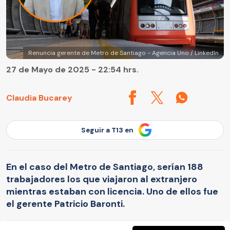
Renuncia gerente de Metro de Santiago - Agencia Uno / LinkedIn
27 de Mayo de 2025 - 22:54 hrs.
Claudia Bucarey
Seguir a T13 en
En el caso del Metro de Santiago, serían 188
trabajadores los que viajaron al extranjero
mientras estaban con licencia. Uno de ellos fue
el gerente Patricio Baronti.