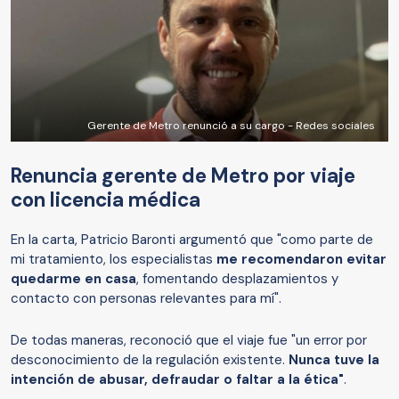
Gerente de Metro renunció a su cargo - Redes sociales
Renuncia gerente de Metro por viaje
con licencia médica
En la carta, Patricio Baronti argumentó que
"como parte de
mi tratamiento, los especialistas
me recomendaron evitar
quedarme en casa
, fomentando desplazamientos y
contacto con personas relevantes para mí".
De todas maneras, reconoció que el viaje fue "un error por
desconocimiento de la regulación existente.
Nunca tuve la
intención de abusar, defraudar o faltar a la ética"
.