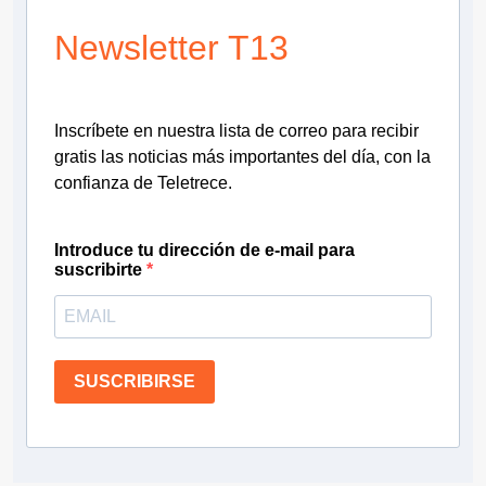
Newsletter T13
Inscríbete en nuestra lista de correo para recibir
gratis las noticias más importantes del día, con la
confianza de Teletrece.
Introduce tu dirección de e-mail para
suscribirte
SUSCRIBIRSE