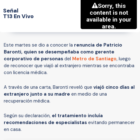
Señal
T13 En Vivo
Este martes se dio a conocer la
renuncia de Patricio
Baronti, quien se desempeñaba como gerente
corporativo de personas
del
Metro de Santiago
, luego
de reconocer que viajó al extranjero mientras se encontraba
con licencia médica.
A través de una carta, Baronti reveló que
viajó cinco días al
extranjero junto a su madre
en medio de una
recuperación médica.
Según su declaración,
el tratamiento incluía
recomendaciones de especialistas
evitando permanecer
en casa.