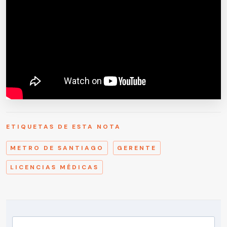
ETIQUETAS DE ESTA NOTA
METRO DE SANTIAGO
GERENTE
LICENCIAS MÉDICAS