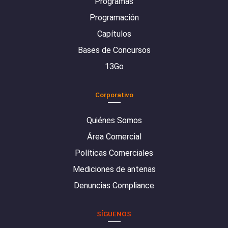
Programas
Programación
Capítulos
Bases de Concursos
13Go
Corporativo
Quiénes Somos
Área Comercial
Políticas Comerciales
Mediciones de antenas
Denuncias Compliance
SÍGUENOS