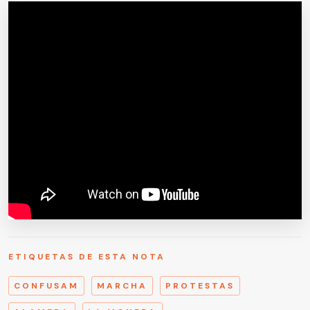
ETIQUETAS DE ESTA NOTA
CONFUSAM
MARCHA
PROTESTAS