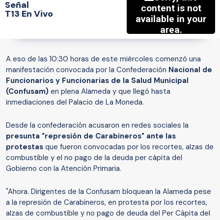
Señal
T13 En Vivo
A eso de las 10:30 horas de este miércoles comenzó una
manifestación convocada por la Confederación
Nacional de
Funcionarios y Funcionarias de la Salud Municipal
(Confusam)
en plena Alameda y que llegó hasta
inmediaciones del Palacio de La Moneda.
Desde la confederación acusaron en redes sociales la
presunta "represión de Carabineros" ante las
protestas
que fueron convocadas por los recortes, alzas de
combustible y el no pago de la deuda per cápita del
Gobierno con la Atención Primaria.
"Ahora. Dirigentes de la Confusam bloquean la Alameda pese
a la represión de Carabineros, en protesta por los recortes,
alzas de combustible y no pago de deuda del Per Cápita del