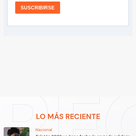
SUSCRIBIRSE
LO MÁS RECIENTE
Nacional