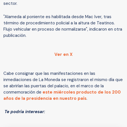
sector.
"Alameda al poniente es habilitada desde Mac Iver, tras
término de procedimiento policial a la altura de Teatinos.
Flujo vehicular en proceso de normalizarse", indicaron en otra
publicación.
Ver en X
Cabe consignar que las manifestaciones en las
inmediaciones de La Moneda se registraron el mismo día que
se abrirían las puertas del palacio, en el marco de la
conmemoración de
este miércoles producto de los 200
años de la presidencia en nuestro país
.
Te podría interesar: