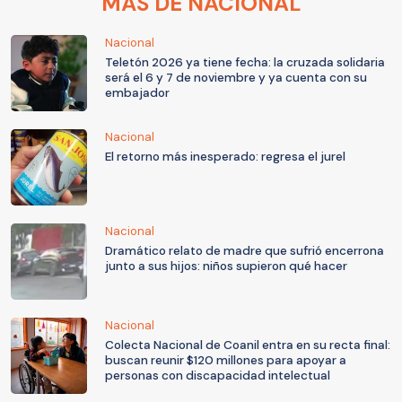
MÁS DE NACIONAL
Nacional
Teletón 2026 ya tiene fecha: la cruzada solidaria
será el 6 y 7 de noviembre y ya cuenta con su
embajador
Nacional
El retorno más inesperado: regresa el jurel
Nacional
Dramático relato de madre que sufrió encerrona
junto a sus hijos: niños supieron qué hacer
Nacional
Colecta Nacional de Coanil entra en su recta final:
buscan reunir $120 millones para apoyar a
personas con discapacidad intelectual