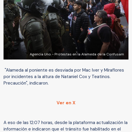
Agencia Uno - Protestas en la Alameda de la Confusam
"Alameda al poniente es desviada por Mac Iver y Miraflores
por incidentes a la altura de Nataniel Cox y Teatinos.
Precaución", indicaron.
Ver en X
A eso de las 12:07 horas, desde la plataforma actualización la
información e indicaron que el tránsito fue habilitado en el