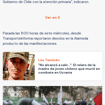
Gobierno de Chile con la atención primaria", indicaron.
Ver en X
Pasada las 11:00 horas de este miércoles, desde
TransporteInforma reportaron desvíos en la Alameda
producto de las manifestaciones.
Lee También
"No alcanzó a salir…": El relato de la
madre de joven chileno que murió en
combate en Ucrania