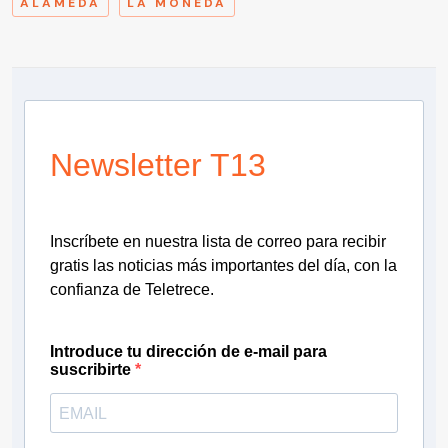
ALAMEDA
LA MONEDA
Newsletter T13
Inscríbete en nuestra lista de correo para recibir
gratis las noticias más importantes del día, con la
confianza de Teletrece.
Introduce tu dirección de e-mail para
suscribirte