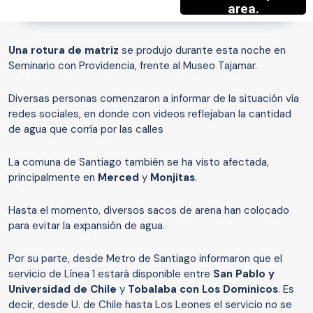
Una rotura de matriz
se produjo durante esta noche en
Seminario con Providencia, frente al Museo Tajamar.
Diversas personas comenzaron a informar de la situación vía
redes sociales, en donde con videos reflejaban la cantidad
de agua que corría por las calles
La comuna de Santiago también se ha visto afectada,
principalmente en
Merced
y
Monjitas
.
Hasta el momento, diversos sacos de arena han colocado
para evitar la expansión de agua.
Por su parte, desde Metro de Santiago informaron que el
servicio de Línea 1 estará disponible entre
San Pablo y
Universidad de Chile
y
Tobalaba con Los Dominicos
. Es
decir, desde U. de Chile hasta Los Leones el servicio no se