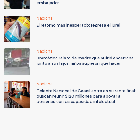
embajador
Nacional
El retorno más inesperado: regresa el jurel
Nacional
Dramático relato de madre que sufrió encerrona
junto a sus hijos: niños supieron qué hacer
Nacional
Colecta Nacional de Coanil entra en su recta final:
buscan reunir $120 millones para apoyar a
personas con discapacidad intelectual