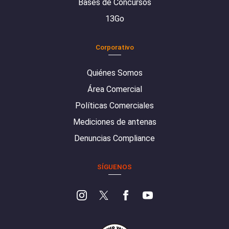
Bases de Concursos
13Go
Corporativo
Quiénes Somos
Área Comercial
Políticas Comerciales
Mediciones de antenas
Denuncias Compliance
SÍGUENOS