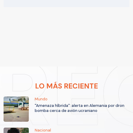
LO MÁS RECIENTE
Mundo
"Amenaza híbrida": alerta en Alemania por dron
bomba cerca de avión ucraniano
Nacional