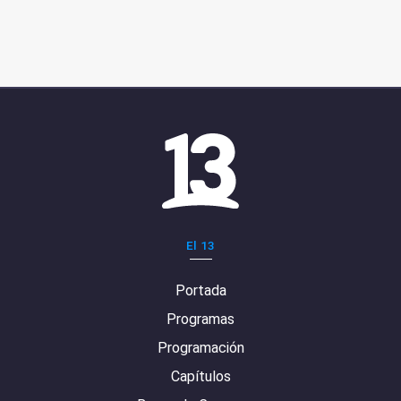
El 13
Portada
Programas
Programación
Capítulos