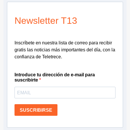
Newsletter T13
Inscríbete en nuestra lista de correo para recibir
gratis las noticias más importantes del día, con la
confianza de Teletrece.
Introduce tu dirección de e-mail para
suscribirte
SUSCRIBIRSE