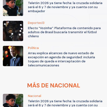
Teletón 2026 ya tiene fecha: la cruzada solidaria
será el 6 y 7 de noviembre y ya cuenta con su
embajador
Deportes13
Efecto “Vozinha”: Plataforma de contenido para
adultos de Brasil buscaría transmitir el fútbol
chileno
Política
Arrau explica alcances de nuevo estado de
excepción en agenda de seguridad: incluiría
toques de queda e interceptación de
telecomunicaciones
MÁS DE NACIONAL
Nacional
Teletón 2026 ya tiene fecha: la cruzada solidaria
será el 6 y 7 de noviembre y ya cuenta con su