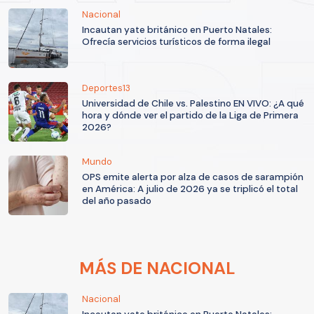
Nacional
Incautan yate británico en Puerto Natales:
Ofrecía servicios turísticos de forma ilegal
Deportes13
Universidad de Chile vs. Palestino EN VIVO: ¿A qué
hora y dónde ver el partido de la Liga de Primera
2026?
Mundo
OPS emite alerta por alza de casos de sarampión
en América: A julio de 2026 ya se triplicó el total
del año pasado
MÁS DE NACIONAL
Nacional