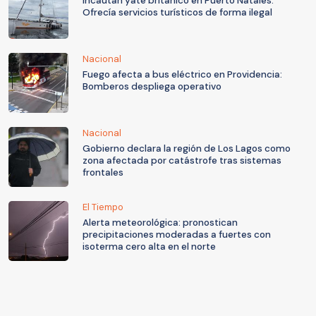
Incautan yate británico en Puerto Natales:
Ofrecía servicios turísticos de forma ilegal
Nacional
Fuego afecta a bus eléctrico en Providencia:
Bomberos despliega operativo
Nacional
Gobierno declara la región de Los Lagos como
zona afectada por catástrofe tras sistemas
frontales
El Tiempo
Alerta meteorológica: pronostican
precipitaciones moderadas a fuertes con
isoterma cero alta en el norte