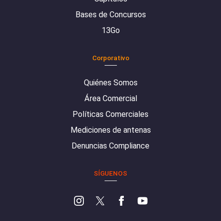
Bases de Concursos
13Go
Corporativo
Quiénes Somos
Área Comercial
Políticas Comerciales
Mediciones de antenas
Denuncias Compliance
SÍGUENOS