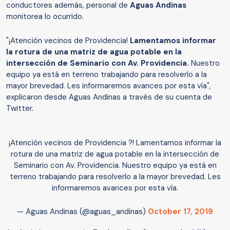
conductores además, personal de
Aguas Andinas
monitorea lo ocurrido.
"¡Atención vecinos de Providencia!
Lamentamos informar
la rotura de una matriz de agua potable en la
intersección de Seminario con Av. Providencia.
Nuestro
equipo ya está en terreno trabajando para resolverlo a la
mayor brevedad. Les informaremos avances por esta vía",
explicaron desde Aguas Andinas a través de su cuenta de
Twitter.
¡Atención vecinos de Providencia ?! Lamentamos informar la
rotura de una matriz de agua potable en la intersección de
Seminario con Av. Providencia. Nuestro equipo ya está en
terreno trabajando para resolverlo a la mayor brevedad. Les
informaremos avances por esta vía.
— Aguas Andinas (@aguas_andinas)
October 17, 2019