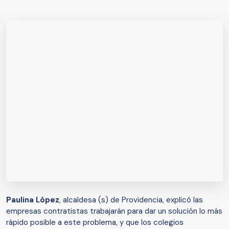
Paulina López
, alcaldesa (s) de Providencia, explicó las
empresas contratistas trabajarán para dar un solución lo más
rápido posible a este problema, y que los colegios