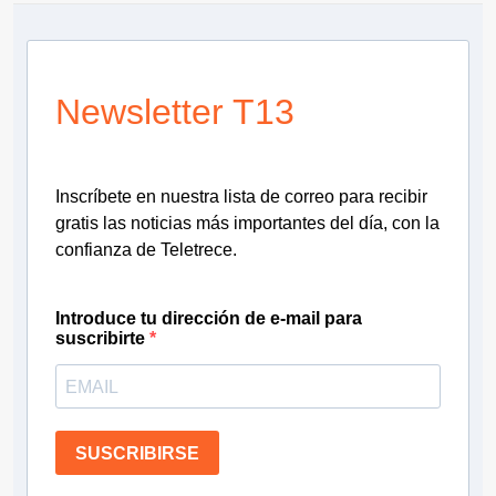
Newsletter T13
Inscríbete en nuestra lista de correo para recibir
gratis las noticias más importantes del día, con la
confianza de Teletrece.
Introduce tu dirección de e-mail para
suscribirte
SUSCRIBIRSE