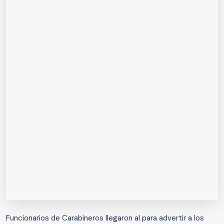
Funcionarios de Carabineros llegaron al para advertir a los