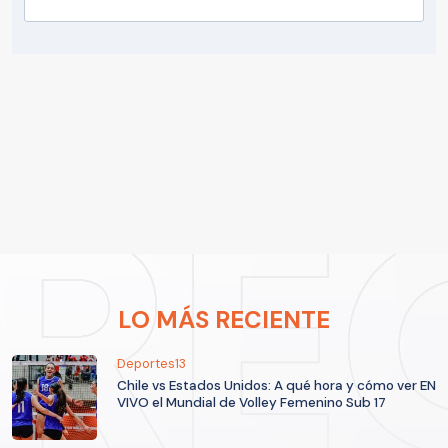
LO MÁS RECIENTE
Deportes13
Chile vs Estados Unidos: A qué hora y cómo ver EN
VIVO el Mundial de Volley Femenino Sub 17