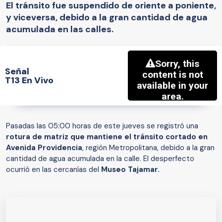
El tránsito fue suspendido de oriente a poniente,
y viceversa, debido a la gran cantidad de agua
acumulada en las calles.
Señal
T13 En Vivo
Pasadas las 05:00 horas de este jueves se registró una
rotura de matriz que mantiene el tránsito cortado en
Avenida Providencia
, región Metropolitana, debido a la gran
cantidad de agua acumulada en la calle. El desperfecto
ocurrió en las cercanías del
Museo Tajamar.