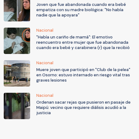
Joven que fue abandonada cuando era bebé
empatiza con su madre biológica: "No había
nadie que la apoyara"
Nacional
"Había un cariño de mamá": El emotivo
reencuentro entre mujer que fue abandonada
cuando era bebé y carabinera (r) que la recibió
Nacional
Muere joven que participó en "Club de la pelea"
en Osorno: estuvo internado en riesgo vital tras
graves lesiones
Nacional
Ordenan sacar rejas que pusieron en pasaje de
Maipú: vecino que requiere diálisis acudió a la
justicia