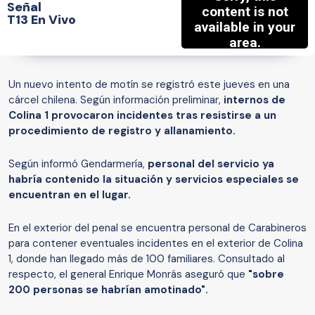
Señal
T13 En Vivo
Un nuevo intento de motín se registró este jueves en una
cárcel chilena. Según información preliminar,
internos de
Colina 1 provocaron incidentes tras resistirse a un
procedimiento de registro y allanamiento.
Según informó Gendarmería,
personal del servicio ya
habría contenido la situación y servicios especiales se
encuentran en el lugar.
En el exterior del penal se encuentra personal de Carabineros
para contener eventuales incidentes en el exterior de Colina
1, donde han llegado más de 100 familiares. Consultado al
respecto, el general Enrique Monrás aseguró que
"sobre
200 personas se habrían amotinado".