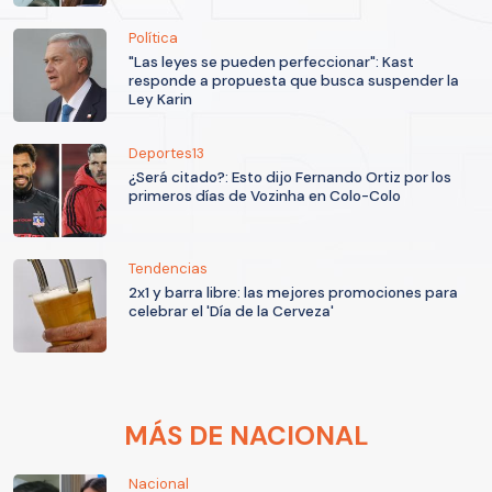
Política
"Las leyes se pueden perfeccionar": Kast
responde a propuesta que busca suspender la
Ley Karin
Deportes13
¿Será citado?: Esto dijo Fernando Ortiz por los
primeros días de Vozinha en Colo-Colo
Tendencias
2x1 y barra libre: las mejores promociones para
celebrar el 'Día de la Cerveza'
MÁS DE NACIONAL
Nacional