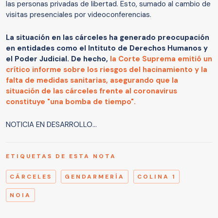
las personas privadas de libertad. Esto, sumado al cambio de
visitas presenciales por videoconferencias.
La situación en las cárceles ha generado preocupación
en entidades como el Intituto de Derechos Humanos y
el Poder Judicial. De hecho,
la Corte Suprema emitió un
crítico informe sobre los riesgos del hacinamiento y la
falta de medidas sanitarias, asegurando que la
situación de las cárceles frente al coronavirus
constituye "una bomba de tiempo".
NOTICIA EN DESARROLLO...
ETIQUETAS DE ESTA NOTA
CÁRCELES
GENDARMERÍA
COLINA 1
NOIA