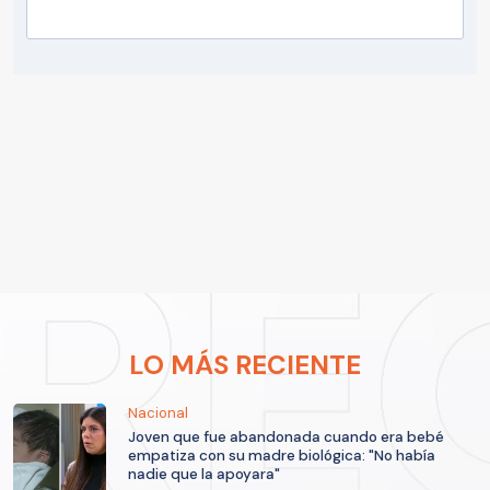
LO MÁS RECIENTE
Nacional
Joven que fue abandonada cuando era bebé
empatiza con su madre biológica: "No había
nadie que la apoyara"