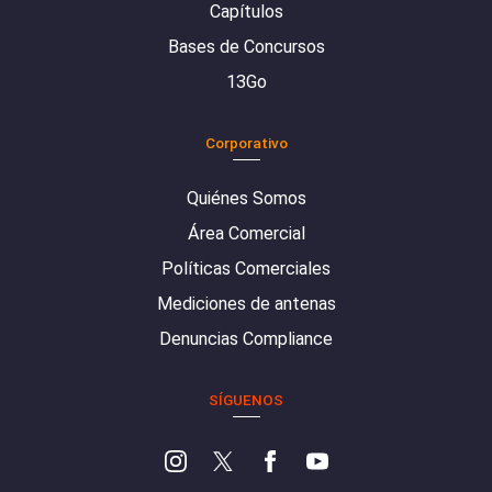
Capítulos
Bases de Concursos
13Go
Corporativo
Quiénes Somos
Área Comercial
Políticas Comerciales
Mediciones de antenas
Denuncias Compliance
SÍGUENOS