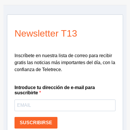
Newsletter T13
Inscríbete en nuestra lista de correo para recibir
gratis las noticias más importantes del día, con la
confianza de Teletrece.
Introduce tu dirección de e-mail para
suscribirte
SUSCRIBIRSE