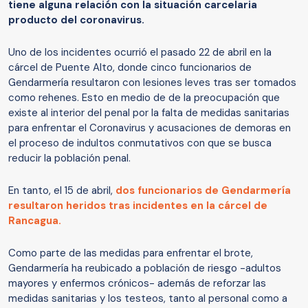
tiene alguna relación con la situación carcelaria
producto del coronavirus.
Uno de los incidentes ocurrió el pasado 22 de abril en la
cárcel de Puente Alto, donde cinco funcionarios de
Gendarmería resultaron con lesiones leves tras ser tomados
como rehenes. Esto en medio de de la preocupación que
existe al interior del penal por la falta de medidas sanitarias
para enfrentar el Coronavirus y acusaciones de demoras en
el proceso de indultos conmutativos con que se busca
reducir la población penal.
En tanto, el 15 de abril,
dos funcionarios de Gendarmería
resultaron heridos tras incidentes en la cárcel de
Rancagua.
Como parte de las medidas para enfrentar el brote,
Gendarmería ha reubicado a población de riesgo -adultos
mayores y enfermos crónicos- además de reforzar las
medidas sanitarias y los testeos, tanto al personal como a