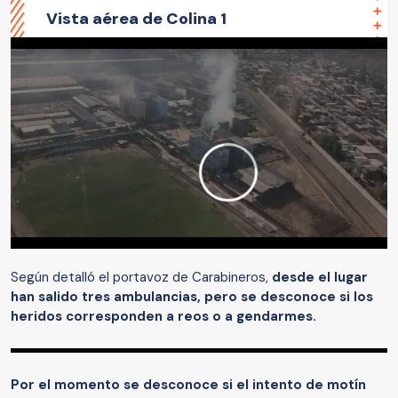
Vista aérea de Colina 1
Según detalló el portavoz de Carabineros,
desde el lugar
han salido tres ambulancias, pero se desconoce si los
heridos corresponden a reos o a gendarmes.
Por el momento se desconoce si el intento de motín