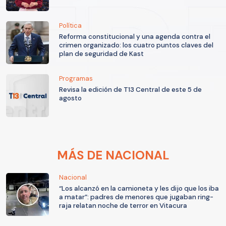
Política
Reforma constitucional y una agenda contra el
crimen organizado: los cuatro puntos claves del
plan de seguridad de Kast
Programas
Revisa la edición de T13 Central de este 5 de
agosto
MÁS DE NACIONAL
Nacional
“Los alcanzó en la camioneta y les dijo que los iba
a matar”: padres de menores que jugaban ring-
raja relatan noche de terror en Vitacura