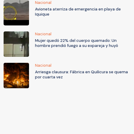
Nacional
Avioneta aterriza de emergencia en playa de
Iquique
Nacional
Mujer quedó 22% del cuerpo quemado: Un
hombre prendió fuego a su expareja y huyó
Nacional
Arriesga clausura: Fábrica en Quilicura se quema
por cuarta vez