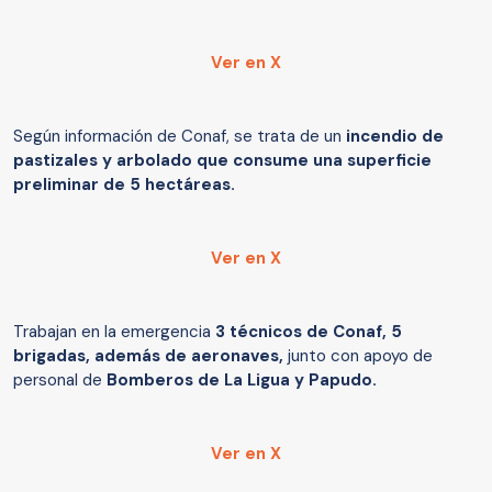
Ver en X
Según información de Conaf, se trata de un
incendio de
pastizales y arbolado que consume una superficie
preliminar de 5 hectáreas.
Ver en X
Trabajan en la emergencia
3 técnicos de Conaf, 5
brigadas, además de aeronaves,
junto con apoyo de
personal de
Bomberos de La Ligua y Papudo.
Ver en X