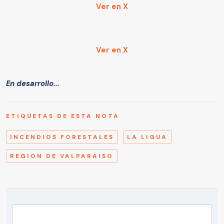
Ver en X
Ver en X
En desarrollo...
ETIQUETAS DE ESTA NOTA
INCENDIOS FORESTALES
LA LIGUA
REGION DE VALPARAISO