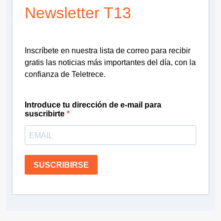
Newsletter T13
Inscríbete en nuestra lista de correo para recibir
gratis las noticias más importantes del día, con la
confianza de Teletrece.
Introduce tu dirección de e-mail para
suscribirte
SUSCRIBIRSE