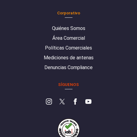
Corporativo
Quiénes Somos
Área Comercial
Políticas Comerciales
Mediciones de antenas
Denuncias Compliance
SÍGUENOS