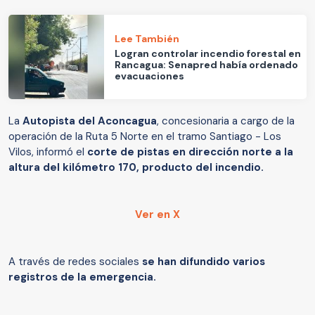
Lee También
Logran controlar incendio forestal en
Rancagua: Senapred había ordenado
evacuaciones
La
Autopista del Aconcagua
, concesionaria a cargo de la
operación de la Ruta 5 Norte en el tramo Santiago - Los
Vilos, informó el
corte de pistas en dirección norte a la
altura del kilómetro 170, producto del incendio.
Ver en X
A través de redes sociales
se han difundido varios
registros de la emergencia.