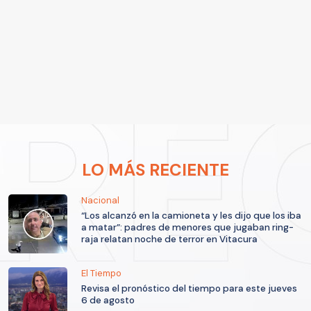
LO MÁS RECIENTE
Nacional
“Los alcanzó en la camioneta y les dijo que los iba
a matar”: padres de menores que jugaban ring-
raja relatan noche de terror en Vitacura
El Tiempo
Revisa el pronóstico del tiempo para este jueves
6 de agosto