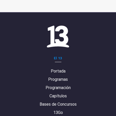
El 13
Portada
Programas
Programación
Capítulos
Bases de Concursos
13Go