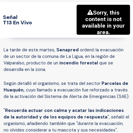
Señal
T13 En Vivo
La tarde de este martes,
Senapred
ordenó la evacuación
de un sector de la comuna de La Ligua, en la región de
Valparaíso, producto de un
incendio forestal
que se
desarrolla en la zona.
Según detalló el organismo, se trata del sector
Parcelas de
Huaquén,
cuyo llamado a evacuación fue reforzado a través
de la activación del Sistema de Alerta de Emergencias (SAE).
"
Recuerda actuar con calma y acatar las indicaciones
de la autoridad y de los equipos de respuesta
", señaló el
organismo, añadiendo también que "durante la evacuación,
no olvides considerar a tu mascota y sus necesidades".