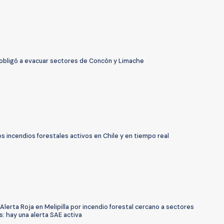
 obligó a evacuar sectores de Concón y Limache
 incendios forestales activos en Chile y en tiempo real
Alerta Roja en Melipilla por incendio forestal cercano a sectores
: hay una alerta SAE activa