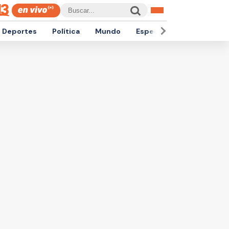
Deportes
Política
Mundo
Espectáculos
Empren