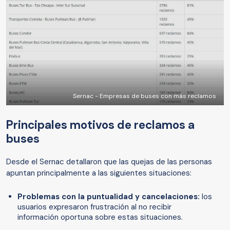
Sernac - Empresas de buses con más reclamos
Principales motivos de reclamos a
buses
Desde el Sernac detallaron que las quejas de las personas
apuntan principalmente a las siguientes situaciones:
Problemas con la puntualidad y cancelaciones:
los
usuarios expresaron frustración al no recibir
información oportuna sobre estas situaciones.