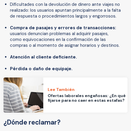
Dificultades con la devolución de dinero ante viajes no
realizado: los usuarios apuntan principalmente a la falta
de respuesta o procedimientos largos y engorrosos.
Compra de pasajes y errores de transacciones:
usuarios denuncian problemas al adquirir pasajes,
como equivocaciones en la confirmación de las
compras o al momento de asignar horarios y destinos.
Atención al cliente deficiente.
Pérdida o daño de equipaje.
Lee También
Ofertas laborales engañosas: ¿En qué
fijarse para no caer en estas estafas?
¿Dónde reclamar?