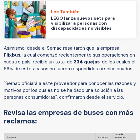
Lee También
LEGO lanza nuevos sets para
visibilizar a personas con
discapacidades no visibles
Asimismo, desde el Sernac resaltaron que la empresa
Flixbus
, la cual comenzó recientemente sus operaciones en
nuestro país, recibió un total de
334 quejas
, de los cuales el
66% de estos casos no fueron respondidos ni solucionados.
"Sernac oficiará a este proveedor para conocer las razones y
motivos por los cuales no se ha dado una solución a las
personas consumidoras", confirmaron desde el servicio.
Revisa las empresas de buses con más
reclamos: