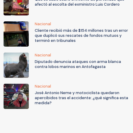
afectó al escolta del exministro Luis Cordero
Nacional
Cliente recibió más de $154 millones tras un error
que duplicó sus rescates de fondos mutuos y
terminó en tribunales
Nacional
Diputado denuncia ataques con arma blanca
contra lobos marinos en Antofagasta
Nacional
José Antonio Neme y motociclista quedaron
apercibidos tras el accidente: ¿qué significa esta
medida?