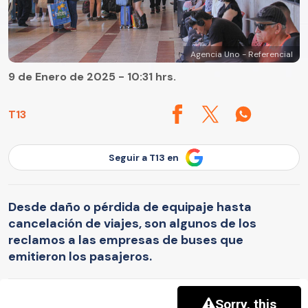
Agencia Uno - Referencial
9 de Enero de 2025 - 10:31 hrs.
T13
Seguir a T13 en
Desde daño o pérdida de equipaje hasta
cancelación de viajes, son algunos de los
reclamos a las empresas de buses que
emitieron los pasajeros.