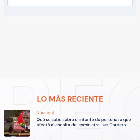
LO MÁS RECIENTE
Nacional
Qué se sabe sobre el intento de portonazo que
afectó al escolta del exministro Luis Cordero