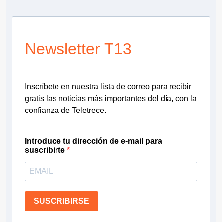
Newsletter T13
Inscríbete en nuestra lista de correo para recibir
gratis las noticias más importantes del día, con la
confianza de Teletrece.
Introduce tu dirección de e-mail para
suscribirte
SUSCRIBIRSE