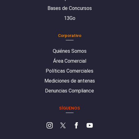
Bases de Concursos
13Go
Corporativo
Quiénes Somos
Área Comercial
Políticas Comerciales
Mediciones de antenas
Denuncias Compliance
SÍGUENOS