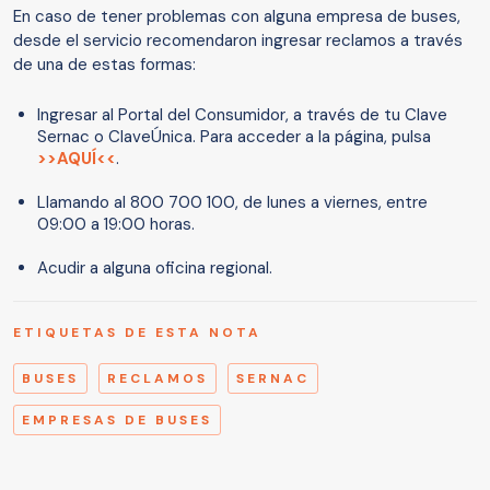
En caso de tener problemas con alguna empresa de buses,
desde el servicio recomendaron ingresar reclamos a través
de una de estas formas:
Ingresar al Portal del Consumidor, a través de tu Clave
Sernac o ClaveÚnica. Para acceder a la página, pulsa
>>AQUÍ<<
.
Llamando al 800 700 100, de lunes a viernes, entre
09:00 a 19:00 horas.
Acudir a alguna oficina regional.
ETIQUETAS DE ESTA NOTA
BUSES
RECLAMOS
SERNAC
EMPRESAS DE BUSES