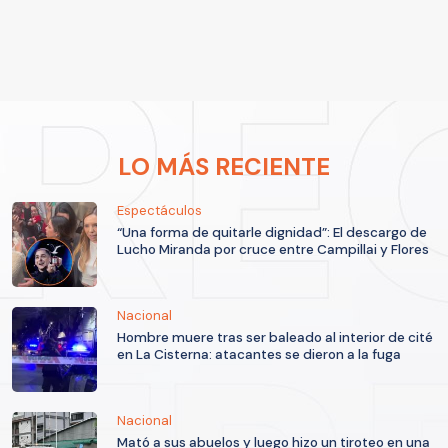
LO MÁS RECIENTE
Espectáculos
“Una forma de quitarle dignidad”: El descargo de
Lucho Miranda por cruce entre Campillai y Flores
Nacional
Hombre muere tras ser baleado al interior de cité
en La Cisterna: atacantes se dieron a la fuga
Nacional
Mató a sus abuelos y luego hizo un tiroteo en una