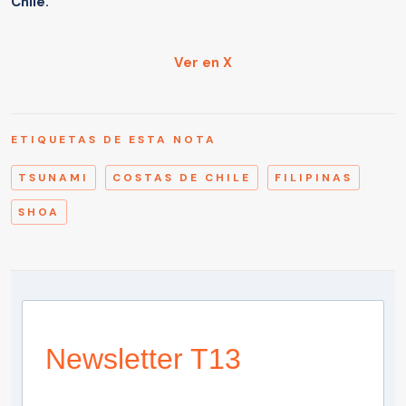
Chile.
Ver en X
ETIQUETAS DE ESTA NOTA
TSUNAMI
COSTAS DE CHILE
FILIPINAS
SHOA
Newsletter T13