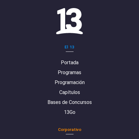
El 13
Portada
Programas
Programación
Capítulos
Bases de Concursos
13Go
Corporativo