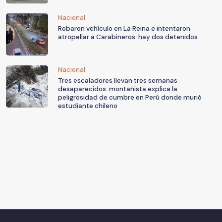
Nacional
Robaron vehículo en La Reina e intentaron
atropellar a Carabineros: hay dos detenidos
Nacional
Tres escaladores llevan tres semanas
desaparecidos: montañista explica la
peligrosidad de cumbre en Perú donde murió
estudiante chileno