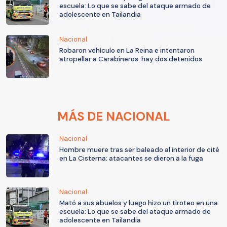
escuela: Lo que se sabe del ataque armado de
adolescente en Tailandia
Nacional
Robaron vehículo en La Reina e intentaron
atropellar a Carabineros: hay dos detenidos
MÁS DE NACIONAL
Nacional
Hombre muere tras ser baleado al interior de cité
en La Cisterna: atacantes se dieron a la fuga
Nacional
Mató a sus abuelos y luego hizo un tiroteo en una
escuela: Lo que se sabe del ataque armado de
adolescente en Tailandia