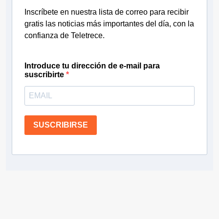
Inscríbete en nuestra lista de correo para recibir
gratis las noticias más importantes del día, con la
confianza de Teletrece.
Introduce tu dirección de e-mail para
suscribirte
SUSCRIBIRSE