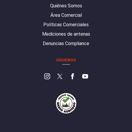
Quiénes Somos
Área Comercial
Políticas Comerciales
Mediciones de antenas
Denuncias Compliance
SÍGUENOS