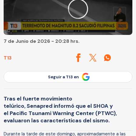
7 de Junio de 2026 - 20:28 hrs.
T13
Seguir a T13 en
Tras el fuerte movimiento
telúrico, Senapred informó que el SHOA y
el Pacific Tsunami Warning Center (PTWC),
evaluaron las características del sismo.
Durante la tarde de este domingo, aproximadamente a las