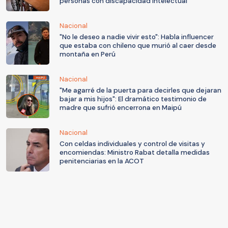
personas con discapacidad intelectual
Nacional
"No le deseo a nadie vivir esto": Habla influencer
que estaba con chileno que murió al caer desde
montaña en Perú
Nacional
"Me agarré de la puerta para decirles que dejaran
bajar a mis hijos": El dramático testimonio de
madre que sufrió encerrona en Maipú
Nacional
Con celdas individuales y control de visitas y
encomiendas: Ministro Rabat detalla medidas
penitenciarias en la ACOT