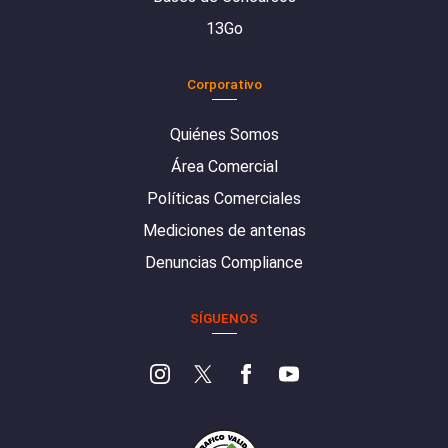
13Go
Corporativo
Quiénes Somos
Área Comercial
Políticas Comerciales
Mediciones de antenas
Denuncias Compliance
SÍGUENOS