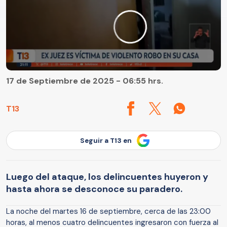
17 de Septiembre de 2025 - 06:55 hrs.
T13
Seguir a T13 en
Luego del ataque, los delincuentes huyeron y
hasta ahora se desconoce su paradero.
La noche del martes 16 de septiembre, cerca de las 23:00
horas, al menos cuatro delincuentes ingresaron con fuerza al