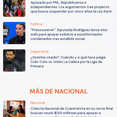
Apoyado por PNL, Republicanos e
independientes: Los argumentos tras proyecto
que busca suspender por cinco años la Ley Karin
Política
"Presosxservir": Diputada Rodríguez lanza sitio
web para apoyar indultos a exuniformados
condenados tras estallido social
Deportes13
¿Vozinha citado?: Cuándo y a qué hora juega
Colo-Colo vs. Unión La Calera por la Liga de
Primera
MÁS DE NACIONAL
Nacional
Colecta Nacional de Coanil entra en su recta final:
buscan reunir $120 millones para apoyar a