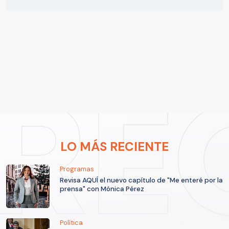
LO MÁS RECIENTE
Programas
Revisa AQUÍ el nuevo capítulo de "Me enteré por la
prensa" con Mónica Pérez
Política