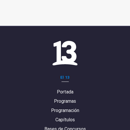
El 13
Portada
Programas
Programación
Capítulos
Bases de Concursos