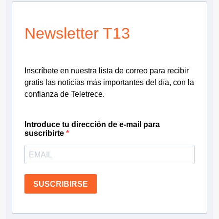
Newsletter T13
Inscríbete en nuestra lista de correo para recibir
gratis las noticias más importantes del día, con la
confianza de Teletrece.
Introduce tu dirección de e-mail para
suscribirte
SUSCRIBIRSE